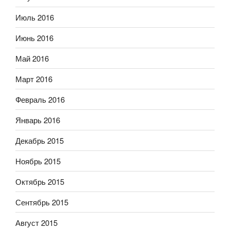
Июль 2016
Июнь 2016
Май 2016
Март 2016
Февраль 2016
Январь 2016
Декабрь 2015
Ноябрь 2015
Октябрь 2015
Сентябрь 2015
Август 2015