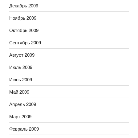
Декабрь 2009
Ноябрь 2009
Октябрь 2009
Сентябрь 2009
Август 2009
Июль 2009
Июнь 2009
Май 2009
Апрель 2009
Март 2009
Февраль 2009