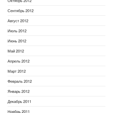
Октябрь 2012
Сентябрь 2012
Август 2012
Июль 2012
Июнь 2012
Май 2012
Апрель 2012
Март 2012
Февраль 2012
Январь 2012
Декабрь 2011
Ноябрь 2011