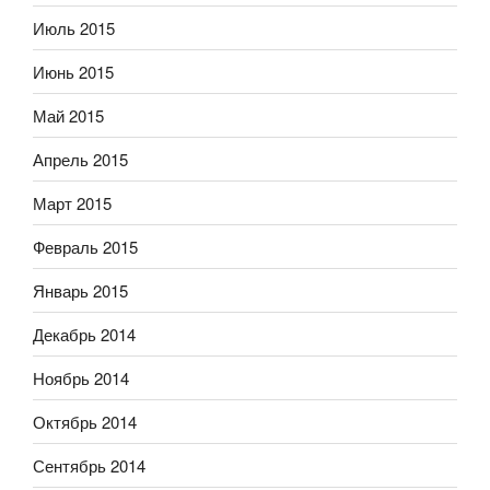
Июль 2015
Июнь 2015
Май 2015
Апрель 2015
Март 2015
Февраль 2015
Январь 2015
Декабрь 2014
Ноябрь 2014
Октябрь 2014
Сентябрь 2014