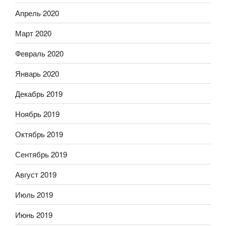
Апрель 2020
Март 2020
Февраль 2020
Январь 2020
Декабрь 2019
Ноябрь 2019
Октябрь 2019
Сентябрь 2019
Август 2019
Июль 2019
Июнь 2019