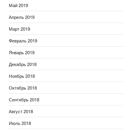
Май 2019
Апрель 2019
Март 2019
Февраль 2019
Январь 2019
Декабрь 2018
Ноябрь 2018
Октябрь 2018
Сентябрь 2018
Август 2018
Июль 2018