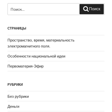
Искать:
Поиск
СТРАНИЦЫ
Пространство, время, материальность
электромагнитного поля.
Особенности национальной идеи
Первоматерия-Эфир
РУБРИКИ
Без рубрики
Деньги