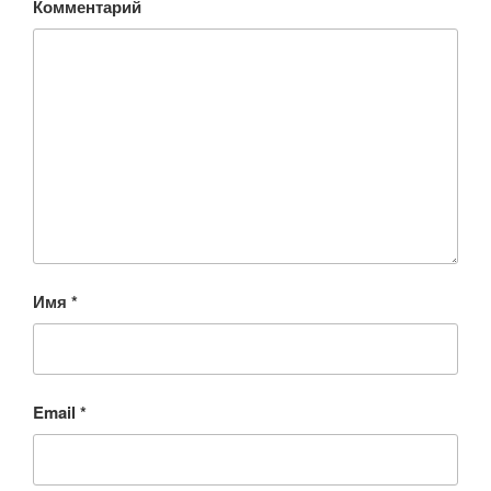
Комментарий
Имя
*
Email
*