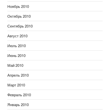
Ноябрь 2010
Октябрь 2010
Сентябрь 2010
Август 2010
Июль 2010
Июнь 2010
Май 2010
Апрель 2010
Март 2010
Февраль 2010
Январь 2010