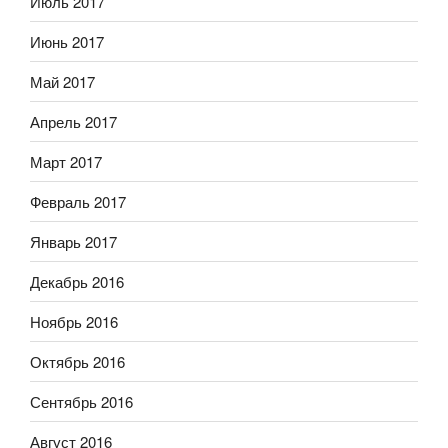
Июль 2017
Июнь 2017
Май 2017
Апрель 2017
Март 2017
Февраль 2017
Январь 2017
Декабрь 2016
Ноябрь 2016
Октябрь 2016
Сентябрь 2016
Август 2016