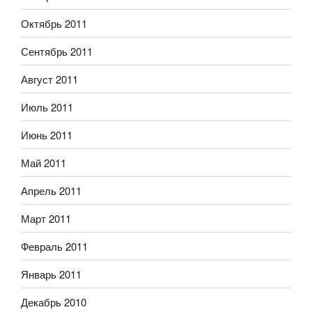
Октябрь 2011
Сентябрь 2011
Август 2011
Июль 2011
Июнь 2011
Май 2011
Апрель 2011
Март 2011
Февраль 2011
Январь 2011
Декабрь 2010