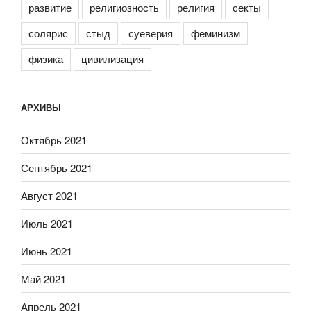
развитие
религиозность
религия
секты
солярис
стыд
суеверия
феминизм
физика
цивилизация
АРХИВЫ
Октябрь 2021
Сентябрь 2021
Август 2021
Июль 2021
Июнь 2021
Май 2021
Апрель 2021