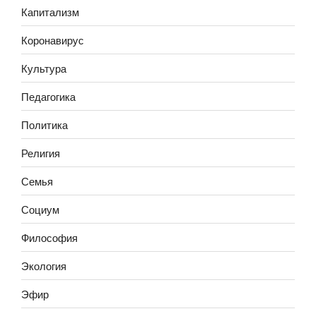
Капитализм
Коронавирус
Культура
Педагогика
Политика
Религия
Семья
Социум
Философия
Экология
Эфир