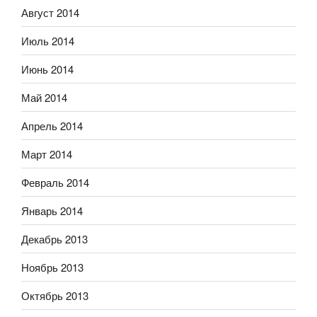
Август 2014
Июль 2014
Июнь 2014
Май 2014
Апрель 2014
Март 2014
Февраль 2014
Январь 2014
Декабрь 2013
Ноябрь 2013
Октябрь 2013