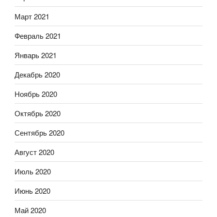
Март 2021
Февраль 2021
Январь 2021
Декабрь 2020
Ноябрь 2020
Октябрь 2020
Сентябрь 2020
Август 2020
Июль 2020
Июнь 2020
Май 2020