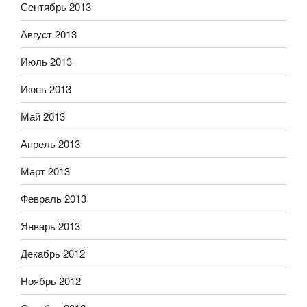
Сентябрь 2013
Август 2013
Июль 2013
Июнь 2013
Май 2013
Апрель 2013
Март 2013
Февраль 2013
Январь 2013
Декабрь 2012
Ноябрь 2012