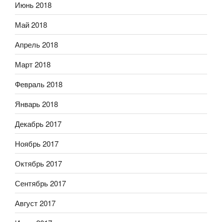
Июнь 2018
Май 2018
Апрель 2018
Март 2018
Февраль 2018
Январь 2018
Декабрь 2017
Ноябрь 2017
Октябрь 2017
Сентябрь 2017
Август 2017