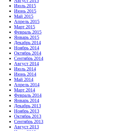
Август 2015
Июль 2015
Июнь 2015
Май 2015
Апрель 2015
Март 2015
Февраль 2015
Январь 2015
Декабрь 2014
Ноябрь 2014
Октябрь 2014
Сентябрь 2014
Август 2014
Июль 2014
Июнь 2014
Май 2014
Апрель 2014
Март 2014
Февраль 2014
Январь 2014
Декабрь 2013
Ноябрь 2013
Октябрь 2013
Сентябрь 2013
Август 2013