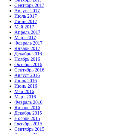
Сентябрь 2017
Август 2017
Июль 2017
Июнь 2017
Май 2017
Апрель 2017
Март 2017
Февраль 2017
Январь 2017
Декабрь 2016
Ноябрь 2016
Октябрь 2016
Сентябрь 2016
Август 2016
Июль 2016
Июнь 2016
Май 2016
Март 2016
Февраль 2016
Январь 2016
Декабрь 2015
Ноябрь 2015
Октябрь 2015
Сентябрь 2015