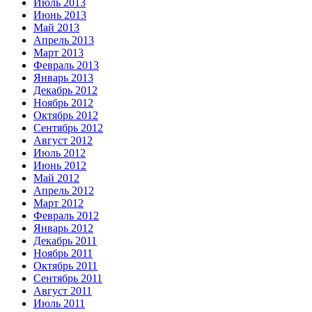
Июль 2013
Июнь 2013
Май 2013
Апрель 2013
Март 2013
Февраль 2013
Январь 2013
Декабрь 2012
Ноябрь 2012
Октябрь 2012
Сентябрь 2012
Август 2012
Июль 2012
Июнь 2012
Май 2012
Апрель 2012
Март 2012
Февраль 2012
Январь 2012
Декабрь 2011
Ноябрь 2011
Октябрь 2011
Сентябрь 2011
Август 2011
Июль 2011