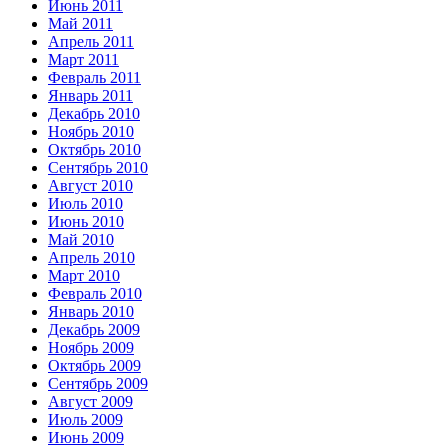
Июнь 2011
Май 2011
Апрель 2011
Март 2011
Февраль 2011
Январь 2011
Декабрь 2010
Ноябрь 2010
Октябрь 2010
Сентябрь 2010
Август 2010
Июль 2010
Июнь 2010
Май 2010
Апрель 2010
Март 2010
Февраль 2010
Январь 2010
Декабрь 2009
Ноябрь 2009
Октябрь 2009
Сентябрь 2009
Август 2009
Июль 2009
Июнь 2009