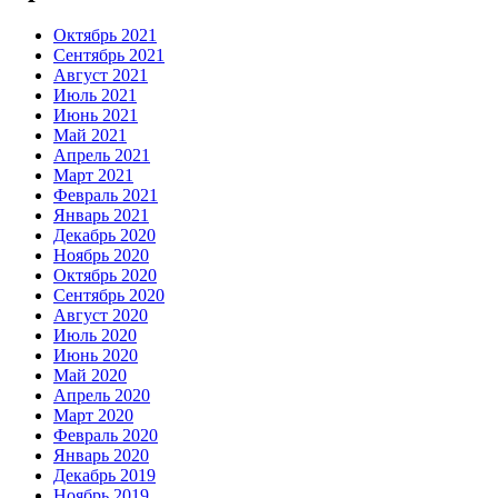
Октябрь 2021
Сентябрь 2021
Август 2021
Июль 2021
Июнь 2021
Май 2021
Апрель 2021
Март 2021
Февраль 2021
Январь 2021
Декабрь 2020
Ноябрь 2020
Октябрь 2020
Сентябрь 2020
Август 2020
Июль 2020
Июнь 2020
Май 2020
Апрель 2020
Март 2020
Февраль 2020
Январь 2020
Декабрь 2019
Ноябрь 2019