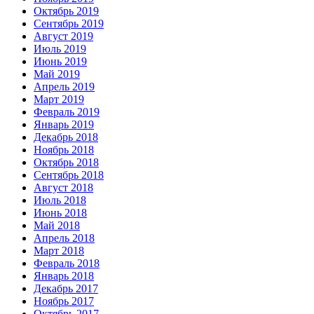
Октябрь 2019
Сентябрь 2019
Август 2019
Июль 2019
Июнь 2019
Май 2019
Апрель 2019
Март 2019
Февраль 2019
Январь 2019
Декабрь 2018
Ноябрь 2018
Октябрь 2018
Сентябрь 2018
Август 2018
Июль 2018
Июнь 2018
Май 2018
Апрель 2018
Март 2018
Февраль 2018
Январь 2018
Декабрь 2017
Ноябрь 2017
Октябрь 2017