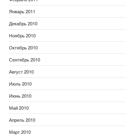
Январь 2011
Декабрь 2010
Ноябрь 2010
Октябрь 2010
Сентябрь 2010
Август 2010
Июль 2010
Июнь 2010
Май 2010
Апрель 2010
Март 2010