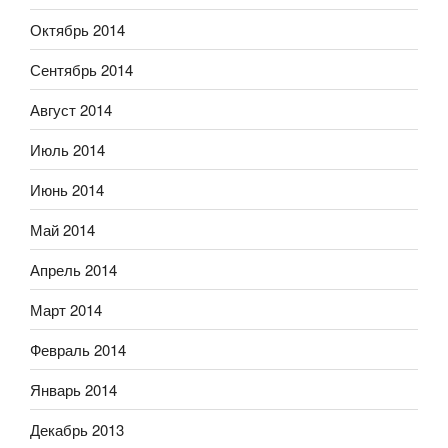
Октябрь 2014
Сентябрь 2014
Август 2014
Июль 2014
Июнь 2014
Май 2014
Апрель 2014
Март 2014
Февраль 2014
Январь 2014
Декабрь 2013