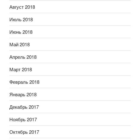
Август 2018
Июль 2018
Июнь 2018
Май 2018
Апрель 2018
Март 2018
Февраль 2018
Январь 2018
Декабрь 2017
Ноябрь 2017
Октябрь 2017