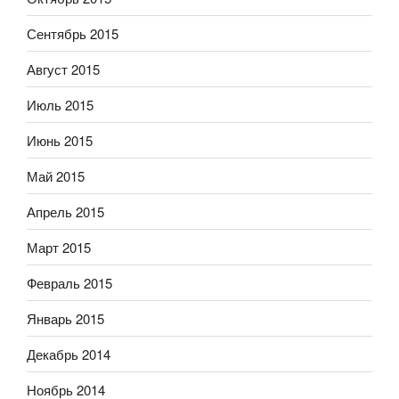
Сентябрь 2015
Август 2015
Июль 2015
Июнь 2015
Май 2015
Апрель 2015
Март 2015
Февраль 2015
Январь 2015
Декабрь 2014
Ноябрь 2014