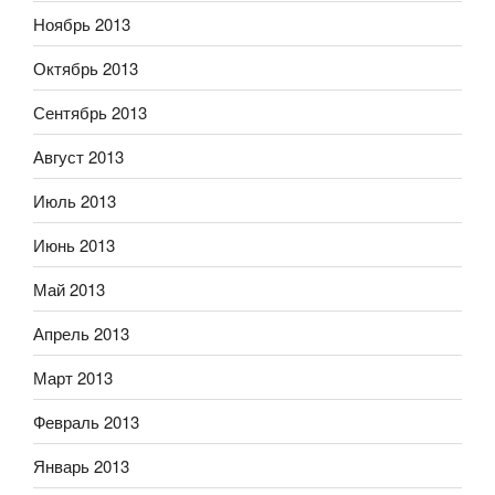
Ноябрь 2013
Октябрь 2013
Сентябрь 2013
Август 2013
Июль 2013
Июнь 2013
Май 2013
Апрель 2013
Март 2013
Февраль 2013
Январь 2013