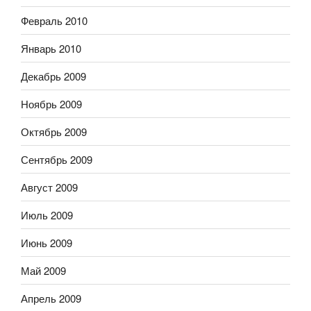
Февраль 2010
Январь 2010
Декабрь 2009
Ноябрь 2009
Октябрь 2009
Сентябрь 2009
Август 2009
Июль 2009
Июнь 2009
Май 2009
Апрель 2009