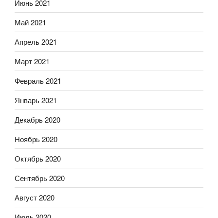
Июнь 2021
Май 2021
Апрель 2021
Март 2021
Февраль 2021
Январь 2021
Декабрь 2020
Ноябрь 2020
Октябрь 2020
Сентябрь 2020
Август 2020
Июль 2020