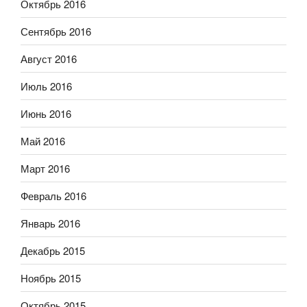
Октябрь 2016
Сентябрь 2016
Август 2016
Июль 2016
Июнь 2016
Май 2016
Март 2016
Февраль 2016
Январь 2016
Декабрь 2015
Ноябрь 2015
Октябрь 2015