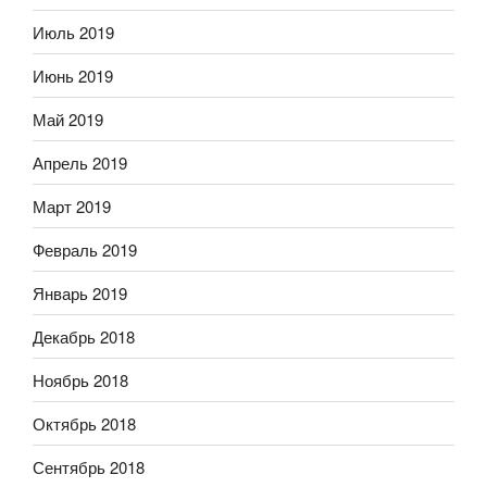
Июль 2019
Июнь 2019
Май 2019
Апрель 2019
Март 2019
Февраль 2019
Январь 2019
Декабрь 2018
Ноябрь 2018
Октябрь 2018
Сентябрь 2018