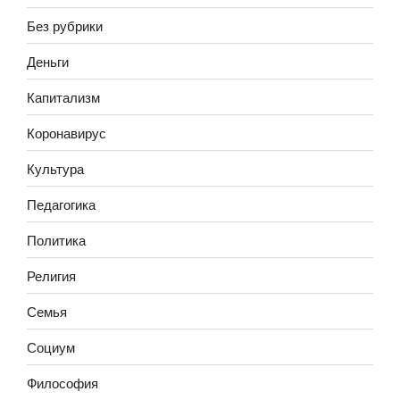
Без рубрики
Деньги
Капитализм
Коронавирус
Культура
Педагогика
Политика
Религия
Семья
Социум
Философия