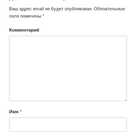
Ваш адрес email не будет опубликован.
Обязательные
поля помечены
*
Комментарий
Имя
*