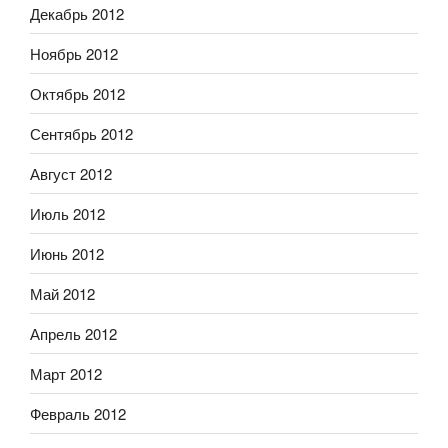
Декабрь 2012
Ноябрь 2012
Октябрь 2012
Сентябрь 2012
Август 2012
Июль 2012
Июнь 2012
Май 2012
Апрель 2012
Март 2012
Февраль 2012