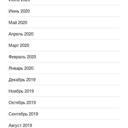
Июнь 2020
Май 2020
Апрель 2020
Март 2020
Февраль 2020
Январь 2020
Декабрь 2019
Ноябрь 2019
Октябрь 2019
Сентябрь 2019
Август 2019