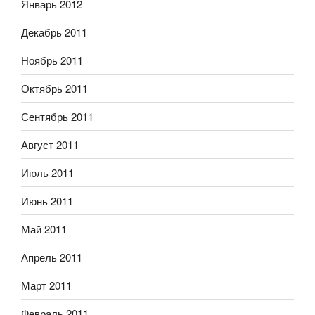
Январь 2012
Декабрь 2011
Ноябрь 2011
Октябрь 2011
Сентябрь 2011
Август 2011
Июль 2011
Июнь 2011
Май 2011
Апрель 2011
Март 2011
Февраль 2011