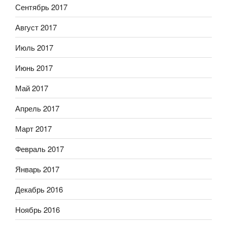
Сентябрь 2017
Август 2017
Июль 2017
Июнь 2017
Май 2017
Апрель 2017
Март 2017
Февраль 2017
Январь 2017
Декабрь 2016
Ноябрь 2016