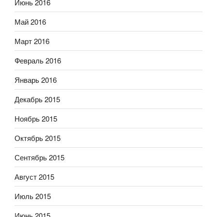
Июнь 2016
Май 2016
Март 2016
Февраль 2016
Январь 2016
Декабрь 2015
Ноябрь 2015
Октябрь 2015
Сентябрь 2015
Август 2015
Июль 2015
Июнь 2015