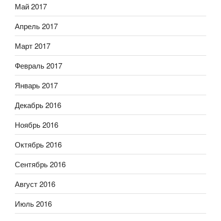
Май 2017
Апрель 2017
Март 2017
Февраль 2017
Январь 2017
Декабрь 2016
Ноябрь 2016
Октябрь 2016
Сентябрь 2016
Август 2016
Июль 2016