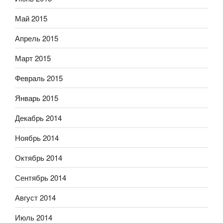
Май 2015
Апрель 2015
Март 2015
Февраль 2015
Январь 2015
Декабрь 2014
Ноябрь 2014
Октябрь 2014
Сентябрь 2014
Август 2014
Июль 2014