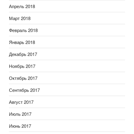
Апрель 2018
Март 2018
Февраль 2018
Январь 2018
Декабрь 2017
Ноябрь 2017
Октябрь 2017
Сентябрь 2017
Август 2017
Июль 2017
Июнь 2017