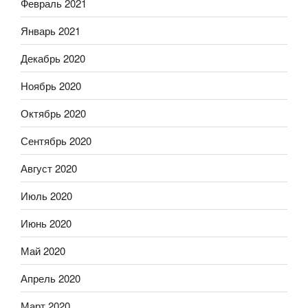
Февраль 2021
Январь 2021
Декабрь 2020
Ноябрь 2020
Октябрь 2020
Сентябрь 2020
Август 2020
Июль 2020
Июнь 2020
Май 2020
Апрель 2020
Март 2020