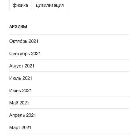
физика
цивилизация
АРХИВЫ
Октябрь 2021
Сентябрь 2021
Август 2021
Июль 2021
Июнь 2021
Май 2021
Апрель 2021
Март 2021