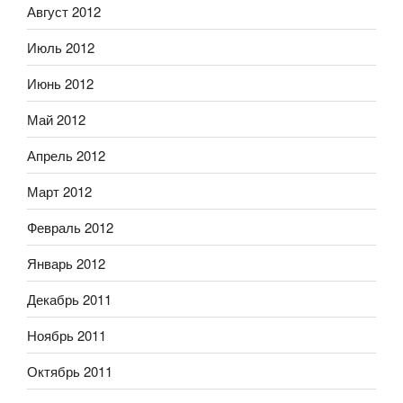
Август 2012
Июль 2012
Июнь 2012
Май 2012
Апрель 2012
Март 2012
Февраль 2012
Январь 2012
Декабрь 2011
Ноябрь 2011
Октябрь 2011