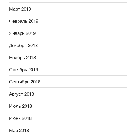
Март 2019
Февраль 2019
Январь 2019
Декабрь 2018
Ноябрь 2018
Октябрь 2018
Сентябрь 2018
Август 2018
Июль 2018
Июнь 2018
Май 2018