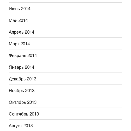
Июнь 2014
Май 2014
Апрель 2014
Март 2014
Февраль 2014
Январь 2014
Декабрь 2013
Ноябрь 2013
Октябрь 2013
Сентябрь 2013
Август 2013