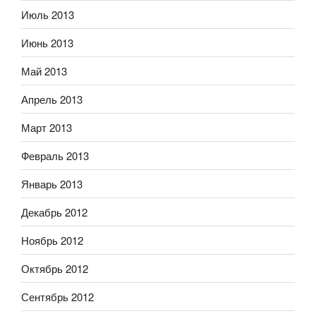
Июль 2013
Июнь 2013
Май 2013
Апрель 2013
Март 2013
Февраль 2013
Январь 2013
Декабрь 2012
Ноябрь 2012
Октябрь 2012
Сентябрь 2012