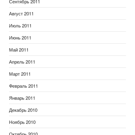
Сентябрь 2011
Август 2011
Июль 2011
Июнь 2011
Май 2011
Апрель 2011
Март 2011
Февраль 2011
Январь 2011
Декабрь 2010
Ноябрь 2010
Октябрь 2010