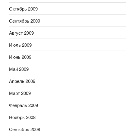
Октябрь 2009
Сентябрь 2009
Август 2009
Июль 2009
Июнь 2009
Май 2009
Апрель 2009
Март 2009
Февраль 2009
Ноябрь 2008
Сентябрь 2008