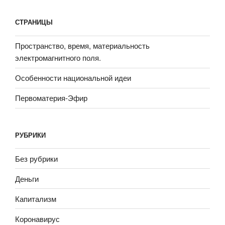
СТРАНИЦЫ
Пространство, время, материальность
электромагнитного поля.
Особенности национальной идеи
Первоматерия-Эфир
РУБРИКИ
Без рубрики
Деньги
Капитализм
Коронавирус