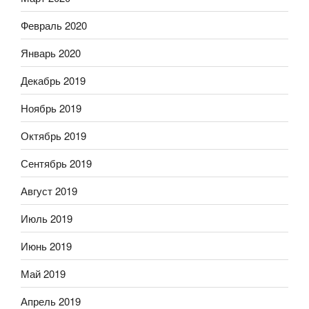
Февраль 2020
Январь 2020
Декабрь 2019
Ноябрь 2019
Октябрь 2019
Сентябрь 2019
Август 2019
Июль 2019
Июнь 2019
Май 2019
Апрель 2019