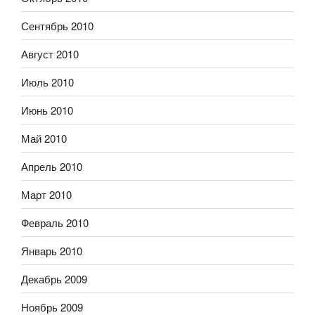
Сентябрь 2010
Август 2010
Июль 2010
Июнь 2010
Май 2010
Апрель 2010
Март 2010
Февраль 2010
Январь 2010
Декабрь 2009
Ноябрь 2009