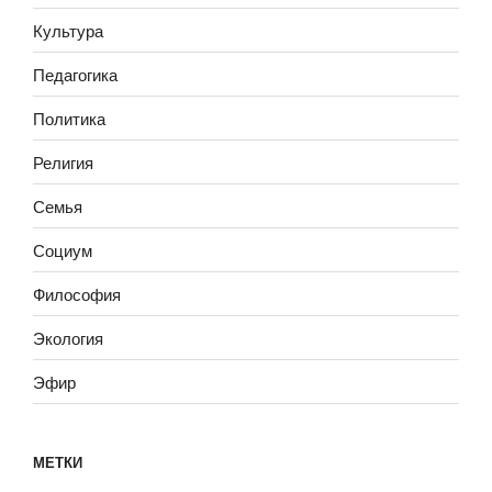
Культура
Педагогика
Политика
Религия
Семья
Социум
Философия
Экология
Эфир
МЕТКИ