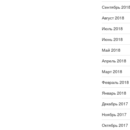
Сентябрь 201
Август 2018
Июль 2018
Июнь 2018
Май 2018
Апрель 2018
Март 2018
Февраль 2018
Январь 2018
Декабрь 2017
Ноябрь 2017
Октябрь 2017