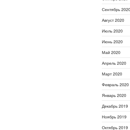
Сентябрь 202
Август 2020
Июль 2020
Июнь 2020
Май 2020
Апрель 2020
Март 2020
Февраль 2020
Январь 2020
Декабрь 2019
Ноябрь 2019
Октябрь 2019