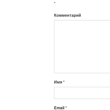
*
Комментарий
Имя
*
Email
*