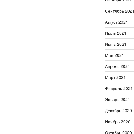
Сентябрь 202
Август 2021
Июль 2021
Июнь 2021
Май 2021
Апрель 2021
Март 2021
Февраль 2021
Январь 2021
Декабрь 2020
Ноябрь 2020
Октябрь 2020