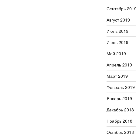
Сентябрь 201
Август 2019
Июль 2019
Июнь 2019
Май 2019
Апрель 2019
Март 2019
Февраль 2019
Январь 2019
Декабрь 2018
Ноябрь 2018
Октябрь 2018