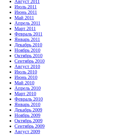
Август 2011
Июль 2011
Июнь 2011
Май 2011
Апрель 2011
Март 2011
Февраль 2011
Январь 2011
Декабрь 2010
Ноябрь 2010
Октябрь 2010
Сентябрь 2010
Август 2010
Июль 2010
Июнь 2010
Май 2010
Апрель 2010
Март 2010
Февраль 2010
Январь 2010
Декабрь 2009
Ноябрь 2009
Октябрь 2009
Сентябрь 2009
Август 2009