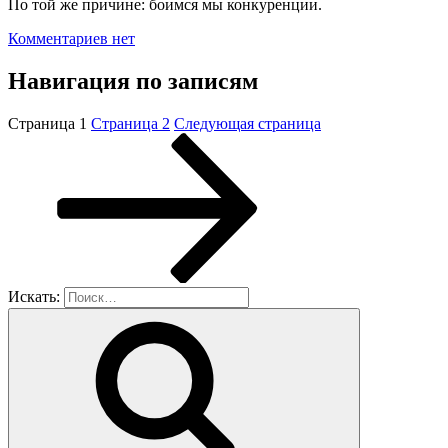
По той же причине: боимся мы конкуренции.
Комментариев нет
Навигация по записям
Страница
1
Страница
2
Следующая страница
Искать: