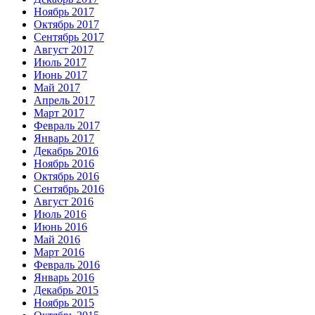
Ноябрь 2017
Октябрь 2017
Сентябрь 2017
Август 2017
Июль 2017
Июнь 2017
Май 2017
Апрель 2017
Март 2017
Февраль 2017
Январь 2017
Декабрь 2016
Ноябрь 2016
Октябрь 2016
Сентябрь 2016
Август 2016
Июль 2016
Июнь 2016
Май 2016
Март 2016
Февраль 2016
Январь 2016
Декабрь 2015
Ноябрь 2015