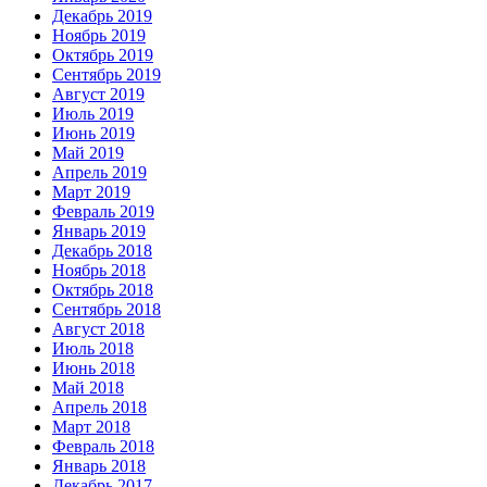
Декабрь 2019
Ноябрь 2019
Октябрь 2019
Сентябрь 2019
Август 2019
Июль 2019
Июнь 2019
Май 2019
Апрель 2019
Март 2019
Февраль 2019
Январь 2019
Декабрь 2018
Ноябрь 2018
Октябрь 2018
Сентябрь 2018
Август 2018
Июль 2018
Июнь 2018
Май 2018
Апрель 2018
Март 2018
Февраль 2018
Январь 2018
Декабрь 2017