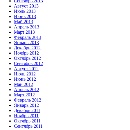
Сентябрь 2013
Август 2013
Июль 2013
Июнь 2013
Май 2013
Апрель 2013
Март 2013
Февраль 2013
Январь 2013
Декабрь 2012
Ноябрь 2012
Октябрь 2012
Сентябрь 2012
Август 2012
Июль 2012
Июнь 2012
Май 2012
Апрель 2012
Март 2012
Февраль 2012
Январь 2012
Декабрь 2011
Ноябрь 2011
Октябрь 2011
Сентябрь 2011