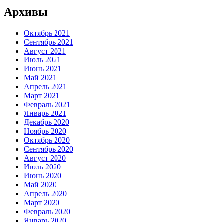
Архивы
Октябрь 2021
Сентябрь 2021
Август 2021
Июль 2021
Июнь 2021
Май 2021
Апрель 2021
Март 2021
Февраль 2021
Январь 2021
Декабрь 2020
Ноябрь 2020
Октябрь 2020
Сентябрь 2020
Август 2020
Июль 2020
Июнь 2020
Май 2020
Апрель 2020
Март 2020
Февраль 2020
Январь 2020