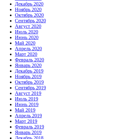
Декабрь 2020
Ноябрь 2020
Октябрь 2020
Сентябрь 2020
Август 2020
Июль 2020
Июнь 2020
Май 2020
Апрель 2020
Март 2020
Февраль 2020
Январь 2020
Декабрь 2019
Ноябрь 2019
Октябрь 2019
Сентябрь 2019
Август 2019
Июль 2019
Июнь 2019
Май 2019
Апрель 2019
Март 2019
Февраль 2019
Январь 2019
Декабрь 2018