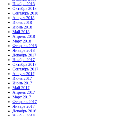
Ноябрь 2018
Октябрь 2018
Сентябрь 2018
Август 2018
Июль 2018
Июнь 2018
Май 2018
Апрель 2018
Март 2018
Февраль 2018
Январь 2018
Декабрь 2017
Ноябрь 2017
Октябрь 2017
Сентябрь 2017
Август 2017
Июль 2017
Июнь 2017
Май 2017
Апрель 2017
Март 2017
Февраль 2017
Январь 2017
Декабрь 2016
Ноябрь 2016