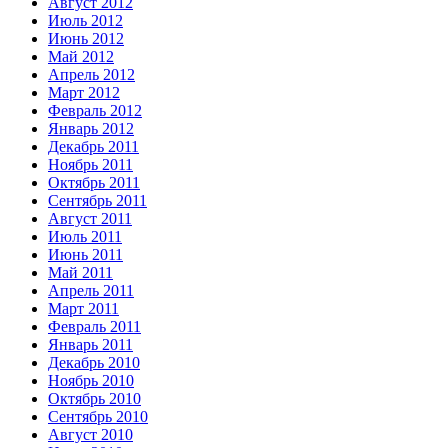
Август 2012
Июль 2012
Июнь 2012
Май 2012
Апрель 2012
Март 2012
Февраль 2012
Январь 2012
Декабрь 2011
Ноябрь 2011
Октябрь 2011
Сентябрь 2011
Август 2011
Июль 2011
Июнь 2011
Май 2011
Апрель 2011
Март 2011
Февраль 2011
Январь 2011
Декабрь 2010
Ноябрь 2010
Октябрь 2010
Сентябрь 2010
Август 2010