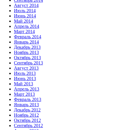
Сентябрь 2014
Август 2014
Июль 2014
Июнь 2014
Май 2014
Апрель 2014
Март 2014
Февраль 2014
Январь 2014
Декабрь 2013
Ноябрь 2013
Октябрь 2013
Сентябрь 2013
Август 2013
Июль 2013
Июнь 2013
Май 2013
Апрель 2013
Март 2013
Февраль 2013
Январь 2013
Декабрь 2012
Ноябрь 2012
Октябрь 2012
Сентябрь 2012