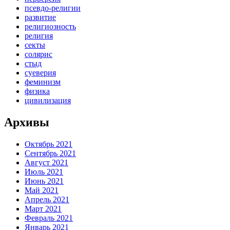
псевдо-религии
развитие
религиозность
религия
секты
солярис
стыд
суеверия
феминизм
физика
цивилизация
Архивы
Октябрь 2021
Сентябрь 2021
Август 2021
Июль 2021
Июнь 2021
Май 2021
Апрель 2021
Март 2021
Февраль 2021
Январь 2021