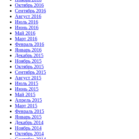
Октябрь 2016
Сентябрь 2016
Август 2016
Июль 2016
Июнь 2016
Май 2016
Март 2016
Февраль 2016
Январь 2016
Декабрь 2015
Ноябрь 2015
Октябрь 2015
Сентябрь 2015
Август 2015
Июль 2015
Июнь 2015
Май 2015
Апрель 2015
Март 2015
Февраль 2015
Январь 2015
Декабрь 2014
Ноябрь 2014
Октябрь 2014