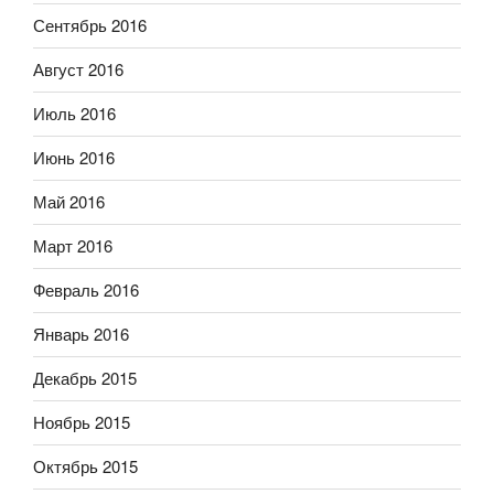
Сентябрь 2016
Август 2016
Июль 2016
Июнь 2016
Май 2016
Март 2016
Февраль 2016
Январь 2016
Декабрь 2015
Ноябрь 2015
Октябрь 2015