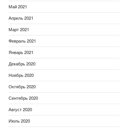
Май 2021
Апрель 2021
Март 2021
Февраль 2021
Январь 2021
Декабрь 2020
Ноябрь 2020
Октябрь 2020
Сентябрь 2020
Август 2020
Июль 2020