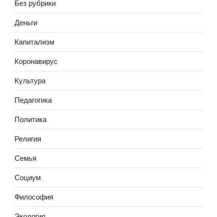
Без рубрики
Деньги
Капитализм
Коронавирус
Культура
Педагогика
Политика
Религия
Семья
Социум
Философия
Экология