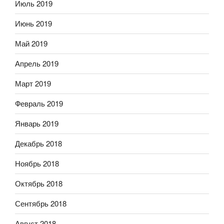
Июль 2019
Июнь 2019
Май 2019
Апрель 2019
Март 2019
Февраль 2019
Январь 2019
Декабрь 2018
Ноябрь 2018
Октябрь 2018
Сентябрь 2018
Август 2018