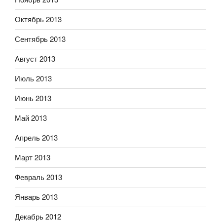
Октябрь 2013
Сентябрь 2013
Август 2013
Июль 2013
Июнь 2013
Май 2013
Апрель 2013
Март 2013
Февраль 2013
Январь 2013
Декабрь 2012