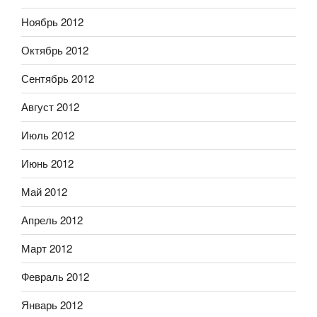
Ноябрь 2012
Октябрь 2012
Сентябрь 2012
Август 2012
Июль 2012
Июнь 2012
Май 2012
Апрель 2012
Март 2012
Февраль 2012
Январь 2012