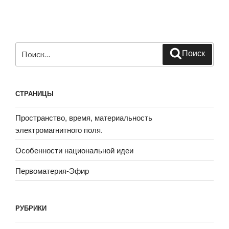
Искать:
Поиск
СТРАНИЦЫ
Пространство, время, материальность
электромагнитного поля.
Особенности национальной идеи
Первоматерия-Эфир
РУБРИКИ