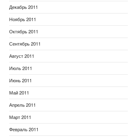
Декабрь 2011
Ноябрь 2011
Октябрь 2011
Сентябрь 2011
Август 2011
Июль 2011
Июнь 2011
Май 2011
Апрель 2011
Март 2011
Февраль 2011