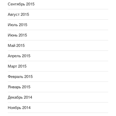
Сентябрь 2015
Август 2015
Июль 2015
Июнь 2015
Май 2015
Апрель 2015
Март 2015
Февраль 2015
Январь 2015
Декабрь 2014
Ноябрь 2014