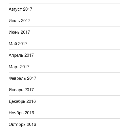
Август 2017
Июль 2017
Июнь 2017
Май 2017
Апрель 2017
Март 2017
Февраль 2017
Январь 2017
Декабрь 2016
Ноябрь 2016
Октябрь 2016