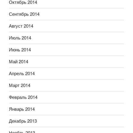
Октябрь 2014
Сентябрь 2014
Август 2014
Июль 2014
Июнь 2014
Май 2014
Апрель 2014
Март 2014
Февраль 2014
Январь 2014
Декабрь 2013
Ноябрь 2013