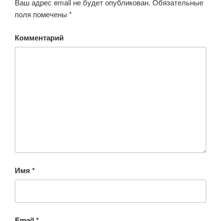
Ваш адрес email не будет опубликован.
Обязательные
поля помечены
*
Комментарий
Имя
*
Email
*