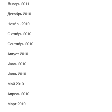
Январь 2011
Декабрь 2010
Ноябрь 2010
Октябрь 2010
Сентябрь 2010
Август 2010
Июль 2010
Июнь 2010
Май 2010
Апрель 2010
Март 2010