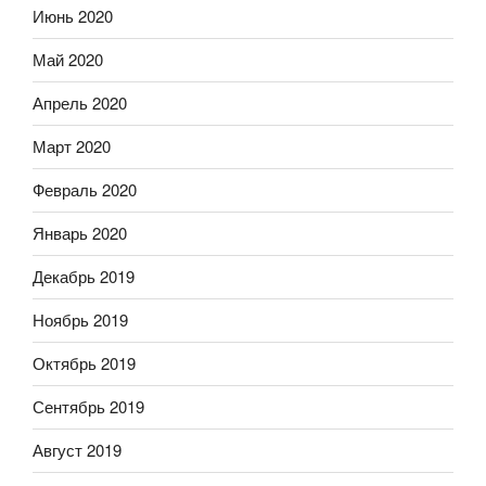
Июнь 2020
Май 2020
Апрель 2020
Март 2020
Февраль 2020
Январь 2020
Декабрь 2019
Ноябрь 2019
Октябрь 2019
Сентябрь 2019
Август 2019