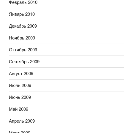
Февраль 2010
Январь 2010
Декабрь 2009
Ноябрь 2009
Октябрь 2009
Сентябрь 2009
Август 2009
Июль 2009
Июнь 2009
Май 2009
Апрель 2009
Март 2009