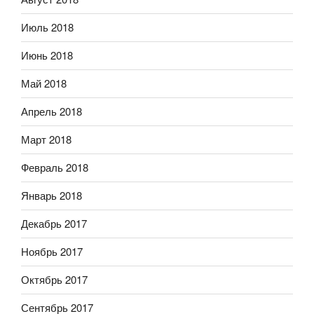
Июль 2018
Июнь 2018
Май 2018
Апрель 2018
Март 2018
Февраль 2018
Январь 2018
Декабрь 2017
Ноябрь 2017
Октябрь 2017
Сентябрь 2017