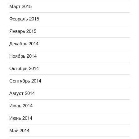
Март 2015
Февраль 2015
Январь 2015
Декабрь 2014
Ноябрь 2014
Октябрь 2014
Сентябрь 2014
Август 2014
Июль 2014
Июнь 2014
Май 2014