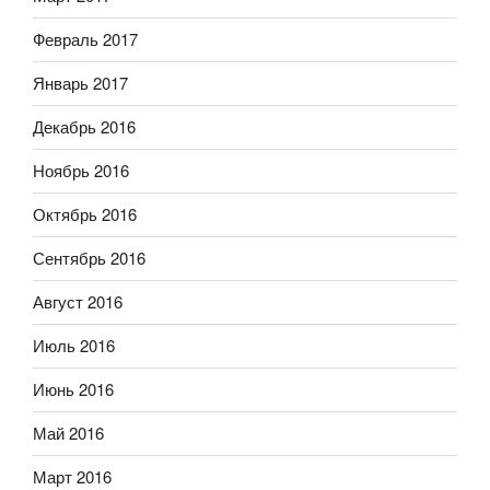
Февраль 2017
Январь 2017
Декабрь 2016
Ноябрь 2016
Октябрь 2016
Сентябрь 2016
Август 2016
Июль 2016
Июнь 2016
Май 2016
Март 2016