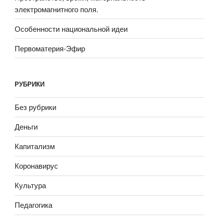
электромагнитного поля.
Особенности национальной идеи
Первоматерия-Эфир
РУБРИКИ
Без рубрики
Деньги
Капитализм
Коронавирус
Культура
Педагогика