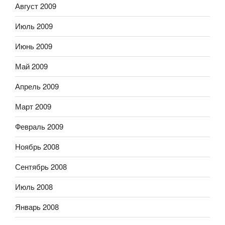
Август 2009
Июль 2009
Июнь 2009
Май 2009
Апрель 2009
Март 2009
Февраль 2009
Ноябрь 2008
Сентябрь 2008
Июль 2008
Январь 2008