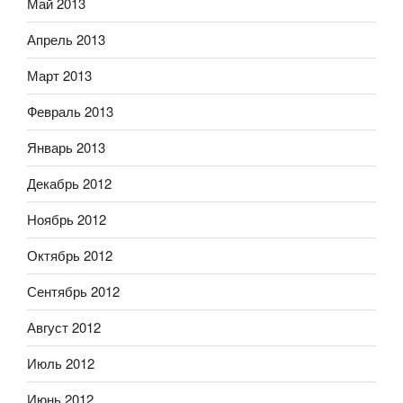
Май 2013
Апрель 2013
Март 2013
Февраль 2013
Январь 2013
Декабрь 2012
Ноябрь 2012
Октябрь 2012
Сентябрь 2012
Август 2012
Июль 2012
Июнь 2012