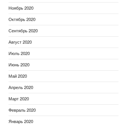
Ноябрь 2020
Октябрь 2020
Сентябрь 2020
Август 2020
Июль 2020
Июнь 2020
Май 2020
Апрель 2020
Март 2020
Февраль 2020
Январь 2020