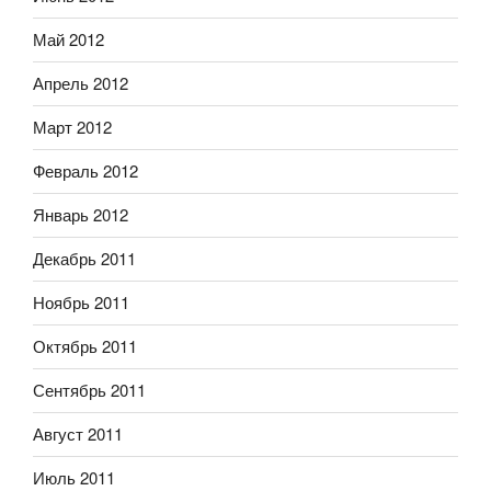
Май 2012
Апрель 2012
Март 2012
Февраль 2012
Январь 2012
Декабрь 2011
Ноябрь 2011
Октябрь 2011
Сентябрь 2011
Август 2011
Июль 2011