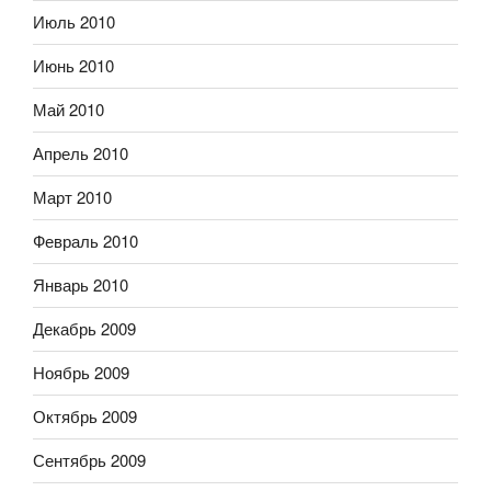
Июль 2010
Июнь 2010
Май 2010
Апрель 2010
Март 2010
Февраль 2010
Январь 2010
Декабрь 2009
Ноябрь 2009
Октябрь 2009
Сентябрь 2009