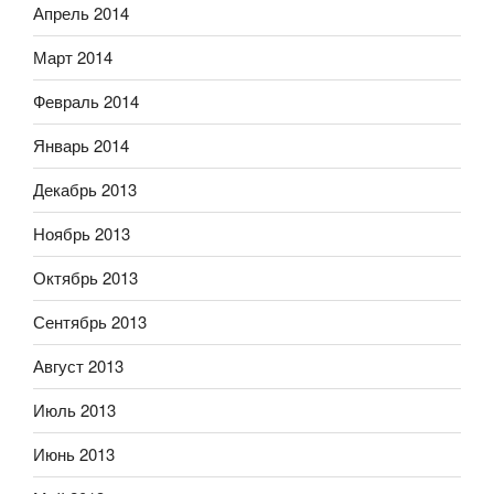
Апрель 2014
Март 2014
Февраль 2014
Январь 2014
Декабрь 2013
Ноябрь 2013
Октябрь 2013
Сентябрь 2013
Август 2013
Июль 2013
Июнь 2013