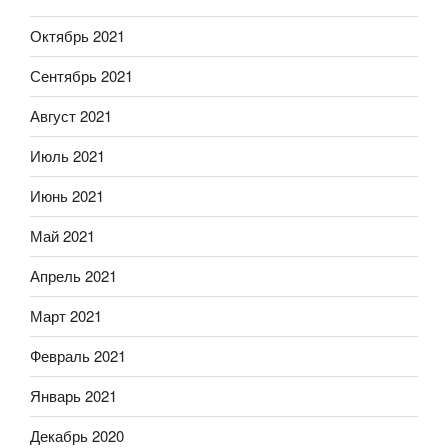
Октябрь 2021
Сентябрь 2021
Август 2021
Июль 2021
Июнь 2021
Май 2021
Апрель 2021
Март 2021
Февраль 2021
Январь 2021
Декабрь 2020