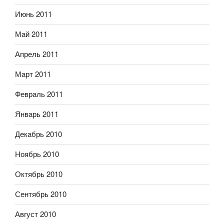
Июнь 2011
Май 2011
Апрель 2011
Март 2011
Февраль 2011
Январь 2011
Декабрь 2010
Ноябрь 2010
Октябрь 2010
Сентябрь 2010
Август 2010