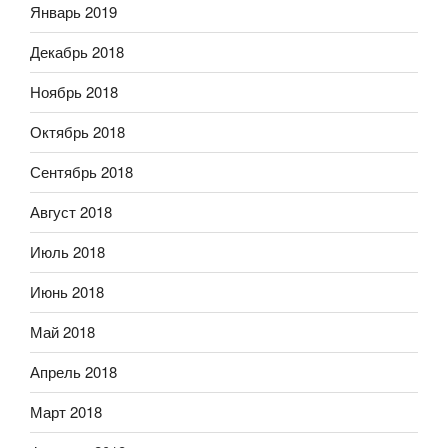
Январь 2019
Декабрь 2018
Ноябрь 2018
Октябрь 2018
Сентябрь 2018
Август 2018
Июль 2018
Июнь 2018
Май 2018
Апрель 2018
Март 2018