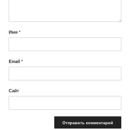
Имя
*
Email
*
Сайт