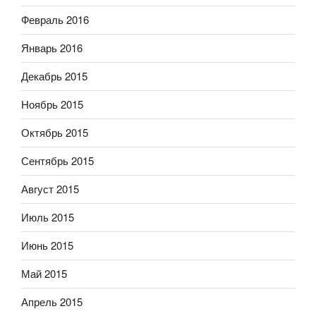
Февраль 2016
Январь 2016
Декабрь 2015
Ноябрь 2015
Октябрь 2015
Сентябрь 2015
Август 2015
Июль 2015
Июнь 2015
Май 2015
Апрель 2015