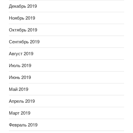
Декабрь 2019
Ноябрь 2019
Октябрь 2019
Сентябрь 2019
Август 2019
Июль 2019
Июнь 2019
Май 2019
Апрель 2019
Март 2019
Февраль 2019