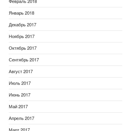
Февраль 2018
Январь 2018
Декабрь 2017
Ноябрь 2017
Октябрь 2017
Сентябрь 2017
Август 2017
Июль 2017
Июнь 2017
Май 2017
Апрель 2017
Март 2017