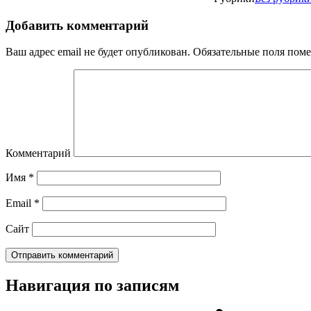
Добавить комментарий
Ваш адрес email не будет опубликован.
Обязательные поля пом
Комментарий
Имя
*
Email
*
Сайт
Навигация по записям