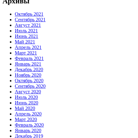
Архивы
Октябрь 2021
Сентябрь 2021
Август 2021
Июль 2021
Июнь 2021
Май 2021
Апрель 2021
Март 2021
Февраль 2021
Январь 2021
Декабрь 2020
Ноябрь 2020
Октябрь 2020
Сентябрь 2020
Август 2020
Июль 2020
Июнь 2020
Май 2020
Апрель 2020
Март 2020
Февраль 2020
Январь 2020
Декабрь 2019