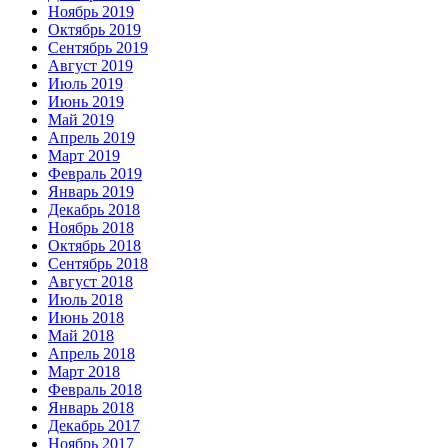
Ноябрь 2019
Октябрь 2019
Сентябрь 2019
Август 2019
Июль 2019
Июнь 2019
Май 2019
Апрель 2019
Март 2019
Февраль 2019
Январь 2019
Декабрь 2018
Ноябрь 2018
Октябрь 2018
Сентябрь 2018
Август 2018
Июль 2018
Июнь 2018
Май 2018
Апрель 2018
Март 2018
Февраль 2018
Январь 2018
Декабрь 2017
Ноябрь 2017