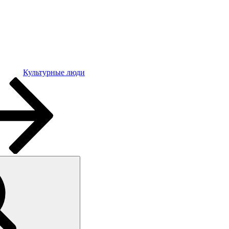
Культурные люди