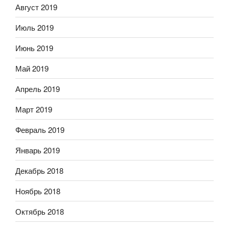
Август 2019
Июль 2019
Июнь 2019
Май 2019
Апрель 2019
Март 2019
Февраль 2019
Январь 2019
Декабрь 2018
Ноябрь 2018
Октябрь 2018