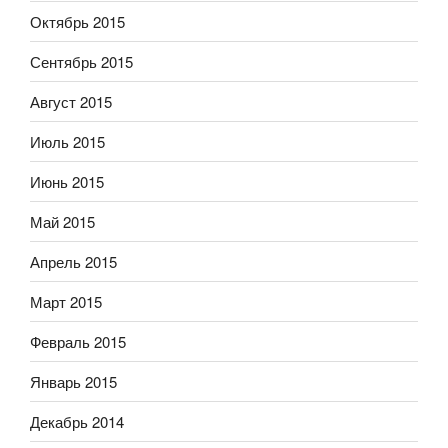
Октябрь 2015
Сентябрь 2015
Август 2015
Июль 2015
Июнь 2015
Май 2015
Апрель 2015
Март 2015
Февраль 2015
Январь 2015
Декабрь 2014