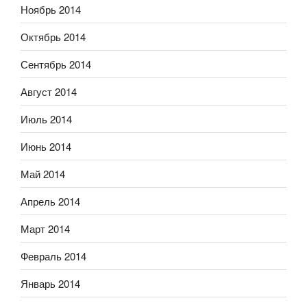
Ноябрь 2014
Октябрь 2014
Сентябрь 2014
Август 2014
Июль 2014
Июнь 2014
Май 2014
Апрель 2014
Март 2014
Февраль 2014
Январь 2014