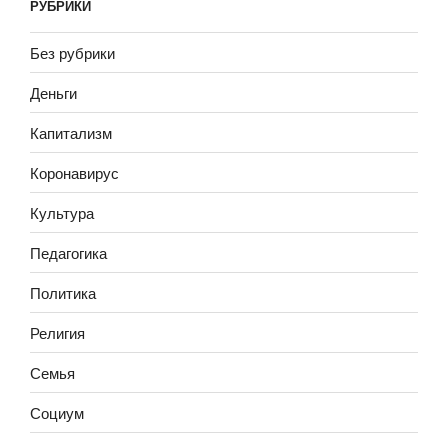
РУБРИКИ
Без рубрики
Деньги
Капитализм
Коронавирус
Культура
Педагогика
Политика
Религия
Семья
Социум