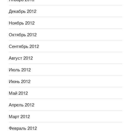
Декабрь 2012
Ноябрь 2012
Октябрь 2012
Сентябрь 2012
Август 2012
Июль 2012
Июнь 2012
Май 2012
Апрель 2012
Март 2012
Февраль 2012