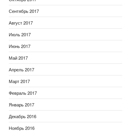
Сентябрь 2017
Август 2017
Июль 2017
Июнь 2017
Май 2017
Апрель 2017
Март 2017
Февраль 2017
Январь 2017
Декабрь 2016
Ноябрь 2016