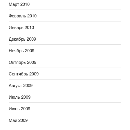
Март 2010
Февраль 2010
Январь 2010
Декабрь 2009
Ноябрь 2009
Октябрь 2009
Сентябрь 2009
Август 2009
Июль 2009
Июнь 2009
Май 2009