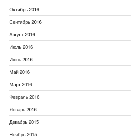
Октябрь 2016
Сентябрь 2016
Август 2016
Июль 2016
Июнь 2016
Май 2016
Март 2016
Февраль 2016
Январь 2016
Декабрь 2015
Ноябрь 2015