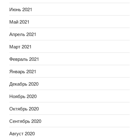
Июнь 2021
Май 2021
Апрель 2021
Март 2021
Февраль 2021
Январь 2021
Декабрь 2020
Ноябрь 2020
Октябрь 2020
Сентябрь 2020
Август 2020