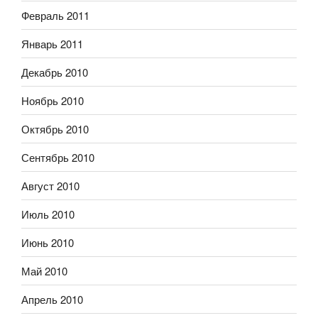
Февраль 2011
Январь 2011
Декабрь 2010
Ноябрь 2010
Октябрь 2010
Сентябрь 2010
Август 2010
Июль 2010
Июнь 2010
Май 2010
Апрель 2010