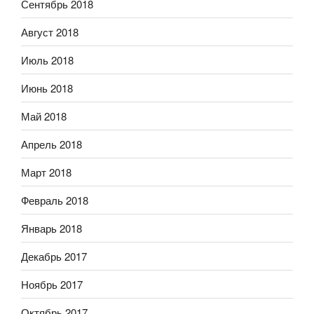
Сентябрь 2018
Август 2018
Июль 2018
Июнь 2018
Май 2018
Апрель 2018
Март 2018
Февраль 2018
Январь 2018
Декабрь 2017
Ноябрь 2017
Октябрь 2017