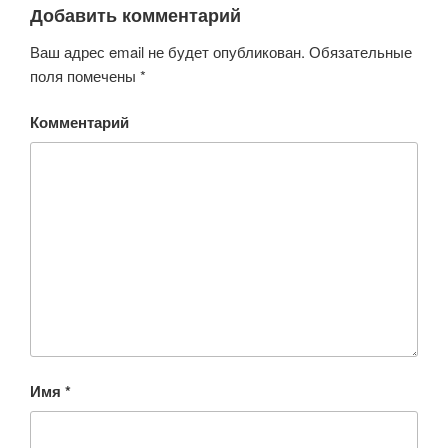
Добавить комментарий
Ваш адрес email не будет опубликован.
Обязательные
поля помечены
*
Комментарий
Имя
*