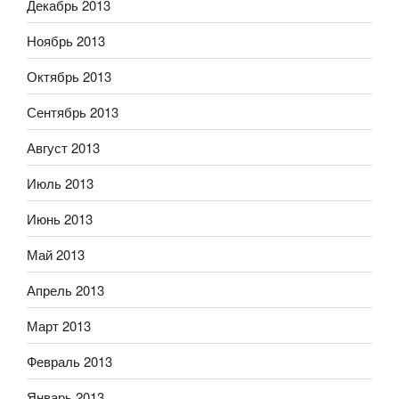
Декабрь 2013
Ноябрь 2013
Октябрь 2013
Сентябрь 2013
Август 2013
Июль 2013
Июнь 2013
Май 2013
Апрель 2013
Март 2013
Февраль 2013
Январь 2013