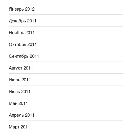
Январь 2012
Декабрь 2011
Ноябрь 2011
Октябрь 2011
Сентябрь 2011
Август 2011
Июль 2011
Июнь 2011
Май 2011
Апрель 2011
Март 2011