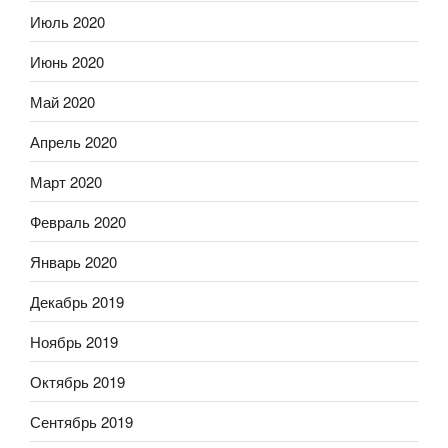
Июль 2020
Июнь 2020
Май 2020
Апрель 2020
Март 2020
Февраль 2020
Январь 2020
Декабрь 2019
Ноябрь 2019
Октябрь 2019
Сентябрь 2019