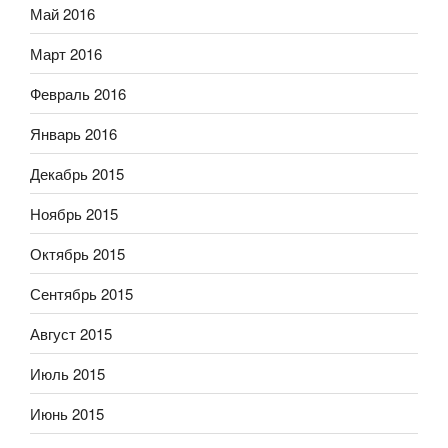
Май 2016
Март 2016
Февраль 2016
Январь 2016
Декабрь 2015
Ноябрь 2015
Октябрь 2015
Сентябрь 2015
Август 2015
Июль 2015
Июнь 2015