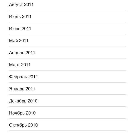
Август 2011
Июль 2011
Июнь 2011
Май 2011
Апрель 2011
Март 2011
Февраль 2011
Январь 2011
Декабрь 2010
Ноябрь 2010
Октябрь 2010