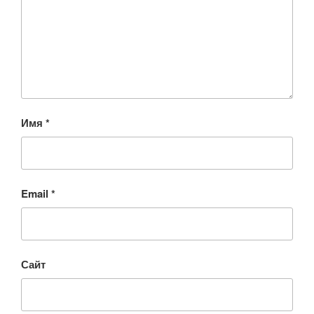
Имя
*
Email
*
Сайт