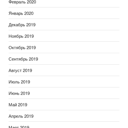
Февраль 2020
Январь 2020
Декабрь 2019
Ноябрь 2019
Октябрь 2019
Сентябрь 2019
Август 2019
Июль 2019
Июнь 2019
Май 2019
Апрель 2019
Март 2019