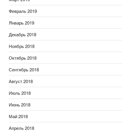
Февраль 2019
Январь 2019
Декабрь 2018
Ноябрь 2018
Октябрь 2018
Сентябрь 2018
Август 2018
Июль 2018
Июнь 2018
Май 2018
Апрель 2018