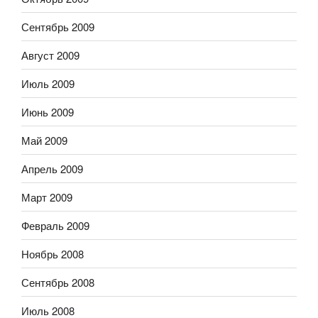
Сентябрь 2009
Август 2009
Июль 2009
Июнь 2009
Май 2009
Апрель 2009
Март 2009
Февраль 2009
Ноябрь 2008
Сентябрь 2008
Июль 2008