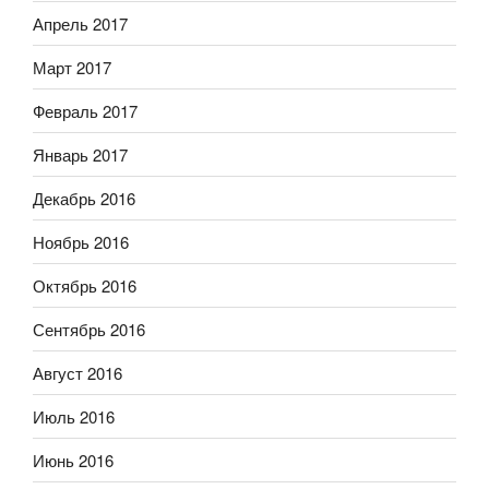
Апрель 2017
Март 2017
Февраль 2017
Январь 2017
Декабрь 2016
Ноябрь 2016
Октябрь 2016
Сентябрь 2016
Август 2016
Июль 2016
Июнь 2016