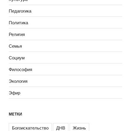
Педагогика
Политика
Религия
Семья
Социум
Философия
Экология
Эфир
МЕТКИ
Богоискательство
ДНВ
Жизнь