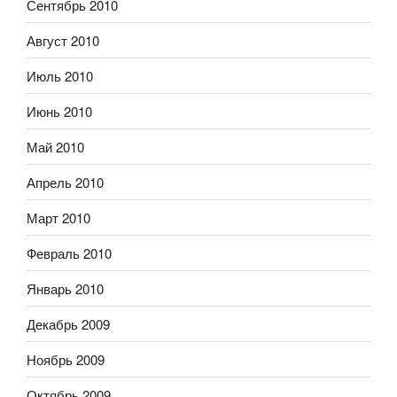
Сентябрь 2010
Август 2010
Июль 2010
Июнь 2010
Май 2010
Апрель 2010
Март 2010
Февраль 2010
Январь 2010
Декабрь 2009
Ноябрь 2009
Октябрь 2009