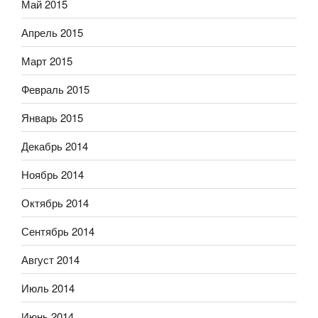
Май 2015
Апрель 2015
Март 2015
Февраль 2015
Январь 2015
Декабрь 2014
Ноябрь 2014
Октябрь 2014
Сентябрь 2014
Август 2014
Июль 2014
Июнь 2014