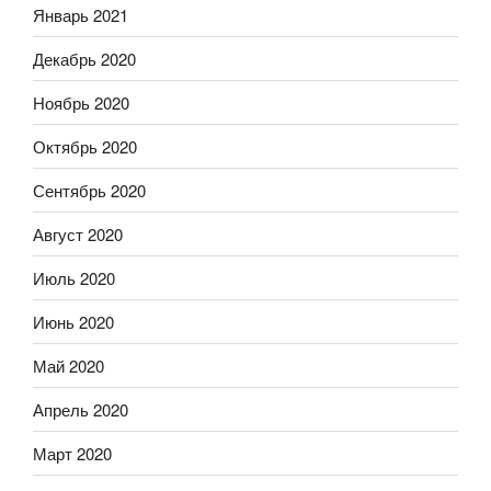
Январь 2021
Декабрь 2020
Ноябрь 2020
Октябрь 2020
Сентябрь 2020
Август 2020
Июль 2020
Июнь 2020
Май 2020
Апрель 2020
Март 2020