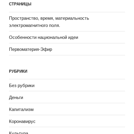
СТРАНИЦЫ
Пространство, время, материальность
электромагнитного поля.
Особенности национальной идеи
Первоматерия-Эфир
РУБРИКИ
Без рубрики
Деньги
Капитализм
Коронавирус
Культура