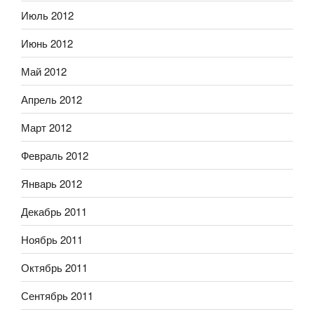
Июль 2012
Июнь 2012
Май 2012
Апрель 2012
Март 2012
Февраль 2012
Январь 2012
Декабрь 2011
Ноябрь 2011
Октябрь 2011
Сентябрь 2011