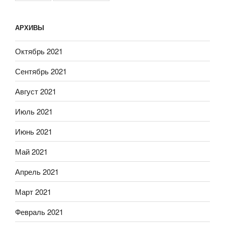
АРХИВЫ
Октябрь 2021
Сентябрь 2021
Август 2021
Июль 2021
Июнь 2021
Май 2021
Апрель 2021
Март 2021
Февраль 2021