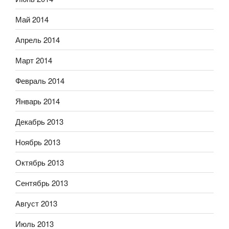
Май 2014
Апрель 2014
Март 2014
Февраль 2014
Январь 2014
Декабрь 2013
Ноябрь 2013
Октябрь 2013
Сентябрь 2013
Август 2013
Июль 2013