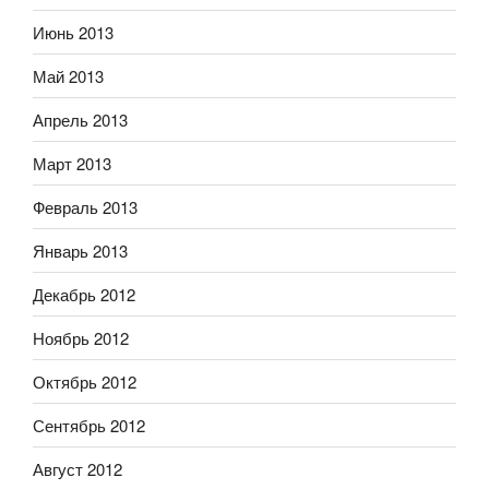
Июнь 2013
Май 2013
Апрель 2013
Март 2013
Февраль 2013
Январь 2013
Декабрь 2012
Ноябрь 2012
Октябрь 2012
Сентябрь 2012
Август 2012