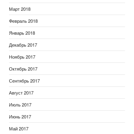
Март 2018
Февраль 2018
Январь 2018
Декабрь 2017
Ноябрь 2017
Октябрь 2017
Сентябрь 2017
Август 2017
Июль 2017
Июнь 2017
Май 2017