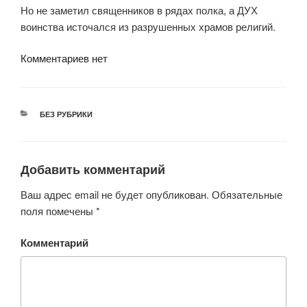
Но не заметил священников в рядах полка, а ДУХ
воинства источался из разрушенных храмов религий.
Комментариев нет
РУБРИКИ
БЕЗ РУБРИКИ
Добавить комментарий
Ваш адрес email не будет опубликован.
Обязательные
поля помечены
*
Комментарий