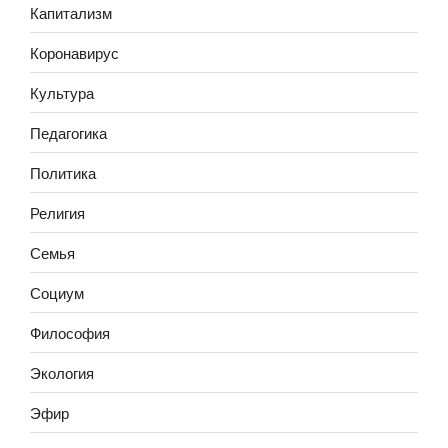
Капитализм
Коронавирус
Культура
Педагогика
Политика
Религия
Семья
Социум
Философия
Экология
Эфир