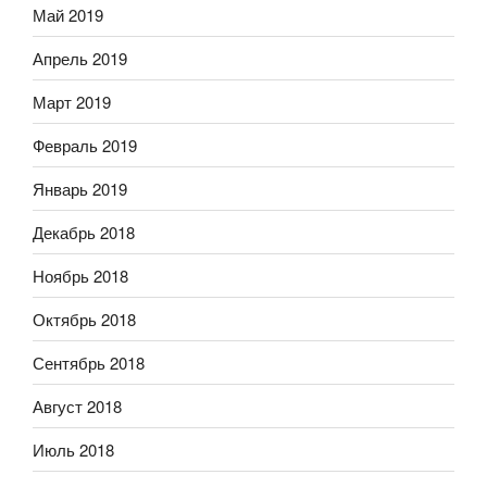
Май 2019
Апрель 2019
Март 2019
Февраль 2019
Январь 2019
Декабрь 2018
Ноябрь 2018
Октябрь 2018
Сентябрь 2018
Август 2018
Июль 2018