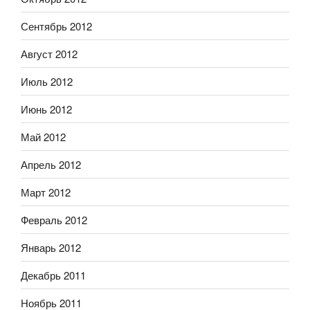
Сентябрь 2012
Август 2012
Июль 2012
Июнь 2012
Май 2012
Апрель 2012
Март 2012
Февраль 2012
Январь 2012
Декабрь 2011
Ноябрь 2011