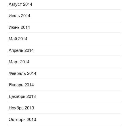
Август 2014
Июль 2014
Июнь 2014
Май 2014
Апрель 2014
Март 2014
Февраль 2014
Январь 2014
Декабрь 2013
Ноябрь 2013
Октябрь 2013