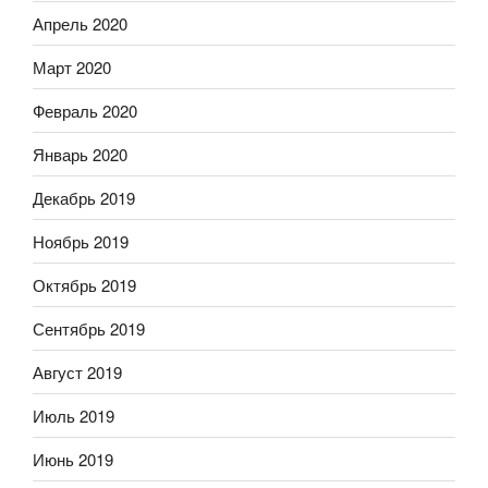
Апрель 2020
Март 2020
Февраль 2020
Январь 2020
Декабрь 2019
Ноябрь 2019
Октябрь 2019
Сентябрь 2019
Август 2019
Июль 2019
Июнь 2019