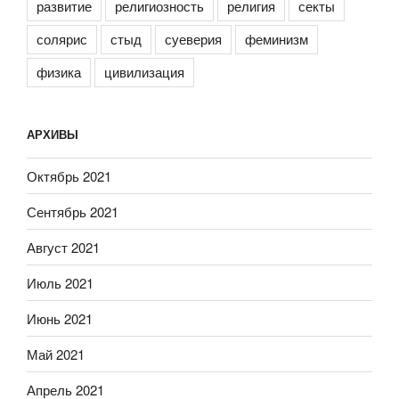
развитие
религиозность
религия
секты
солярис
стыд
суеверия
феминизм
физика
цивилизация
АРХИВЫ
Октябрь 2021
Сентябрь 2021
Август 2021
Июль 2021
Июнь 2021
Май 2021
Апрель 2021