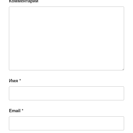
Комментарий
Имя
*
Email
*