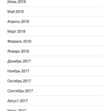
Июнь 2018
Май 2018
Апрель 2018
Март 2018
Февраль 2018
Январь 2018
Декабрь 2017
Ноябрь 2017
Октябрь 2017
Сентябрь 2017
Август 2017
Июль 2017