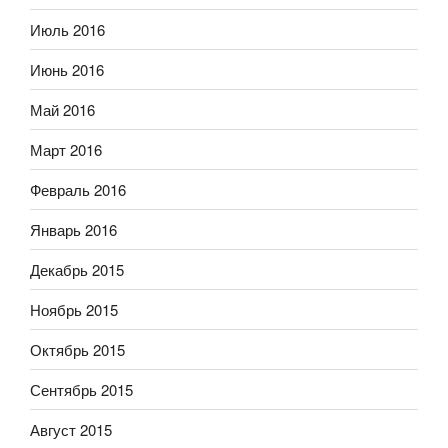
Июль 2016
Июнь 2016
Май 2016
Март 2016
Февраль 2016
Январь 2016
Декабрь 2015
Ноябрь 2015
Октябрь 2015
Сентябрь 2015
Август 2015