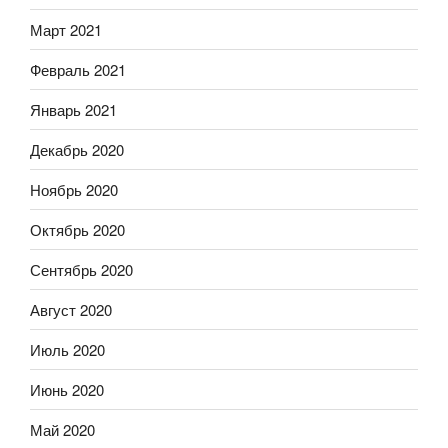
Март 2021
Февраль 2021
Январь 2021
Декабрь 2020
Ноябрь 2020
Октябрь 2020
Сентябрь 2020
Август 2020
Июль 2020
Июнь 2020
Май 2020