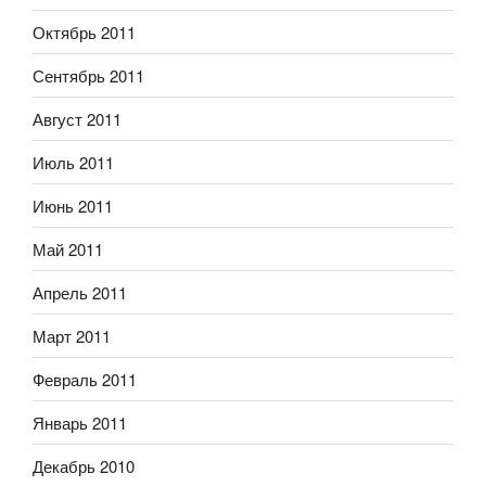
Октябрь 2011
Сентябрь 2011
Август 2011
Июль 2011
Июнь 2011
Май 2011
Апрель 2011
Март 2011
Февраль 2011
Январь 2011
Декабрь 2010