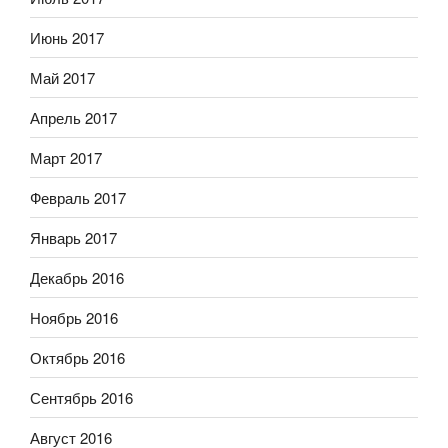
Июнь 2017
Май 2017
Апрель 2017
Март 2017
Февраль 2017
Январь 2017
Декабрь 2016
Ноябрь 2016
Октябрь 2016
Сентябрь 2016
Август 2016