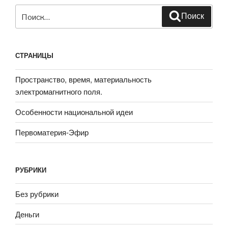
Искать:
Поиск
СТРАНИЦЫ
Пространство, время, материальность
электромагнитного поля.
Особенности национальной идеи
Первоматерия-Эфир
РУБРИКИ
Без рубрики
Деньги