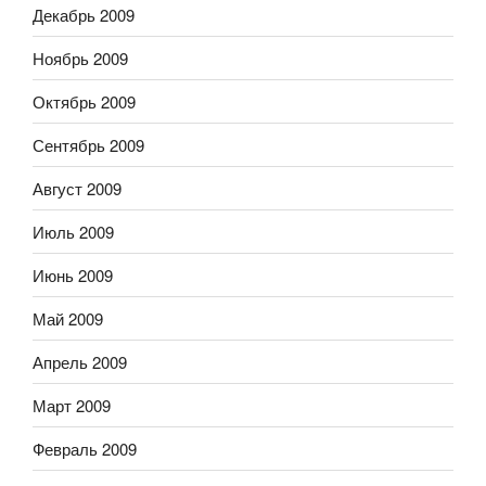
Декабрь 2009
Ноябрь 2009
Октябрь 2009
Сентябрь 2009
Август 2009
Июль 2009
Июнь 2009
Май 2009
Апрель 2009
Март 2009
Февраль 2009