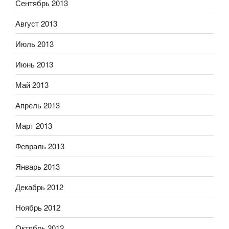
Сентябрь 2013
Август 2013
Июль 2013
Июнь 2013
Май 2013
Апрель 2013
Март 2013
Февраль 2013
Январь 2013
Декабрь 2012
Ноябрь 2012
Октябрь 2012