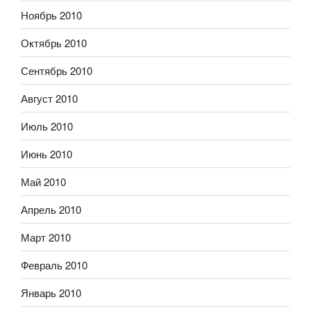
Ноябрь 2010
Октябрь 2010
Сентябрь 2010
Август 2010
Июль 2010
Июнь 2010
Май 2010
Апрель 2010
Март 2010
Февраль 2010
Январь 2010