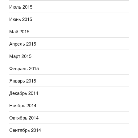
Июль 2015
Июнь 2015
Май 2015
Апрель 2015
Март 2015
Февраль 2015
Январь 2015
Декабрь 2014
Ноябрь 2014
Октябрь 2014
Сентябрь 2014