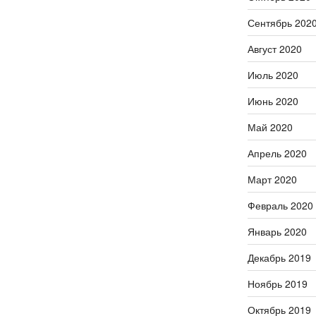
Сентябрь 202
Август 2020
Июль 2020
Июнь 2020
Май 2020
Апрель 2020
Март 2020
Февраль 2020
Январь 2020
Декабрь 2019
Ноябрь 2019
Октябрь 2019