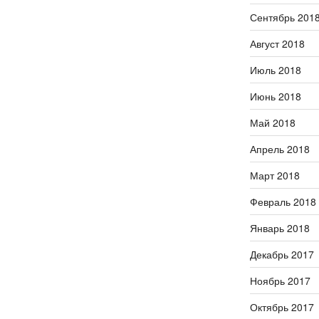
Сентябрь 201
Август 2018
Июль 2018
Июнь 2018
Май 2018
Апрель 2018
Март 2018
Февраль 2018
Январь 2018
Декабрь 2017
Ноябрь 2017
Октябрь 2017