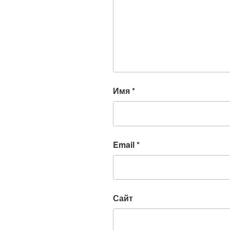
Имя
*
Email
*
Сайт