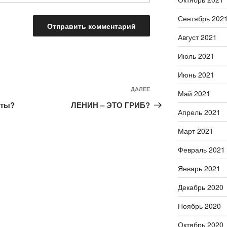
Сентябрь 202
Август 2021
Июль 2021
Июнь 2021
ДАЛЕЕ
Следующая
Май 2021
запись
кты?
ЛЕНИН – ЭТО ГРИБ?
Апрель 2021
Март 2021
Февраль 2021
Январь 2021
Декабрь 2020
Ноябрь 2020
Октябрь 2020