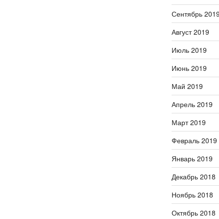
Сентябрь 201
Август 2019
Июль 2019
Июнь 2019
Май 2019
Апрель 2019
Март 2019
Февраль 2019
Январь 2019
Декабрь 2018
Ноябрь 2018
Октябрь 2018