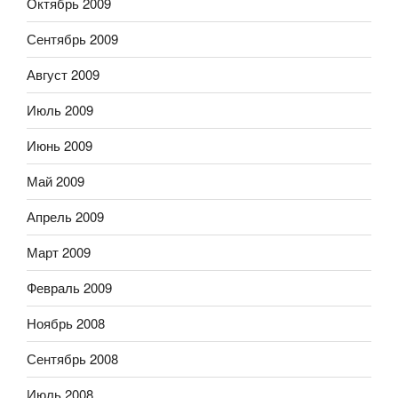
Октябрь 2009
Сентябрь 2009
Август 2009
Июль 2009
Июнь 2009
Май 2009
Апрель 2009
Март 2009
Февраль 2009
Ноябрь 2008
Сентябрь 2008
Июль 2008