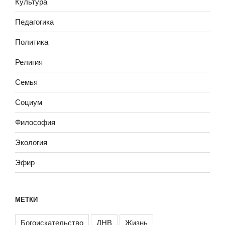
Культура
Педагогика
Политика
Религия
Семья
Социум
Философия
Экология
Эфир
МЕТКИ
Богоискательство
ДНВ
Жизнь