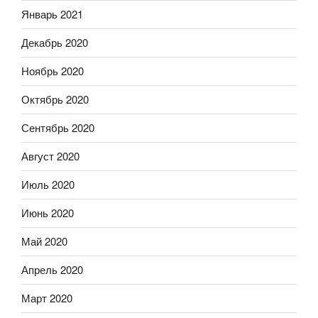
Январь 2021
Декабрь 2020
Ноябрь 2020
Октябрь 2020
Сентябрь 2020
Август 2020
Июль 2020
Июнь 2020
Май 2020
Апрель 2020
Март 2020