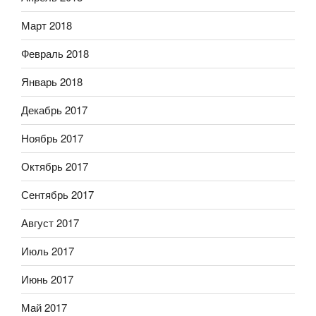
Март 2018
Февраль 2018
Январь 2018
Декабрь 2017
Ноябрь 2017
Октябрь 2017
Сентябрь 2017
Август 2017
Июль 2017
Июнь 2017
Май 2017