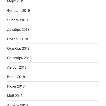
Март 2019
Февраль 2019
Январь 2019
Декабрь 2018
Ноябрь 2018
Октябрь 2018
Сентябрь 2018
Август 2018
Июль 2018
Июнь 2018
Май 2018
Апрель 2018