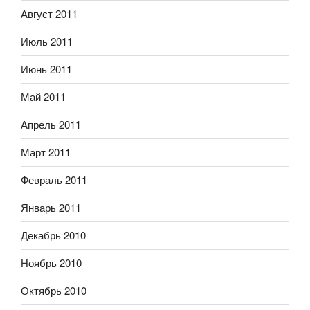
Август 2011
Июль 2011
Июнь 2011
Май 2011
Апрель 2011
Март 2011
Февраль 2011
Январь 2011
Декабрь 2010
Ноябрь 2010
Октябрь 2010