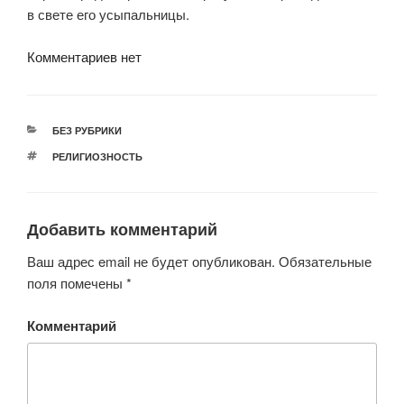
в свете его усыпальницы.
Комментариев нет
РУБРИКИ
БЕЗ РУБРИКИ
МЕТКИ
РЕЛИГИОЗНОСТЬ
Добавить комментарий
Ваш адрес email не будет опубликован.
Обязательные
поля помечены
*
Комментарий