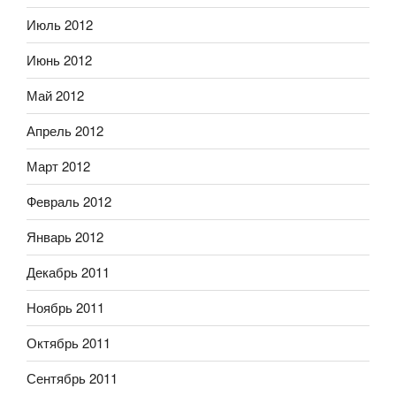
Июль 2012
Июнь 2012
Май 2012
Апрель 2012
Март 2012
Февраль 2012
Январь 2012
Декабрь 2011
Ноябрь 2011
Октябрь 2011
Сентябрь 2011