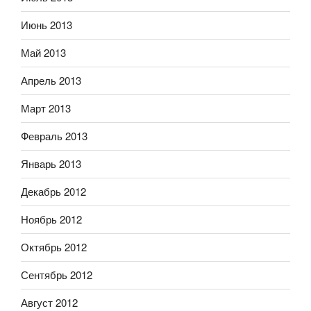
Июнь 2013
Май 2013
Апрель 2013
Март 2013
Февраль 2013
Январь 2013
Декабрь 2012
Ноябрь 2012
Октябрь 2012
Сентябрь 2012
Август 2012