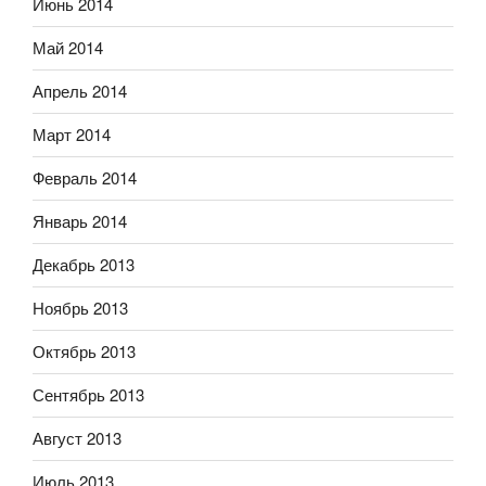
Июнь 2014
Май 2014
Апрель 2014
Март 2014
Февраль 2014
Январь 2014
Декабрь 2013
Ноябрь 2013
Октябрь 2013
Сентябрь 2013
Август 2013
Июль 2013