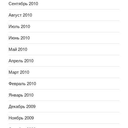
Сентябрь 2010
Август 2010
Июль 2010
Июнь 2010
Май 2010
Апрель 2010
Март 2010
Февраль 2010
Январь 2010
Декабрь 2009
Ноябрь 2009