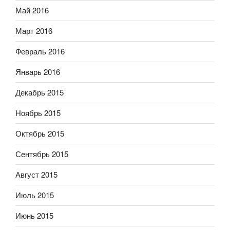
Май 2016
Март 2016
Февраль 2016
Январь 2016
Декабрь 2015
Ноябрь 2015
Октябрь 2015
Сентябрь 2015
Август 2015
Июль 2015
Июнь 2015