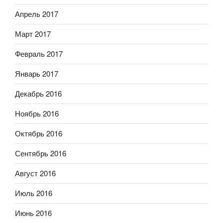
Апрель 2017
Март 2017
Февраль 2017
Январь 2017
Декабрь 2016
Ноябрь 2016
Октябрь 2016
Сентябрь 2016
Август 2016
Июль 2016
Июнь 2016