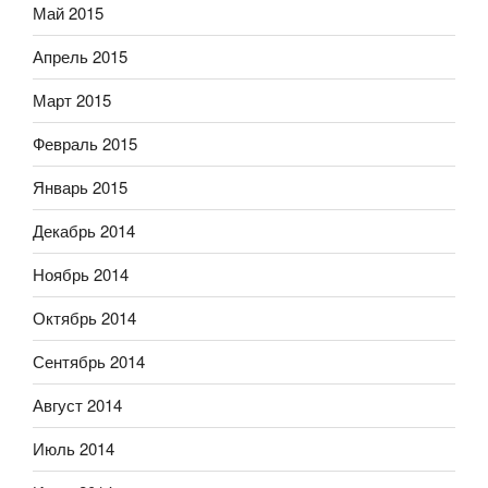
Май 2015
Апрель 2015
Март 2015
Февраль 2015
Январь 2015
Декабрь 2014
Ноябрь 2014
Октябрь 2014
Сентябрь 2014
Август 2014
Июль 2014