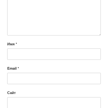
Имя
*
Email
*
Сайт