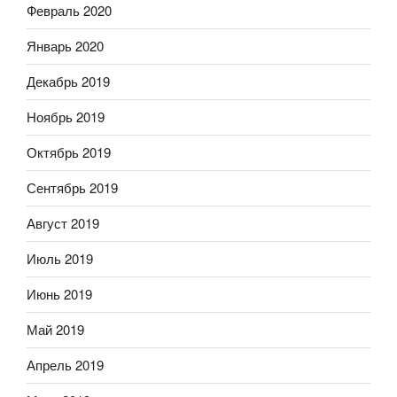
Февраль 2020
Январь 2020
Декабрь 2019
Ноябрь 2019
Октябрь 2019
Сентябрь 2019
Август 2019
Июль 2019
Июнь 2019
Май 2019
Апрель 2019