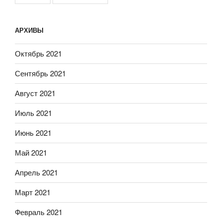
АРХИВЫ
Октябрь 2021
Сентябрь 2021
Август 2021
Июль 2021
Июнь 2021
Май 2021
Апрель 2021
Март 2021
Февраль 2021