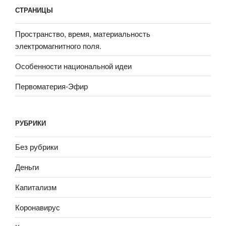
СТРАНИЦЫ
Пространство, время, материальность
электромагнитного поля.
Особенности национальной идеи
Первоматерия-Эфир
РУБРИКИ
Без рубрики
Деньги
Капитализм
Коронавирус