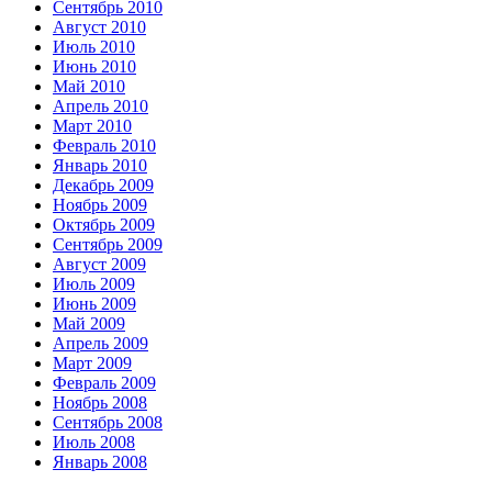
Сентябрь 2010
Август 2010
Июль 2010
Июнь 2010
Май 2010
Апрель 2010
Март 2010
Февраль 2010
Январь 2010
Декабрь 2009
Ноябрь 2009
Октябрь 2009
Сентябрь 2009
Август 2009
Июль 2009
Июнь 2009
Май 2009
Апрель 2009
Март 2009
Февраль 2009
Ноябрь 2008
Сентябрь 2008
Июль 2008
Январь 2008