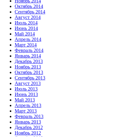
Ноябрь 2014
Октябрь 2014
Сентябрь 2014
Август 2014
Июль 2014
Июнь 2014
Май 2014
Апрель 2014
Март 2014
Февраль 2014
Январь 2014
Декабрь 2013
Ноябрь 2013
Октябрь 2013
Сентябрь 2013
Август 2013
Июль 2013
Июнь 2013
Май 2013
Апрель 2013
Март 2013
Февраль 2013
Январь 2013
Декабрь 2012
Ноябрь 2012