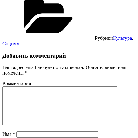
Рубрики
Культура
,
Социум
Добавить комментарий
Ваш адрес email не будет опубликован.
Обязательные поля
помечены
*
Комментарий
Имя
*