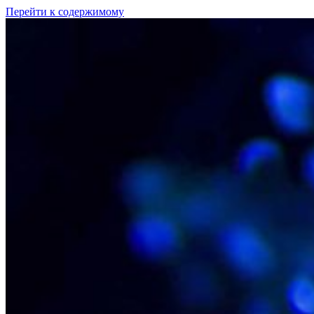
Перейти к содержимому