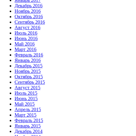
Январь 2017
Декабрь 2016
Ноябрь 2016
Октябрь 2016
Сентябрь 2016
Август 2016
Июль 2016
Июнь 2016
Май 2016
Март 2016
Февраль 2016
Январь 2016
Декабрь 2015
Ноябрь 2015
Октябрь 2015
Сентябрь 2015
Август 2015
Июль 2015
Июнь 2015
Май 2015
Апрель 2015
Март 2015
Февраль 2015
Январь 2015
Декабрь 2014