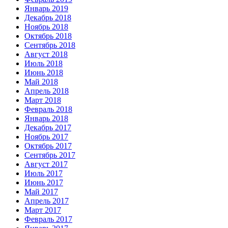
Январь 2019
Декабрь 2018
Ноябрь 2018
Октябрь 2018
Сентябрь 2018
Август 2018
Июль 2018
Июнь 2018
Май 2018
Апрель 2018
Март 2018
Февраль 2018
Январь 2018
Декабрь 2017
Ноябрь 2017
Октябрь 2017
Сентябрь 2017
Август 2017
Июль 2017
Июнь 2017
Май 2017
Апрель 2017
Март 2017
Февраль 2017