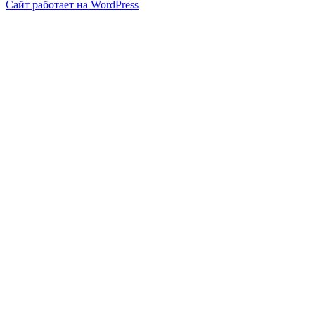
Сайт работает на WordPress