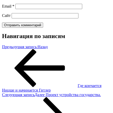
Email
*
Сайт
Навигация по записям
Предыдущая запись:
Назад
Где кончается
Ницше и начинается Гитлер
Следующая запись
Далее
Проект устройства государства.