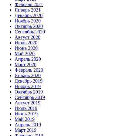
Февраль 2021
Январь 2021
Декабрь 2020
Ноябрь 2020
Октябрь 2020
Сентябрь 2020
Август 2020
Июль 2020
Июнь 2020
Май 2020
Апрель 2020
Март 2020
Февраль 2020
Январь 2020
Декабрь 2019
Ноябрь 2019
Октябрь 2019
Сентябрь 2019
Август 2019
Июль 2019
Июнь 2019
Май 2019
Апрель 2019
Март 2019
Февраль 2019