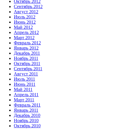
Октябрь 2012
Сентябрь 2012
Август 2012
Июль 2012
Июнь 2012
Май 2012
Апрель 2012
Март 2012
Февраль 2012
Январь 2012
Декабрь 2011
Ноябрь 2011
Октябрь 2011
Сентябрь 2011
Август 2011
Июль 2011
Июнь 2011
Май 2011
Апрель 2011
Март 2011
Февраль 2011
Январь 2011
Декабрь 2010
Ноябрь 2010
Октябрь 2010