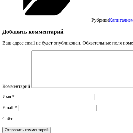
Рубрики
Капитализ
Добавить комментарий
Ваш адрес email не будет опубликован.
Обязательные поля пом
Комментарий
Имя
*
Email
*
Сайт