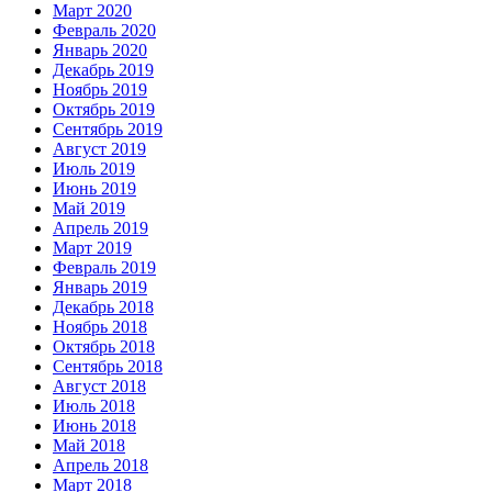
Март 2020
Февраль 2020
Январь 2020
Декабрь 2019
Ноябрь 2019
Октябрь 2019
Сентябрь 2019
Август 2019
Июль 2019
Июнь 2019
Май 2019
Апрель 2019
Март 2019
Февраль 2019
Январь 2019
Декабрь 2018
Ноябрь 2018
Октябрь 2018
Сентябрь 2018
Август 2018
Июль 2018
Июнь 2018
Май 2018
Апрель 2018
Март 2018