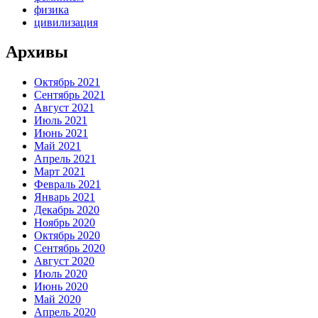
физика
цивилизация
Архивы
Октябрь 2021
Сентябрь 2021
Август 2021
Июль 2021
Июнь 2021
Май 2021
Апрель 2021
Март 2021
Февраль 2021
Январь 2021
Декабрь 2020
Ноябрь 2020
Октябрь 2020
Сентябрь 2020
Август 2020
Июль 2020
Июнь 2020
Май 2020
Апрель 2020