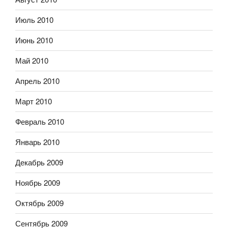
Июль 2010
Июнь 2010
Май 2010
Апрель 2010
Март 2010
Февраль 2010
Январь 2010
Декабрь 2009
Ноябрь 2009
Октябрь 2009
Сентябрь 2009