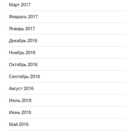
Март 2017
Февраль 2017
Январь 2017
Декабрь 2016
Ноябрь 2016
Октябрь 2016
Сентябрь 2016
Август 2016
Июль 2016
Июнь 2016
Май 2016