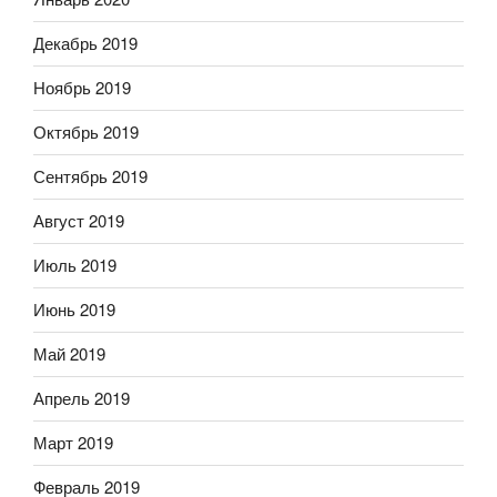
Декабрь 2019
Ноябрь 2019
Октябрь 2019
Сентябрь 2019
Август 2019
Июль 2019
Июнь 2019
Май 2019
Апрель 2019
Март 2019
Февраль 2019