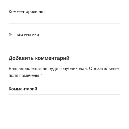
Комментариев нет
РУБРИКИ
БЕЗ РУБРИКИ
Добавить комментарий
Ваш адрес email не будет опубликован.
Обязательные
поля помечены
*
Комментарий