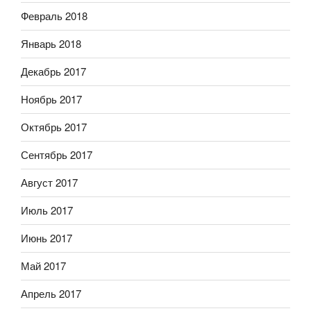
Февраль 2018
Январь 2018
Декабрь 2017
Ноябрь 2017
Октябрь 2017
Сентябрь 2017
Август 2017
Июль 2017
Июнь 2017
Май 2017
Апрель 2017