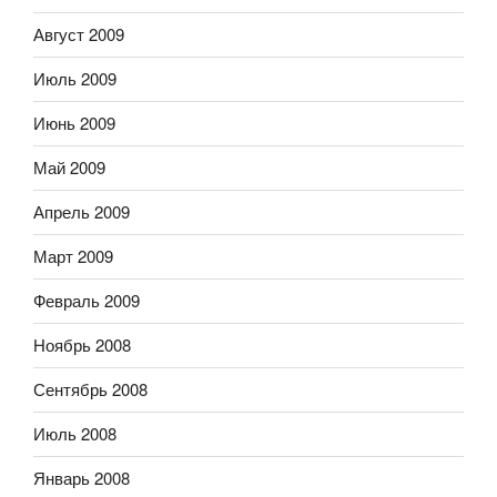
Август 2009
Июль 2009
Июнь 2009
Май 2009
Апрель 2009
Март 2009
Февраль 2009
Ноябрь 2008
Сентябрь 2008
Июль 2008
Январь 2008