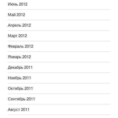
Июнь 2012
Май 2012
Апрель 2012
Март 2012
Февраль 2012
Январь 2012
Декабрь 2011
Ноябрь 2011
Октябрь 2011
Сентябрь 2011
Август 2011