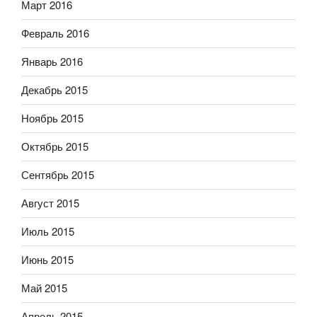
Март 2016
Февраль 2016
Январь 2016
Декабрь 2015
Ноябрь 2015
Октябрь 2015
Сентябрь 2015
Август 2015
Июль 2015
Июнь 2015
Май 2015
Апрель 2015