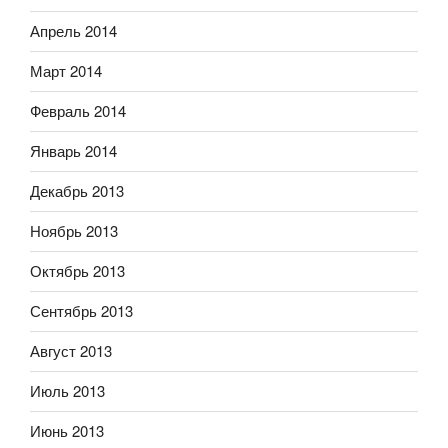
Апрель 2014
Март 2014
Февраль 2014
Январь 2014
Декабрь 2013
Ноябрь 2013
Октябрь 2013
Сентябрь 2013
Август 2013
Июль 2013
Июнь 2013