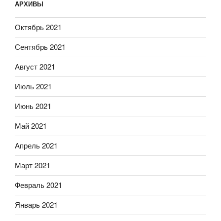
АРХИВЫ
Октябрь 2021
Сентябрь 2021
Август 2021
Июль 2021
Июнь 2021
Май 2021
Апрель 2021
Март 2021
Февраль 2021
Январь 2021