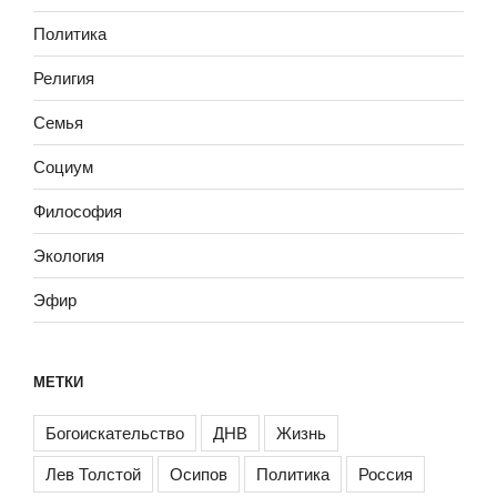
Политика
Религия
Семья
Социум
Философия
Экология
Эфир
МЕТКИ
Богоискательство
ДНВ
Жизнь
Лев Толстой
Осипов
Политика
Россия