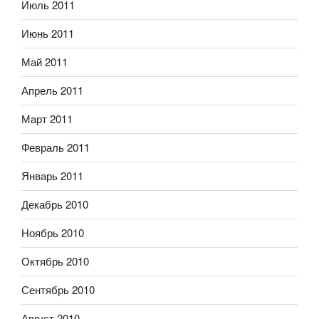
Июль 2011
Июнь 2011
Май 2011
Апрель 2011
Март 2011
Февраль 2011
Январь 2011
Декабрь 2010
Ноябрь 2010
Октябрь 2010
Сентябрь 2010
Август 2010