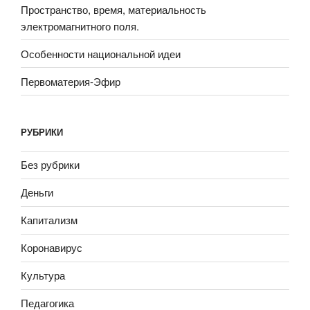
Пространство, время, материальность
электромагнитного поля.
Особенности национальной идеи
Первоматерия-Эфир
РУБРИКИ
Без рубрики
Деньги
Капитализм
Коронавирус
Культура
Педагогика