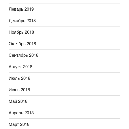
Январь 2019
Декабрь 2018
Ноябрь 2018
Октябрь 2018
Сентябрь 2018
Август 2018
Июль 2018
Июнь 2018
Май 2018
Апрель 2018
Март 2018