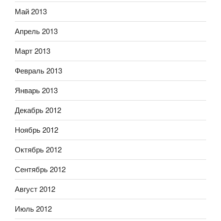
Май 2013
Апрель 2013
Март 2013
Февраль 2013
Январь 2013
Декабрь 2012
Ноябрь 2012
Октябрь 2012
Сентябрь 2012
Август 2012
Июль 2012