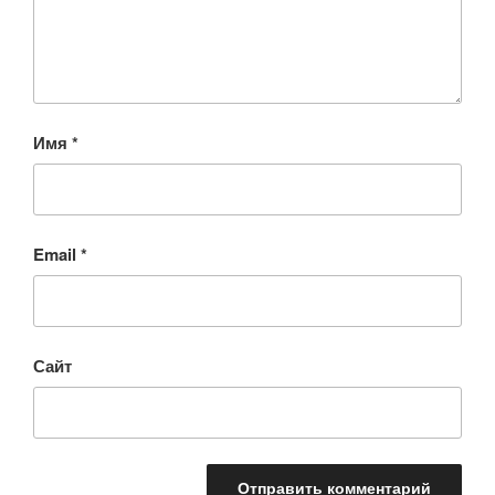
Имя
*
Email
*
Сайт