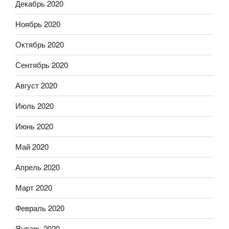
Декабрь 2020
Ноябрь 2020
Октябрь 2020
Сентябрь 2020
Август 2020
Июль 2020
Июнь 2020
Май 2020
Апрель 2020
Март 2020
Февраль 2020
Январь 2020