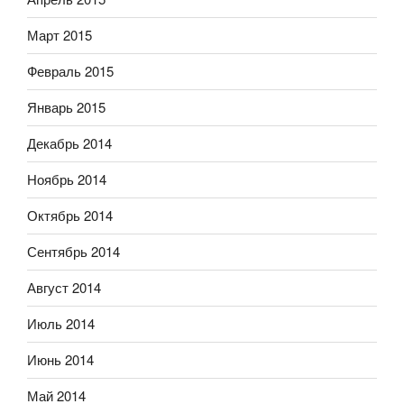
Март 2015
Февраль 2015
Январь 2015
Декабрь 2014
Ноябрь 2014
Октябрь 2014
Сентябрь 2014
Август 2014
Июль 2014
Июнь 2014
Май 2014