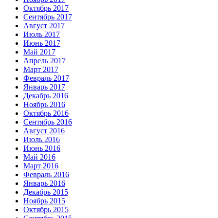
Октябрь 2017
Сентябрь 2017
Август 2017
Июль 2017
Июнь 2017
Май 2017
Апрель 2017
Март 2017
Февраль 2017
Январь 2017
Декабрь 2016
Ноябрь 2016
Октябрь 2016
Сентябрь 2016
Август 2016
Июль 2016
Июнь 2016
Май 2016
Март 2016
Февраль 2016
Январь 2016
Декабрь 2015
Ноябрь 2015
Октябрь 2015