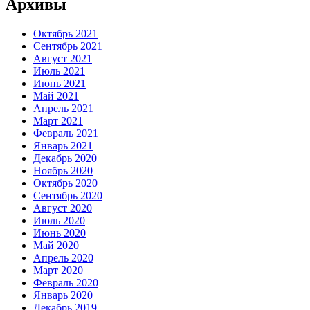
Архивы
Октябрь 2021
Сентябрь 2021
Август 2021
Июль 2021
Июнь 2021
Май 2021
Апрель 2021
Март 2021
Февраль 2021
Январь 2021
Декабрь 2020
Ноябрь 2020
Октябрь 2020
Сентябрь 2020
Август 2020
Июль 2020
Июнь 2020
Май 2020
Апрель 2020
Март 2020
Февраль 2020
Январь 2020
Декабрь 2019