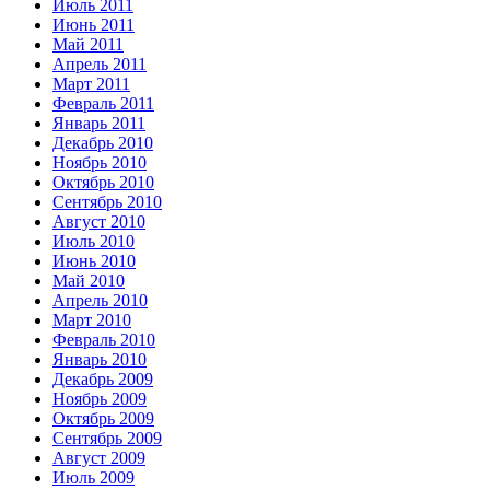
Июль 2011
Июнь 2011
Май 2011
Апрель 2011
Март 2011
Февраль 2011
Январь 2011
Декабрь 2010
Ноябрь 2010
Октябрь 2010
Сентябрь 2010
Август 2010
Июль 2010
Июнь 2010
Май 2010
Апрель 2010
Март 2010
Февраль 2010
Январь 2010
Декабрь 2009
Ноябрь 2009
Октябрь 2009
Сентябрь 2009
Август 2009
Июль 2009