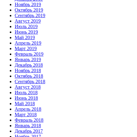
Ноябрь 2019
Октябрь 2019
Сентябрь 2019
Август 2019
Июль 2019
Июнь 2019
Май 2019
Апрель 2019
Март 2019
Февраль 2019
Январь 2019
Декабрь 2018
Ноябрь 2018
Октябрь 2018
Сентябрь 2018
Август 2018
Июль 2018
Июнь 2018
Май 2018
Апрель 2018
Март 2018
Февраль 2018
Январь 2018
Декабрь 2017
Ноябрь 2017