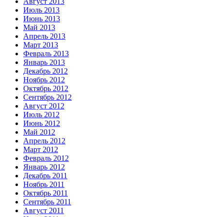
Август 2013
Июль 2013
Июнь 2013
Май 2013
Апрель 2013
Март 2013
Февраль 2013
Январь 2013
Декабрь 2012
Ноябрь 2012
Октябрь 2012
Сентябрь 2012
Август 2012
Июль 2012
Июнь 2012
Май 2012
Апрель 2012
Март 2012
Февраль 2012
Январь 2012
Декабрь 2011
Ноябрь 2011
Октябрь 2011
Сентябрь 2011
Август 2011