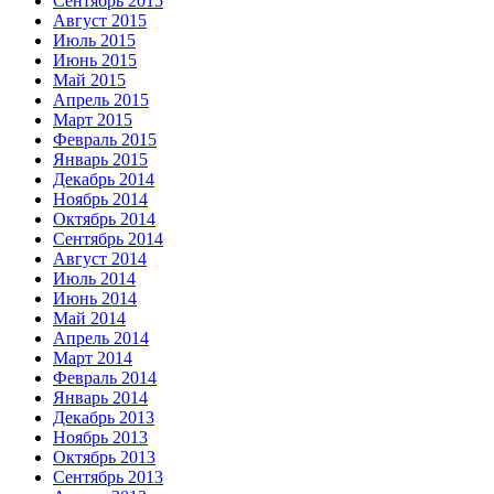
Сентябрь 2015
Август 2015
Июль 2015
Июнь 2015
Май 2015
Апрель 2015
Март 2015
Февраль 2015
Январь 2015
Декабрь 2014
Ноябрь 2014
Октябрь 2014
Сентябрь 2014
Август 2014
Июль 2014
Июнь 2014
Май 2014
Апрель 2014
Март 2014
Февраль 2014
Январь 2014
Декабрь 2013
Ноябрь 2013
Октябрь 2013
Сентябрь 2013