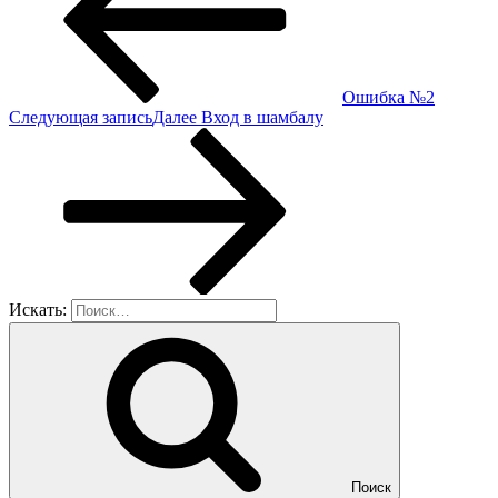
Ошибка №2
Следующая запись
Далее
Вход в шамбалу
Искать:
Поиск