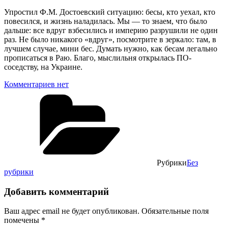
Упростил Ф.М. Достоевский ситуацию: бесы, кто уехал, кто
повесился, и жизнь наладилась. Мы — то знаем, что было
дальше: все вдруг взбесились и империю разрушили не один
раз. Не было никакого «вдруг», посмотрите в зеркало: там, в
лучшем случае, мини бес. Думать нужно, как бесам легально
прописаться в Раю. Благо, мыслильня открылась ПО-
соседству, на Украине.
Комментариев нет
Рубрики
Без
рубрики
Добавить комментарий
Ваш адрес email не будет опубликован.
Обязательные поля
помечены
*