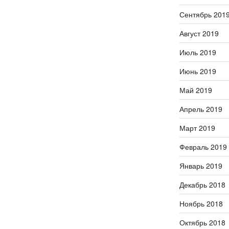
Сентябрь 201
Август 2019
Июль 2019
Июнь 2019
Май 2019
Апрель 2019
Март 2019
Февраль 2019
Январь 2019
Декабрь 2018
Ноябрь 2018
Октябрь 2018