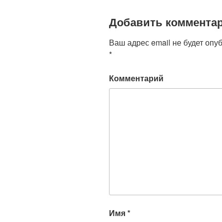
Добавить коммента
Ваш адрес email не будет опу
*
Комментарий
Имя
*