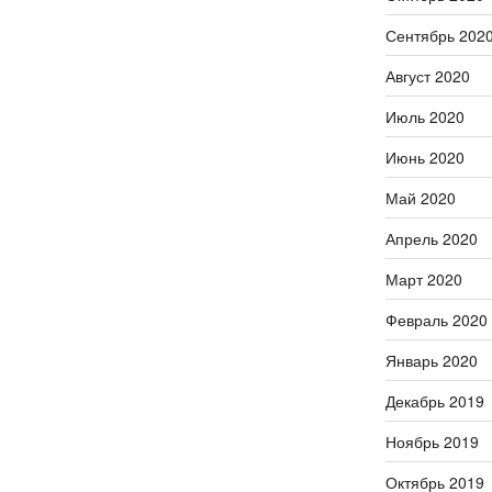
Сентябрь 202
Август 2020
Июль 2020
Июнь 2020
Май 2020
Апрель 2020
Март 2020
Февраль 2020
Январь 2020
Декабрь 2019
Ноябрь 2019
Октябрь 2019