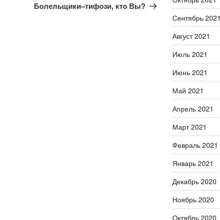
запись
Болельщики–тифози, кто Вы?
Сентябрь 202
Август 2021
Июль 2021
Июнь 2021
Май 2021
Апрель 2021
Март 2021
Февраль 2021
Январь 2021
Декабрь 2020
Ноябрь 2020
Октябрь 2020