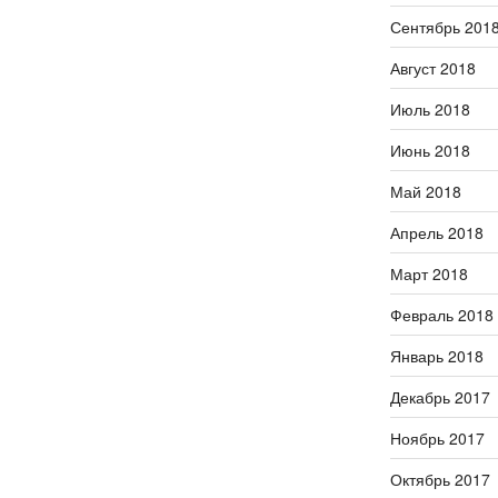
Сентябрь 201
Август 2018
Июль 2018
Июнь 2018
Май 2018
Апрель 2018
Март 2018
Февраль 2018
Январь 2018
Декабрь 2017
Ноябрь 2017
Октябрь 2017