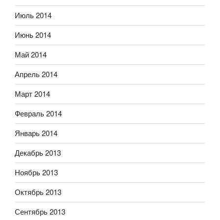
Июль 2014
Июнь 2014
Май 2014
Апрель 2014
Март 2014
Февраль 2014
Январь 2014
Декабрь 2013
Ноябрь 2013
Октябрь 2013
Сентябрь 2013