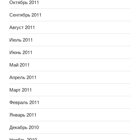
Октябрь 2011
Сентябрь 2011
Август 2011
Июль 2011
Июнь 2011
Май 2011
Апрель 2011
Март 2011
Февраль 2011
Январь 2011
Декабрь 2010
Ноябрь 2010