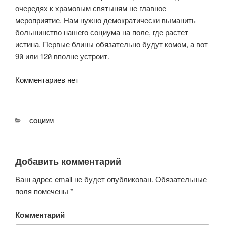
очередях к храмовым святыням не главное
мероприятие. Нам нужно демократически выманить
большинство нашего социума на поле, где растет
истина. Первые блины обязательно будут комом, а вот
9й или 12й вполне устроит.
Комментариев нет
РУБРИКИ
СОЦИУМ
Добавить комментарий
Ваш адрес email не будет опубликован.
Обязательные
поля помечены
*
Комментарий