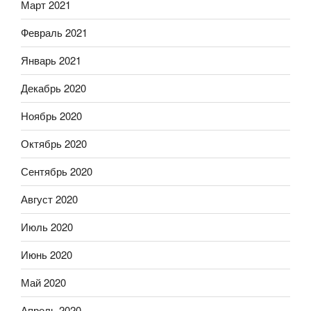
Март 2021
Февраль 2021
Январь 2021
Декабрь 2020
Ноябрь 2020
Октябрь 2020
Сентябрь 2020
Август 2020
Июль 2020
Июнь 2020
Май 2020
Апрель 2020