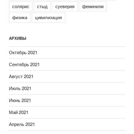
солярис
стыд
суеверия
феминизм
физика
цивилизация
АРХИВЫ
Октябрь 2021
Сентябрь 2021
Август 2021
Июль 2021
Июнь 2021
Май 2021
Апрель 2021