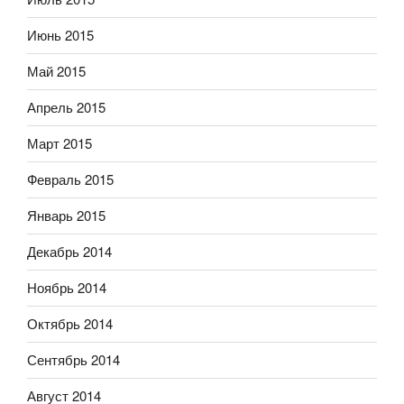
Июнь 2015
Май 2015
Апрель 2015
Март 2015
Февраль 2015
Январь 2015
Декабрь 2014
Ноябрь 2014
Октябрь 2014
Сентябрь 2014
Август 2014