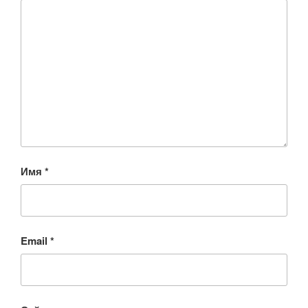
Имя
*
Email
*