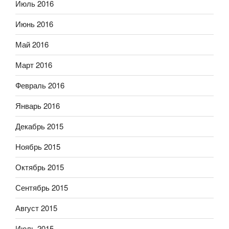
Июль 2016
Июнь 2016
Май 2016
Март 2016
Февраль 2016
Январь 2016
Декабрь 2015
Ноябрь 2015
Октябрь 2015
Сентябрь 2015
Август 2015
Июль 2015