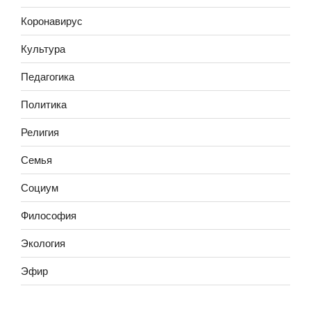
Коронавирус
Культура
Педагогика
Политика
Религия
Семья
Социум
Философия
Экология
Эфир