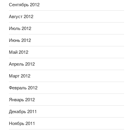
Сентябрь 2012
Август 2012
Июль 2012
Июнь 2012
Май 2012
Апрель 2012
Март 2012
Февраль 2012
Январь 2012
Декабрь 2011
Ноябрь 2011