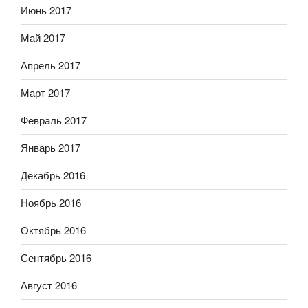
Июнь 2017
Май 2017
Апрель 2017
Март 2017
Февраль 2017
Январь 2017
Декабрь 2016
Ноябрь 2016
Октябрь 2016
Сентябрь 2016
Август 2016