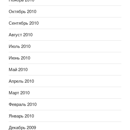
Октябрь 2010
Сентябрь 2010
Август 2010
Июль 2010
Июнь 2010
Май 2010
Апрель 2010
Март 2010
Февраль 2010
Январь 2010
Декабрь 2009