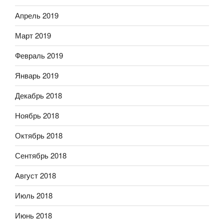
Апрель 2019
Март 2019
Февраль 2019
Январь 2019
Декабрь 2018
Ноябрь 2018
Октябрь 2018
Сентябрь 2018
Август 2018
Июль 2018
Июнь 2018