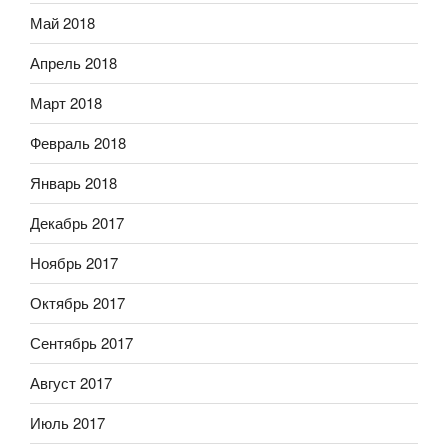
Май 2018
Апрель 2018
Март 2018
Февраль 2018
Январь 2018
Декабрь 2017
Ноябрь 2017
Октябрь 2017
Сентябрь 2017
Август 2017
Июль 2017