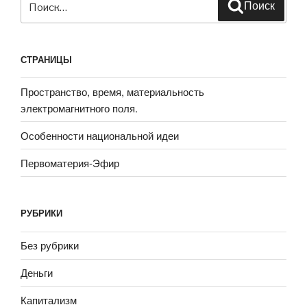
Поиск
СТРАНИЦЫ
Пространство, время, материальность
электромагнитного поля.
Особенности национальной идеи
Первоматерия-Эфир
РУБРИКИ
Без рубрики
Деньги
Капитализм