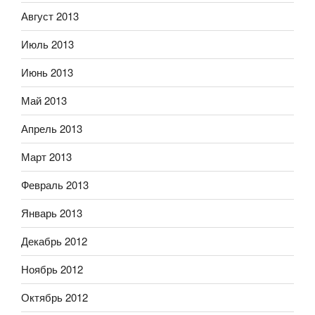
Август 2013
Июль 2013
Июнь 2013
Май 2013
Апрель 2013
Март 2013
Февраль 2013
Январь 2013
Декабрь 2012
Ноябрь 2012
Октябрь 2012