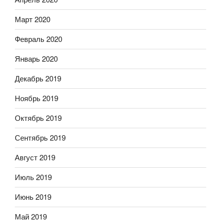
Март 2020
Февраль 2020
Январь 2020
Декабрь 2019
Ноябрь 2019
Октябрь 2019
Сентябрь 2019
Август 2019
Июль 2019
Июнь 2019
Май 2019