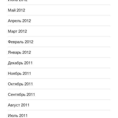
Май 2012
Апрель 2012
Март 2012
Февраль 2012
Январь 2012
Декабрь 2011
Ноябрь 2011
Октябрь 2011
Сентябрь 2011
Август 2011
Июль 2011