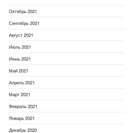
Октябрь 2021
Сентябрь 2021
Август 2021
Июль 2021
Июнь 2021
Май 2021
Апрель 2021
Март 2021
Февраль 2021
Январь 2021
Декабрь 2020