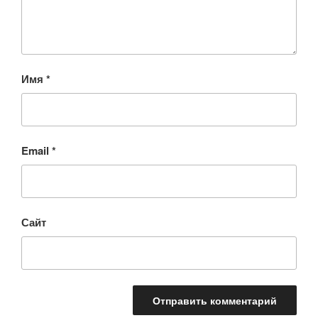
Имя
*
Email
*
Сайт