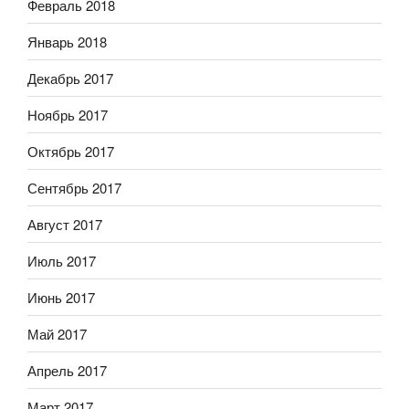
Февраль 2018
Январь 2018
Декабрь 2017
Ноябрь 2017
Октябрь 2017
Сентябрь 2017
Август 2017
Июль 2017
Июнь 2017
Май 2017
Апрель 2017
Март 2017