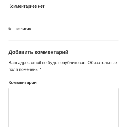
Комментариев нет
РУБРИКИ
РЕЛИГИЯ
Добавить комментарий
Ваш адрес email не будет опубликован.
Обязательные
поля помечены
*
Комментарий