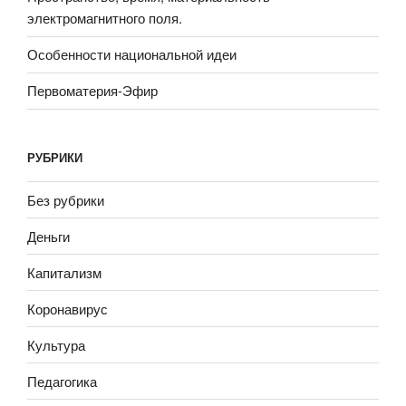
электромагнитного поля.
Особенности национальной идеи
Первоматерия-Эфир
РУБРИКИ
Без рубрики
Деньги
Капитализм
Коронавирус
Культура
Педагогика