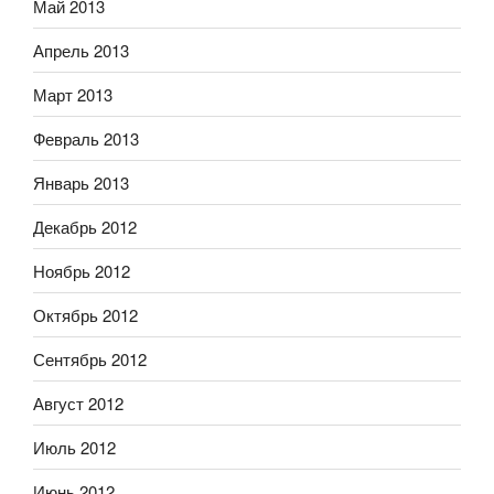
Май 2013
Апрель 2013
Март 2013
Февраль 2013
Январь 2013
Декабрь 2012
Ноябрь 2012
Октябрь 2012
Сентябрь 2012
Август 2012
Июль 2012
Июнь 2012