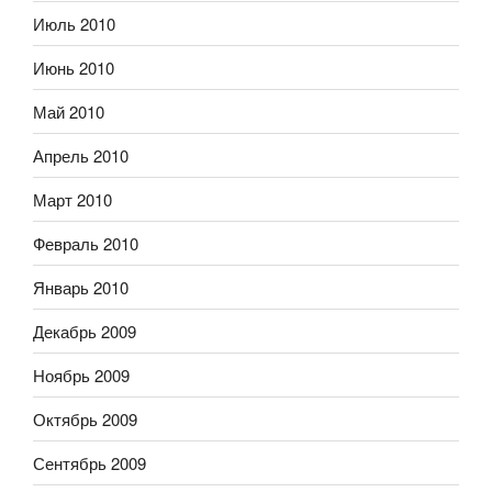
Июль 2010
Июнь 2010
Май 2010
Апрель 2010
Март 2010
Февраль 2010
Январь 2010
Декабрь 2009
Ноябрь 2009
Октябрь 2009
Сентябрь 2009