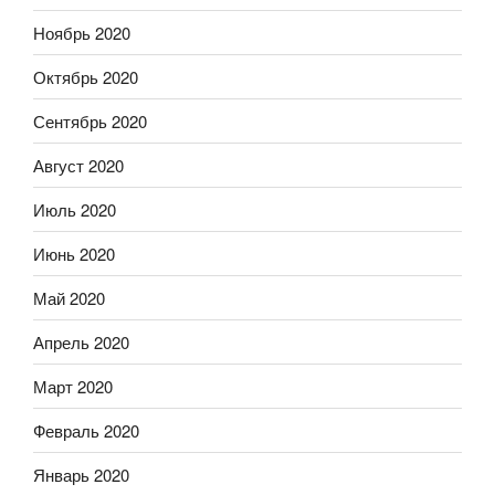
Ноябрь 2020
Октябрь 2020
Сентябрь 2020
Август 2020
Июль 2020
Июнь 2020
Май 2020
Апрель 2020
Март 2020
Февраль 2020
Январь 2020