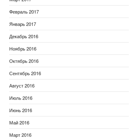
Февраль 2017
Январь 2017
Декабрь 2016
Ноябрь 2016
Октябрь 2016
Сентябрь 2016
Август 2016
Июль 2016
Июнь 2016
Май 2016
Март 2016