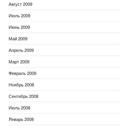
Август 2009
Июль 2009
Июнь 2009
Май 2009
Апрель 2009
Март 2009
Февраль 2009
Ноябрь 2008
Сентябрь 2008
Июль 2008
Январь 2008