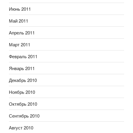
Июнь 2011
Май 2011
Апрель 2011
Март 2011
Февраль 2011
Январь 2011
Декабрь 2010
Ноябрь 2010
Октябрь 2010
Сентябрь 2010
Август 2010