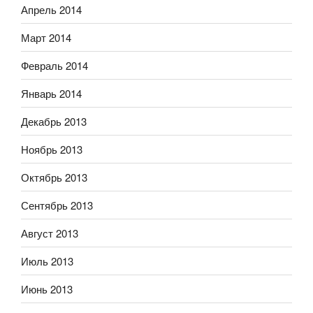
Апрель 2014
Март 2014
Февраль 2014
Январь 2014
Декабрь 2013
Ноябрь 2013
Октябрь 2013
Сентябрь 2013
Август 2013
Июль 2013
Июнь 2013