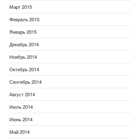
Март 2015
Февраль 2015
Январь 2015
Декабрь 2014
Ноябрь 2014
Октябрь 2014
Сентябрь 2014
Август 2014
Июль 2014
Июнь 2014
Май 2014