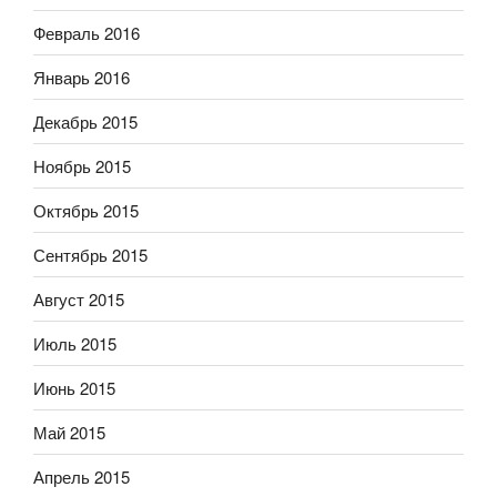
Февраль 2016
Январь 2016
Декабрь 2015
Ноябрь 2015
Октябрь 2015
Сентябрь 2015
Август 2015
Июль 2015
Июнь 2015
Май 2015
Апрель 2015