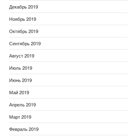
Декабрь 2019
Ноябрь 2019
Октябрь 2019
Сентябрь 2019
Август 2019
Июль 2019
Июнь 2019
Май 2019
Апрель 2019
Март 2019
Февраль 2019