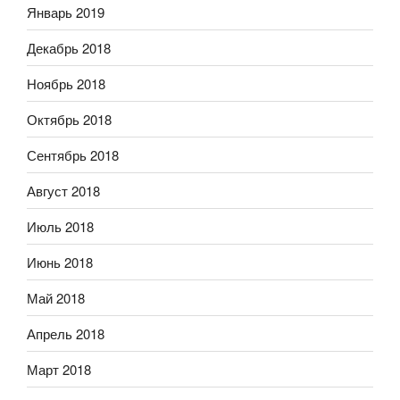
Январь 2019
Декабрь 2018
Ноябрь 2018
Октябрь 2018
Сентябрь 2018
Август 2018
Июль 2018
Июнь 2018
Май 2018
Апрель 2018
Март 2018