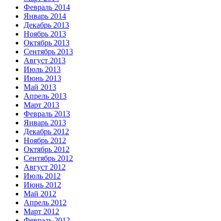
Февраль 2014
Январь 2014
Декабрь 2013
Ноябрь 2013
Октябрь 2013
Сентябрь 2013
Август 2013
Июль 2013
Июнь 2013
Май 2013
Апрель 2013
Март 2013
Февраль 2013
Январь 2013
Декабрь 2012
Ноябрь 2012
Октябрь 2012
Сентябрь 2012
Август 2012
Июль 2012
Июнь 2012
Май 2012
Апрель 2012
Март 2012
Февраль 2012