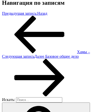
Навигация по записям
Предыдущая запись:
Назад
Хамы –
Следующая запись
Далее
Базовое общее дело
Искать: