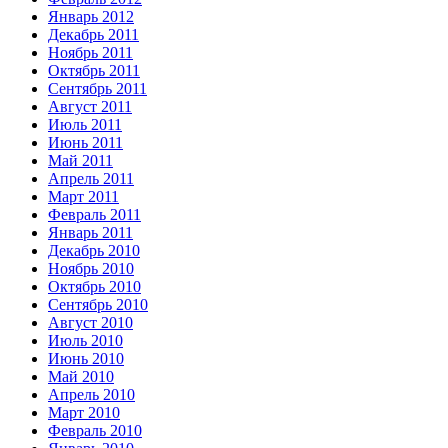
Январь 2012
Декабрь 2011
Ноябрь 2011
Октябрь 2011
Сентябрь 2011
Август 2011
Июль 2011
Июнь 2011
Май 2011
Апрель 2011
Март 2011
Февраль 2011
Январь 2011
Декабрь 2010
Ноябрь 2010
Октябрь 2010
Сентябрь 2010
Август 2010
Июль 2010
Июнь 2010
Май 2010
Апрель 2010
Март 2010
Февраль 2010