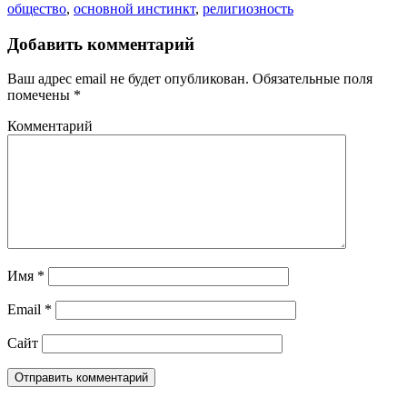
общество
,
основной инстинкт
,
религиозность
Добавить комментарий
Ваш адрес email не будет опубликован.
Обязательные поля
помечены
*
Комментарий
Имя
*
Email
*
Сайт