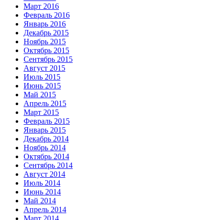
Март 2016
Февраль 2016
Январь 2016
Декабрь 2015
Ноябрь 2015
Октябрь 2015
Сентябрь 2015
Август 2015
Июль 2015
Июнь 2015
Май 2015
Апрель 2015
Март 2015
Февраль 2015
Январь 2015
Декабрь 2014
Ноябрь 2014
Октябрь 2014
Сентябрь 2014
Август 2014
Июль 2014
Июнь 2014
Май 2014
Апрель 2014
Март 2014