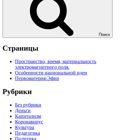
Поиск
Страницы
Пространство, время, материальность
электромагнитного поля.
Особенности национальной идеи
Первоматерия-Эфир
Рубрики
Без рубрики
Деньги
Капитализм
Коронавирус
Культура
Педагогика
Политика