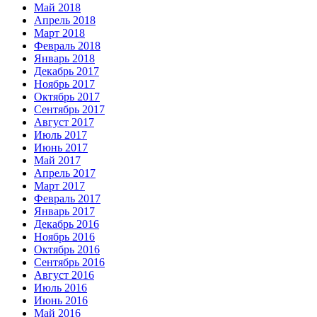
Май 2018
Апрель 2018
Март 2018
Февраль 2018
Январь 2018
Декабрь 2017
Ноябрь 2017
Октябрь 2017
Сентябрь 2017
Август 2017
Июль 2017
Июнь 2017
Май 2017
Апрель 2017
Март 2017
Февраль 2017
Январь 2017
Декабрь 2016
Ноябрь 2016
Октябрь 2016
Сентябрь 2016
Август 2016
Июль 2016
Июнь 2016
Май 2016