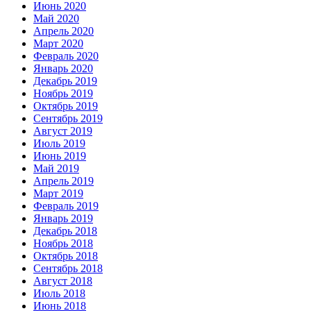
Июнь 2020
Май 2020
Апрель 2020
Март 2020
Февраль 2020
Январь 2020
Декабрь 2019
Ноябрь 2019
Октябрь 2019
Сентябрь 2019
Август 2019
Июль 2019
Июнь 2019
Май 2019
Апрель 2019
Март 2019
Февраль 2019
Январь 2019
Декабрь 2018
Ноябрь 2018
Октябрь 2018
Сентябрь 2018
Август 2018
Июль 2018
Июнь 2018