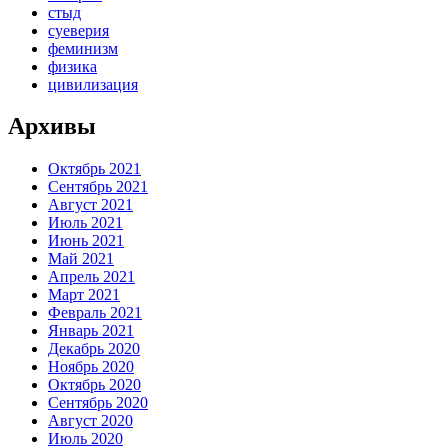
стыд
суеверия
феминизм
физика
цивилизация
Архивы
Октябрь 2021
Сентябрь 2021
Август 2021
Июль 2021
Июнь 2021
Май 2021
Апрель 2021
Март 2021
Февраль 2021
Январь 2021
Декабрь 2020
Ноябрь 2020
Октябрь 2020
Сентябрь 2020
Август 2020
Июль 2020