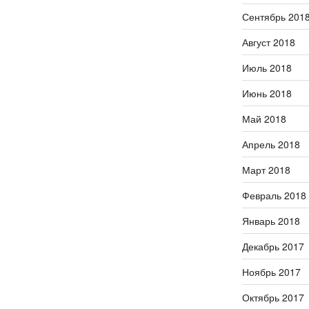
Сентябрь 201
Август 2018
Июль 2018
Июнь 2018
Май 2018
Апрель 2018
Март 2018
Февраль 2018
Январь 2018
Декабрь 2017
Ноябрь 2017
Октябрь 2017