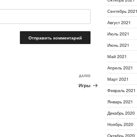
Сентябрь 202
Август 2021
Июль 2021
Июнь 2021
Май 2021
Апрель 2021
ДАЛЕЕ
Следующая
Март 2021
запись
Игры
Февраль 2021
Январь 2021
Декабрь 2020
Ноябрь 2020
Октябрь 2020