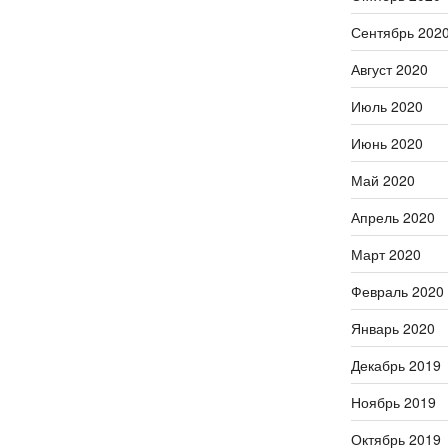
Сентябрь 202
Август 2020
Июль 2020
Июнь 2020
Май 2020
Апрель 2020
Март 2020
Февраль 2020
Январь 2020
Декабрь 2019
Ноябрь 2019
Октябрь 2019