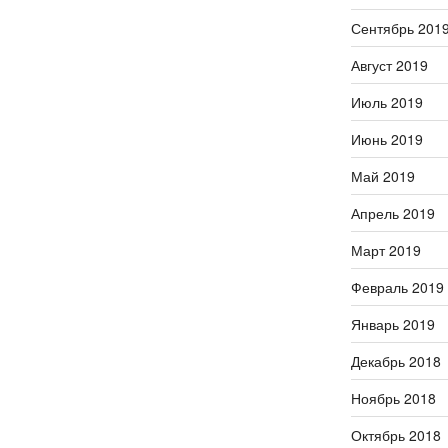
Сентябрь 201
Август 2019
Июль 2019
Июнь 2019
Май 2019
Апрель 2019
Март 2019
Февраль 2019
Январь 2019
Декабрь 2018
Ноябрь 2018
Октябрь 2018