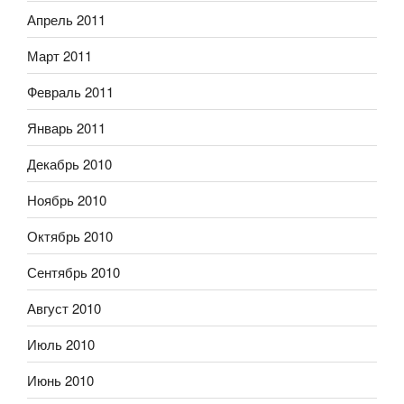
Апрель 2011
Март 2011
Февраль 2011
Январь 2011
Декабрь 2010
Ноябрь 2010
Октябрь 2010
Сентябрь 2010
Август 2010
Июль 2010
Июнь 2010