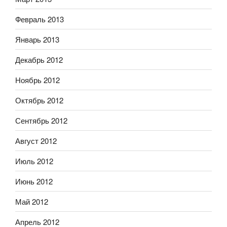
Февраль 2013
Январь 2013
Декабрь 2012
Ноябрь 2012
Октябрь 2012
Сентябрь 2012
Август 2012
Июль 2012
Июнь 2012
Май 2012
Апрель 2012