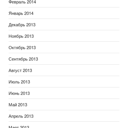
Февраль 2014
Январь 2014
Декабрь 2013
Ноябрь 2013
Октябрь 2013
Сентябрь 2013
Август 2013
Июль 2013
Июнь 2013
Май 2013
Апрель 2013
Март 2013