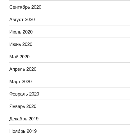
Сентябрь 2020
Август 2020
Июль 2020
Июнь 2020
Май 2020
Апрель 2020
Март 2020
Февраль 2020
Январь 2020
Декабрь 2019
Ноябрь 2019