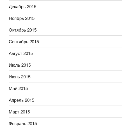
Декабрь 2015
Ноябрь 2015
Октябрь 2015
Сентябрь 2015
Август 2015
Июль 2015
Июнь 2015
Май 2015
Апрель 2015
Март 2015
Февраль 2015