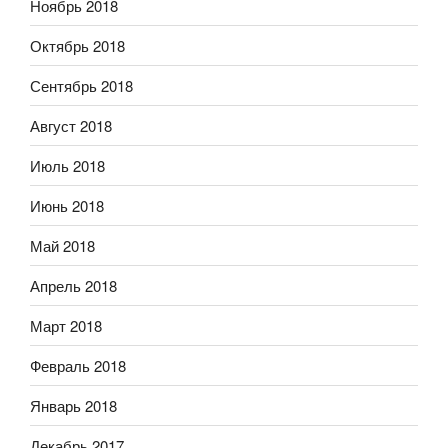
Ноябрь 2018
Октябрь 2018
Сентябрь 2018
Август 2018
Июль 2018
Июнь 2018
Май 2018
Апрель 2018
Март 2018
Февраль 2018
Январь 2018
Декабрь 2017