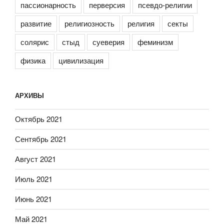
пассионарность
перверсия
псевдо-религии
развитие
религиозность
религия
секты
солярис
стыд
суеверия
феминизм
физика
цивилизация
АРХИВЫ
Октябрь 2021
Сентябрь 2021
Август 2021
Июль 2021
Июнь 2021
Май 2021