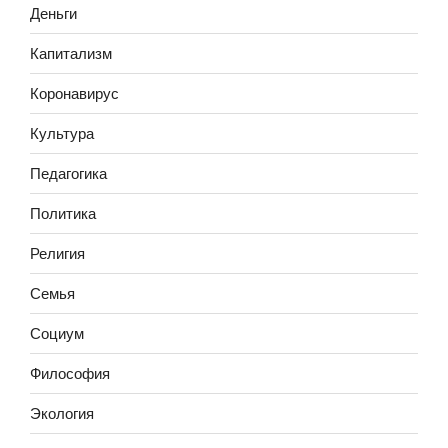
Деньги
Капитализм
Коронавирус
Культура
Педагогика
Политика
Религия
Семья
Социум
Философия
Экология