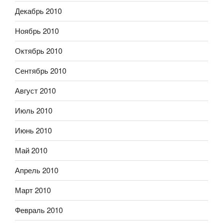
Декабрь 2010
Ноябрь 2010
Октябрь 2010
Сентябрь 2010
Август 2010
Июль 2010
Июнь 2010
Май 2010
Апрель 2010
Март 2010
Февраль 2010