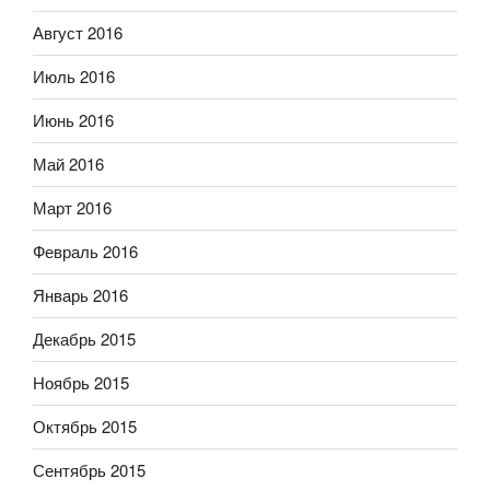
Август 2016
Июль 2016
Июнь 2016
Май 2016
Март 2016
Февраль 2016
Январь 2016
Декабрь 2015
Ноябрь 2015
Октябрь 2015
Сентябрь 2015