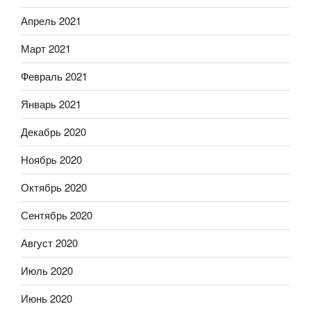
Апрель 2021
Март 2021
Февраль 2021
Январь 2021
Декабрь 2020
Ноябрь 2020
Октябрь 2020
Сентябрь 2020
Август 2020
Июль 2020
Июнь 2020