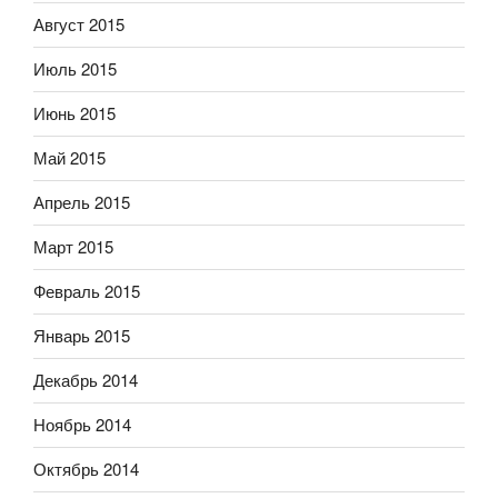
Август 2015
Июль 2015
Июнь 2015
Май 2015
Апрель 2015
Март 2015
Февраль 2015
Январь 2015
Декабрь 2014
Ноябрь 2014
Октябрь 2014