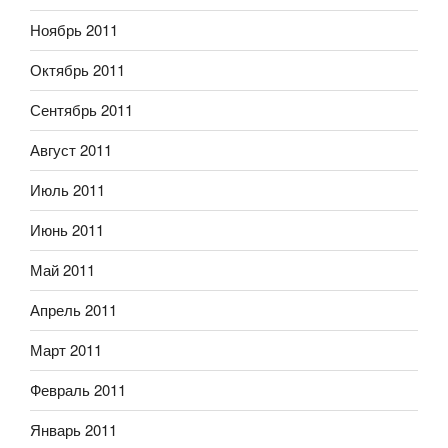
Ноябрь 2011
Октябрь 2011
Сентябрь 2011
Август 2011
Июль 2011
Июнь 2011
Май 2011
Апрель 2011
Март 2011
Февраль 2011
Январь 2011