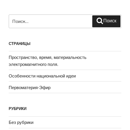
Искать:
Поиск
СТРАНИЦЫ
Пространство, время, материальность
электромагнитного поля.
Особенности национальной идеи
Первоматерия-Эфир
РУБРИКИ
Без рубрики