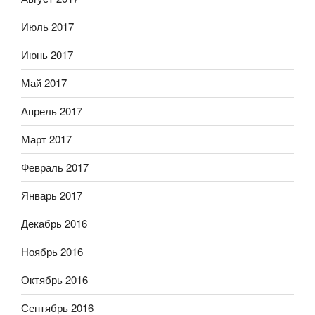
Июль 2017
Июнь 2017
Май 2017
Апрель 2017
Март 2017
Февраль 2017
Январь 2017
Декабрь 2016
Ноябрь 2016
Октябрь 2016
Сентябрь 2016