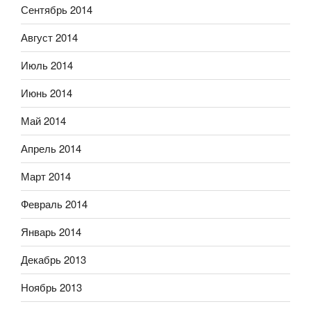
Сентябрь 2014
Август 2014
Июль 2014
Июнь 2014
Май 2014
Апрель 2014
Март 2014
Февраль 2014
Январь 2014
Декабрь 2013
Ноябрь 2013