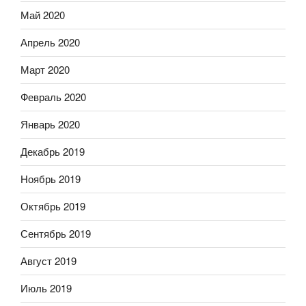
Май 2020
Апрель 2020
Март 2020
Февраль 2020
Январь 2020
Декабрь 2019
Ноябрь 2019
Октябрь 2019
Сентябрь 2019
Август 2019
Июль 2019