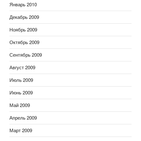
Январь 2010
Декабрь 2009
Ноябрь 2009
Октябрь 2009
Сентябрь 2009
Август 2009
Июль 2009
Июнь 2009
Май 2009
Апрель 2009
Март 2009