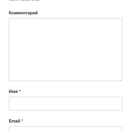
Комментарий
Имя
*
Email
*