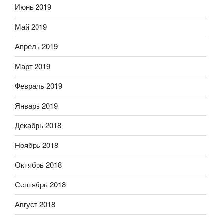
Июнь 2019
Май 2019
Апрель 2019
Март 2019
Февраль 2019
Январь 2019
Декабрь 2018
Ноябрь 2018
Октябрь 2018
Сентябрь 2018
Август 2018