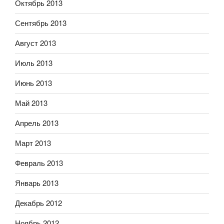
Октябрь 2013
Сентябрь 2013
Август 2013
Июль 2013
Июнь 2013
Май 2013
Апрель 2013
Март 2013
Февраль 2013
Январь 2013
Декабрь 2012
Ноябрь 2012