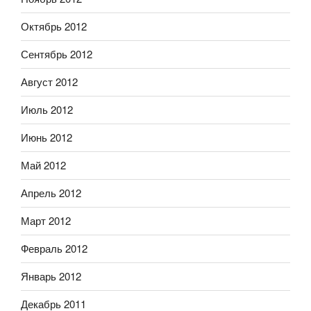
Октябрь 2012
Сентябрь 2012
Август 2012
Июль 2012
Июнь 2012
Май 2012
Апрель 2012
Март 2012
Февраль 2012
Январь 2012
Декабрь 2011