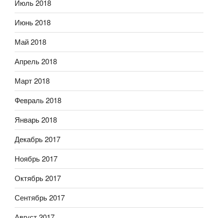
Июль 2018
Июнь 2018
Май 2018
Апрель 2018
Март 2018
Февраль 2018
Январь 2018
Декабрь 2017
Ноябрь 2017
Октябрь 2017
Сентябрь 2017
Август 2017