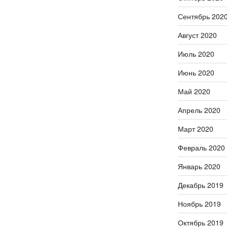
Сентябрь 202
Август 2020
Июль 2020
Июнь 2020
Май 2020
Апрель 2020
Март 2020
Февраль 2020
Январь 2020
Декабрь 2019
Ноябрь 2019
Октябрь 2019