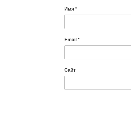
Имя
*
Email
*
Сайт