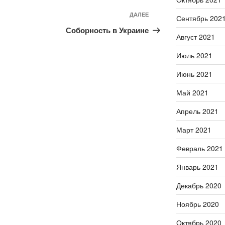
ДАЛЕЕ
Следующая
Сентябрь 202
запись
Соборность в Украине
Август 2021
Июль 2021
Июнь 2021
Май 2021
Апрель 2021
Март 2021
Февраль 2021
Январь 2021
Декабрь 2020
Ноябрь 2020
Октябрь 2020