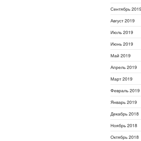
Сентябрь 201
Август 2019
Июль 2019
Июнь 2019
Май 2019
Апрель 2019
Март 2019
Февраль 2019
Январь 2019
Декабрь 2018
Ноябрь 2018
Октябрь 2018