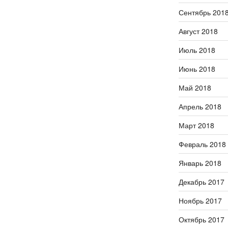
Сентябрь 201
Август 2018
Июль 2018
Июнь 2018
Май 2018
Апрель 2018
Март 2018
Февраль 2018
Январь 2018
Декабрь 2017
Ноябрь 2017
Октябрь 2017