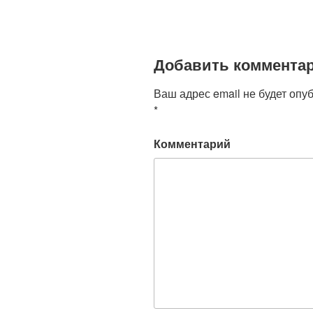
Добавить коммента
Ваш адрес email не будет опу
*
Комментарий