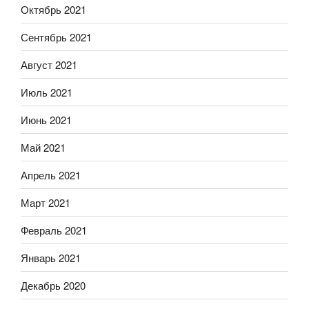
Октябрь 2021
Сентябрь 2021
Август 2021
Июль 2021
Июнь 2021
Май 2021
Апрель 2021
Март 2021
Февраль 2021
Январь 2021
Декабрь 2020