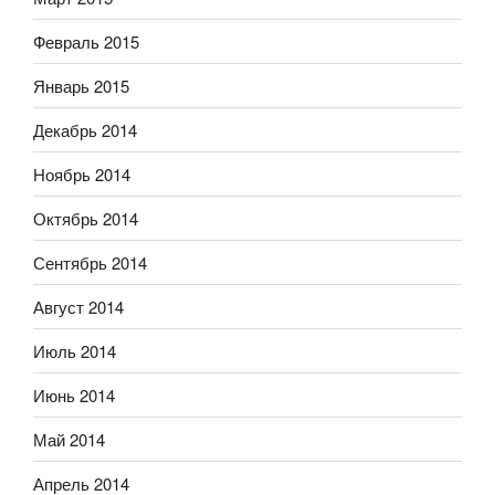
Февраль 2015
Январь 2015
Декабрь 2014
Ноябрь 2014
Октябрь 2014
Сентябрь 2014
Август 2014
Июль 2014
Июнь 2014
Май 2014
Апрель 2014