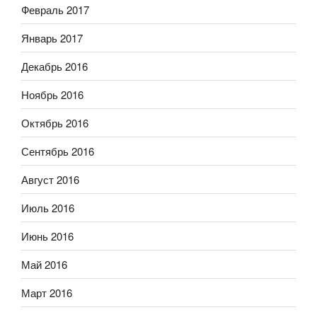
Февраль 2017
Январь 2017
Декабрь 2016
Ноябрь 2016
Октябрь 2016
Сентябрь 2016
Август 2016
Июль 2016
Июнь 2016
Май 2016
Март 2016