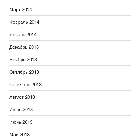
Март 2014
Февраль 2014
Январь 2014
Декабрь 2013
Ноябрь 2013
Октябрь 2013
Сентябрь 2013
Август 2013
Июль 2013
Июнь 2013
Май 2013