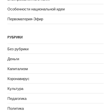
Особенности национальной идеи
Первоматерия-Эфир
РУБРИКИ
Без рубрики
Деньги
Капитализм
Коронавирус
Культура
Педагогика
Политика