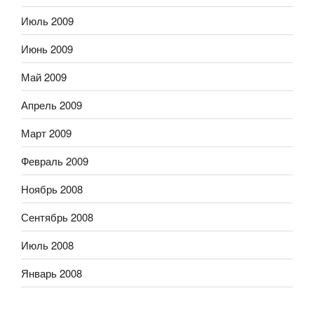
Июль 2009
Июнь 2009
Май 2009
Апрель 2009
Март 2009
Февраль 2009
Ноябрь 2008
Сентябрь 2008
Июль 2008
Январь 2008