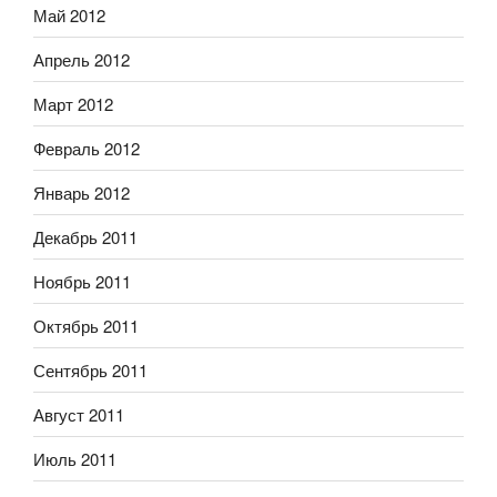
Май 2012
Апрель 2012
Март 2012
Февраль 2012
Январь 2012
Декабрь 2011
Ноябрь 2011
Октябрь 2011
Сентябрь 2011
Август 2011
Июль 2011