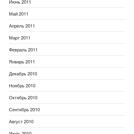
Июнь 2011
Май 2011
Апрель 2011
Март 2011
Февраль 2011
Январь 2011
Декабрь 2010
Ноябрь 2010
Октябрь 2010
Сентябрь 2010
Август 2010
Июль 2010