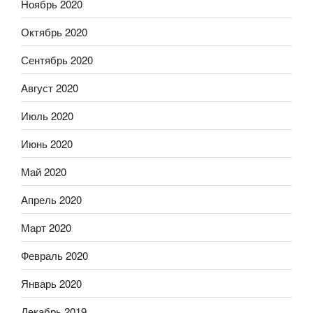
Ноябрь 2020
Октябрь 2020
Сентябрь 2020
Август 2020
Июль 2020
Июнь 2020
Май 2020
Апрель 2020
Март 2020
Февраль 2020
Январь 2020
Декабрь 2019