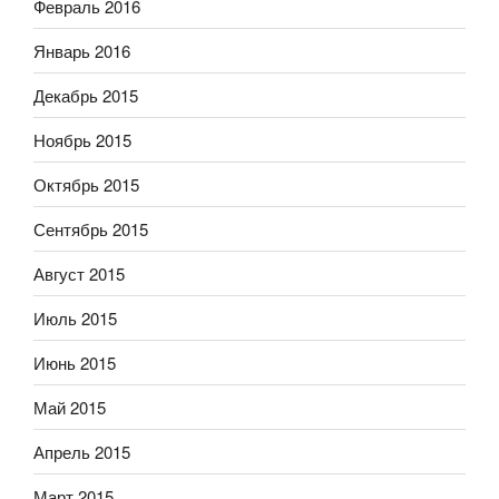
Февраль 2016
Январь 2016
Декабрь 2015
Ноябрь 2015
Октябрь 2015
Сентябрь 2015
Август 2015
Июль 2015
Июнь 2015
Май 2015
Апрель 2015
Март 2015