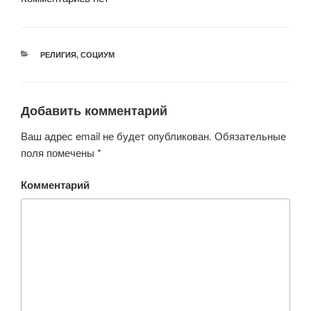
РУБРИКИ
РЕЛИГИЯ
,
СОЦИУМ
Добавить комментарий
Ваш адрес email не будет опубликован.
Обязательные
поля помечены
*
Комментарий