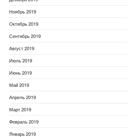
Ноябрь 2019
Октябрь 2019
Сентябрь 2019
Август 2019
Июль 2019
Июнь 2019
Май 2019
Апрель 2019
Март 2019
Февраль 2019
Январь 2019