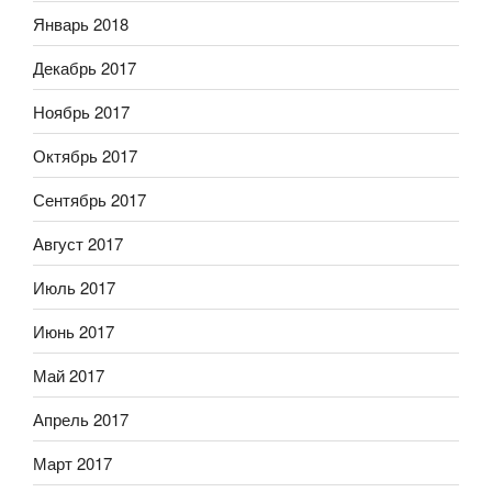
Январь 2018
Декабрь 2017
Ноябрь 2017
Октябрь 2017
Сентябрь 2017
Август 2017
Июль 2017
Июнь 2017
Май 2017
Апрель 2017
Март 2017