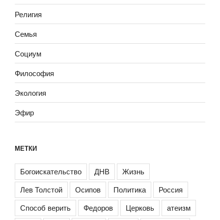
Религия
Семья
Социум
Философия
Экология
Эфир
МЕТКИ
Богоискательство
ДНВ
Жизнь
Лев Толстой
Осипов
Политика
Россия
Способ верить
Федоров
Церковь
атеизм