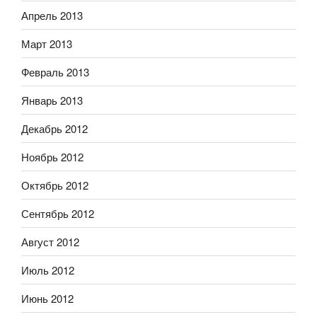
Апрель 2013
Март 2013
Февраль 2013
Январь 2013
Декабрь 2012
Ноябрь 2012
Октябрь 2012
Сентябрь 2012
Август 2012
Июль 2012
Июнь 2012