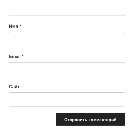
Имя
*
Email
*
Сайт