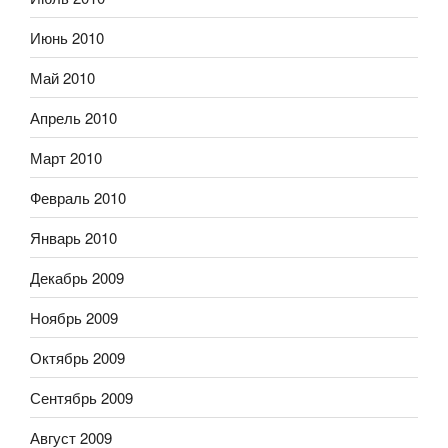
Июнь 2010
Май 2010
Апрель 2010
Март 2010
Февраль 2010
Январь 2010
Декабрь 2009
Ноябрь 2009
Октябрь 2009
Сентябрь 2009
Август 2009