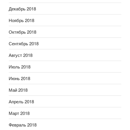
Декабрь 2018
Ноябрь 2018
Октябрь 2018
Сентябрь 2018
Август 2018
Июль 2018
Июнь 2018
Май 2018
Апрель 2018
Март 2018
Февраль 2018