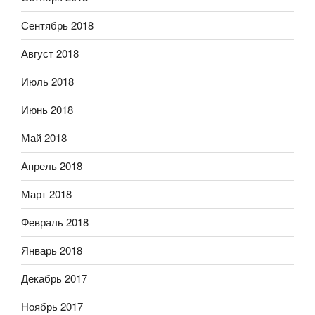
Сентябрь 2018
Август 2018
Июль 2018
Июнь 2018
Май 2018
Апрель 2018
Март 2018
Февраль 2018
Январь 2018
Декабрь 2017
Ноябрь 2017