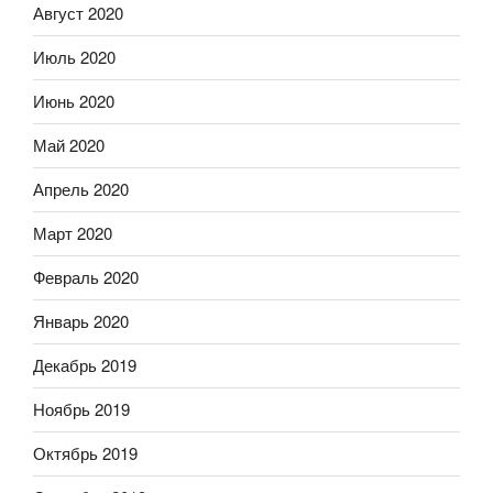
Август 2020
Июль 2020
Июнь 2020
Май 2020
Апрель 2020
Март 2020
Февраль 2020
Январь 2020
Декабрь 2019
Ноябрь 2019
Октябрь 2019