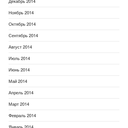
Декабрь 2014
Ноябрь 2014
Октябрь 2014
Сентябрь 2014
Август 2014
Июль 2014
Июнь 2014
Май 2014
Апрель 2014
Март 2014
Февраль 2014
Январь 2014