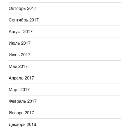
Октябрь 2017
Сентябрь 2017
Август 2017
Июль 2017
Июнь 2017
Май 2017
Апрель 2017
Март 2017
Февраль 2017
Январь 2017
Декабрь 2016