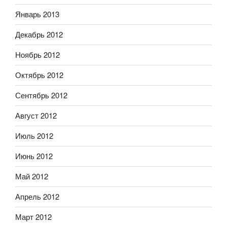
Январь 2013
Декабрь 2012
Ноябрь 2012
Октябрь 2012
Сентябрь 2012
Август 2012
Июль 2012
Июнь 2012
Май 2012
Апрель 2012
Март 2012