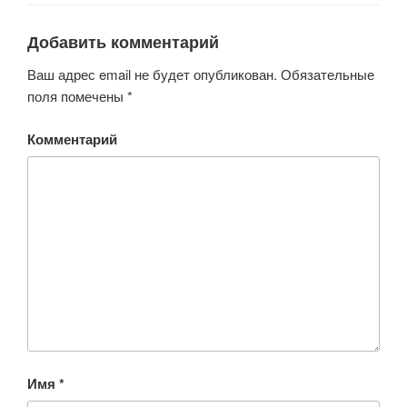
Добавить комментарий
Ваш адрес email не будет опубликован.
Обязательные
поля помечены
*
Комментарий
Имя
*