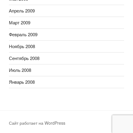
Апрель 2009
Март 2009
Февраль 2009
Ноябрь 2008
Сентябрь 2008
Июль 2008
Январь 2008
Сайт работает на WordPress