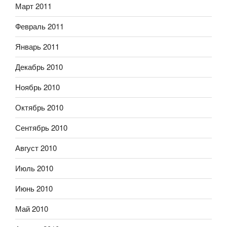
Март 2011
Февраль 2011
Январь 2011
Декабрь 2010
Ноябрь 2010
Октябрь 2010
Сентябрь 2010
Август 2010
Июль 2010
Июнь 2010
Май 2010