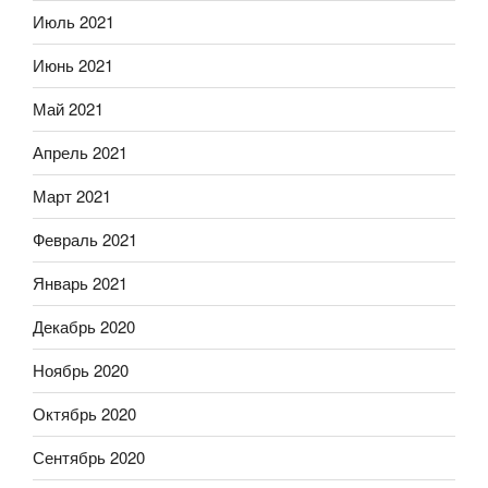
Июль 2021
Июнь 2021
Май 2021
Апрель 2021
Март 2021
Февраль 2021
Январь 2021
Декабрь 2020
Ноябрь 2020
Октябрь 2020
Сентябрь 2020