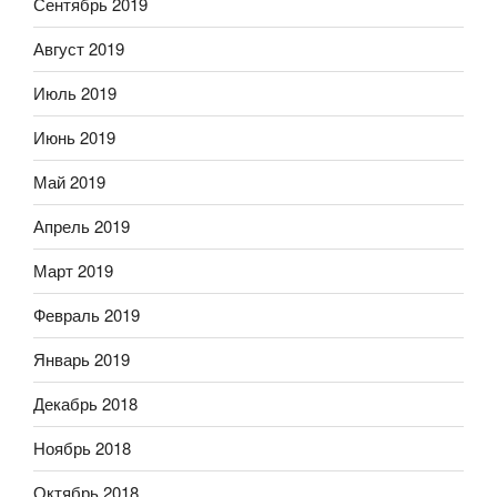
Сентябрь 2019
Август 2019
Июль 2019
Июнь 2019
Май 2019
Апрель 2019
Март 2019
Февраль 2019
Январь 2019
Декабрь 2018
Ноябрь 2018
Октябрь 2018