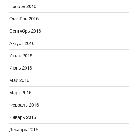
Ноябрь 2016
Октябрь 2016
Сентябрь 2016
Август 2016
Июль 2016
Июнь 2016
Май 2016
Март 2016
Февраль 2016
Январь 2016
Декабрь 2015