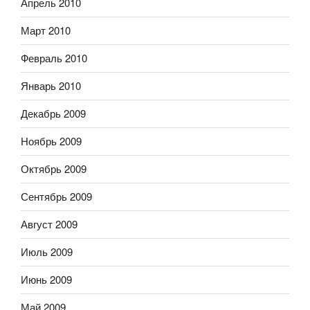
Апрель 2010
Март 2010
Февраль 2010
Январь 2010
Декабрь 2009
Ноябрь 2009
Октябрь 2009
Сентябрь 2009
Август 2009
Июль 2009
Июнь 2009
Май 2009