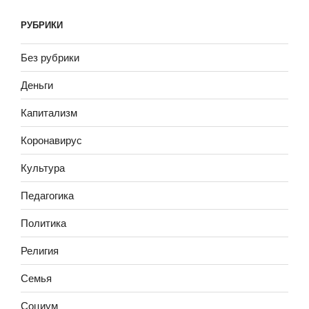
РУБРИКИ
Без рубрики
Деньги
Капитализм
Коронавирус
Культура
Педагогика
Политика
Религия
Семья
Социум