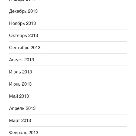
Декабрь 2013
Ноябрь 2013
Октябрь 2013
Сентябрь 2013
Август 2013
Июль 2013
Июнь 2013
Май 2013
Апрель 2013
Март 2013
Февраль 2013