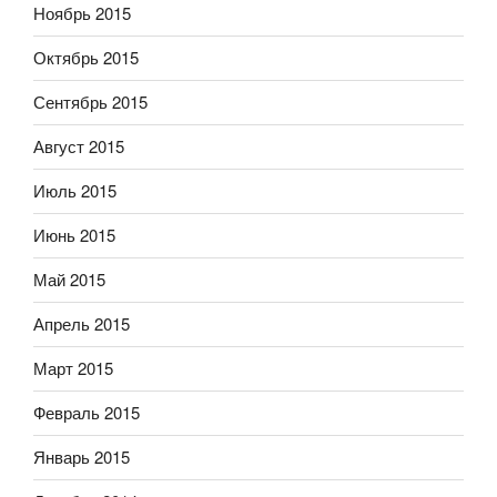
Ноябрь 2015
Октябрь 2015
Сентябрь 2015
Август 2015
Июль 2015
Июнь 2015
Май 2015
Апрель 2015
Март 2015
Февраль 2015
Январь 2015