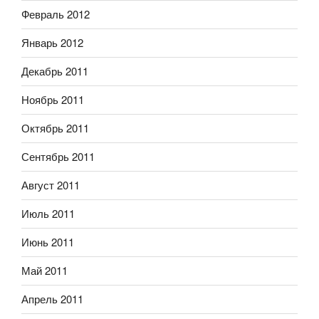
Февраль 2012
Январь 2012
Декабрь 2011
Ноябрь 2011
Октябрь 2011
Сентябрь 2011
Август 2011
Июль 2011
Июнь 2011
Май 2011
Апрель 2011