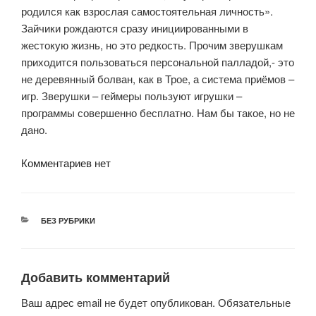
родился как взрослая самостоятельная личность».
Зайчики рождаются сразу инициированными в
жестокую жизнь, но это редкость. Прочим зверушкам
приходится пользоваться персональной палладой,- это
не деревянный болван, как в Трое, а система приёмов –
игр. Зверушки – геймеры пользуют игрушки –
программы совершенно бесплатно. Нам бы такое, но не
дано.
Комментариев нет
РУБРИКИ
БЕЗ РУБРИКИ
Добавить комментарий
Ваш адрес email не будет опубликован.
Обязательные