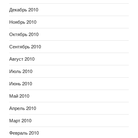
Декабрь 2010
Ноябрь 2010
Октябрь 2010
Сентябрь 2010
Август 2010
Июль 2010
Июнь 2010
Май 2010
Апрель 2010
Март 2010
Февраль 2010