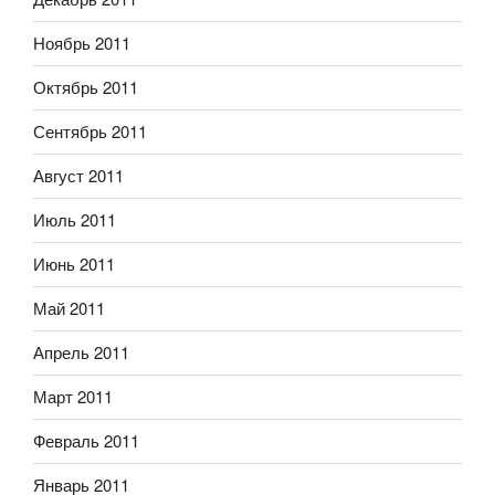
Ноябрь 2011
Октябрь 2011
Сентябрь 2011
Август 2011
Июль 2011
Июнь 2011
Май 2011
Апрель 2011
Март 2011
Февраль 2011
Январь 2011