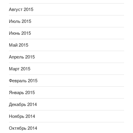
Август 2015
Июль 2015
Июнь 2015
Май 2015
Апрель 2015
Март 2015
Февраль 2015
Январь 2015
Декабрь 2014
Ноябрь 2014
Октябрь 2014