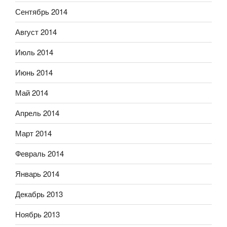
Сентябрь 2014
Август 2014
Июль 2014
Июнь 2014
Май 2014
Апрель 2014
Март 2014
Февраль 2014
Январь 2014
Декабрь 2013
Ноябрь 2013