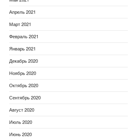
Апрель 2021
Март 2021
Февраль 2021
Январь 2021
Декабрь 2020
Ноябрь 2020
Октябрь 2020
Сентябрь 2020
Август 2020
Июль 2020
Июнь 2020