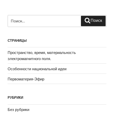
Искать:
Поиск
СТРАНИЦЫ
Пространство, время, материальность
электромагнитного поля.
Особенности национальной идеи
Первоматерия-Эфир
РУБРИКИ
Без рубрики