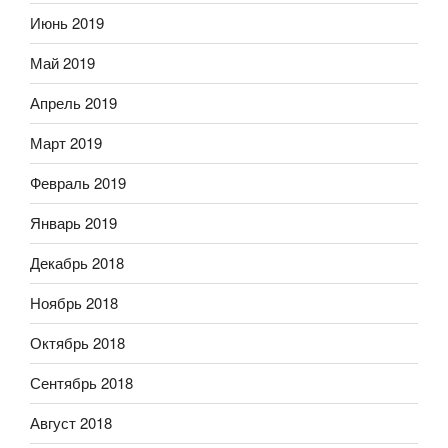
Июнь 2019
Май 2019
Апрель 2019
Март 2019
Февраль 2019
Январь 2019
Декабрь 2018
Ноябрь 2018
Октябрь 2018
Сентябрь 2018
Август 2018