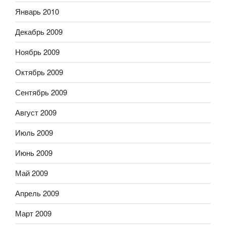
Январь 2010
Декабрь 2009
Ноябрь 2009
Октябрь 2009
Сентябрь 2009
Август 2009
Июль 2009
Июнь 2009
Май 2009
Апрель 2009
Март 2009