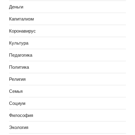
Деньги
Капитализм
Коронавирус
Культура
Педагогика
Политика
Религия
Семья
Социум
Философия
Экология