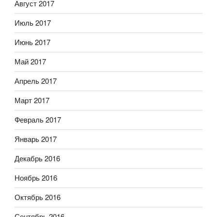
Август 2017
Июль 2017
Июнь 2017
Май 2017
Апрель 2017
Март 2017
Февраль 2017
Январь 2017
Декабрь 2016
Ноябрь 2016
Октябрь 2016
Сентябрь 2016