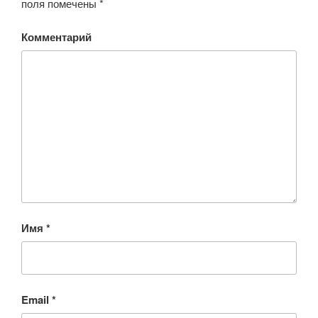
поля помечены
*
Комментарий
Имя
*
Email
*