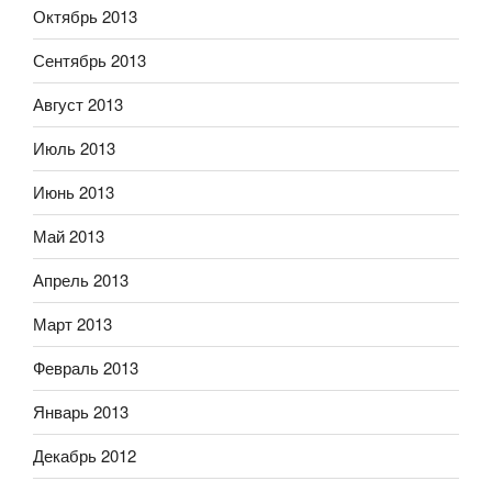
Октябрь 2013
Сентябрь 2013
Август 2013
Июль 2013
Июнь 2013
Май 2013
Апрель 2013
Март 2013
Февраль 2013
Январь 2013
Декабрь 2012