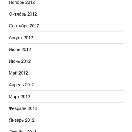
Ноябрь 2012
Октябрь 2012
Сентябрь 2012
Август 2012
Июль 2012
Июнь 2012
Май 2012
Апрель 2012
Март 2012
Февраль 2012
Январь 2012
Декабрь 2011