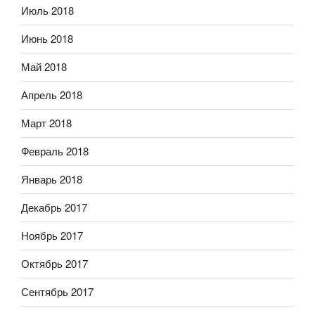
Июль 2018
Июнь 2018
Май 2018
Апрель 2018
Март 2018
Февраль 2018
Январь 2018
Декабрь 2017
Ноябрь 2017
Октябрь 2017
Сентябрь 2017