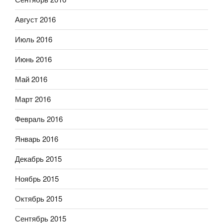
Август 2016
Июль 2016
Июнь 2016
Май 2016
Март 2016
Февраль 2016
Январь 2016
Декабрь 2015
Ноябрь 2015
Октябрь 2015
Сентябрь 2015