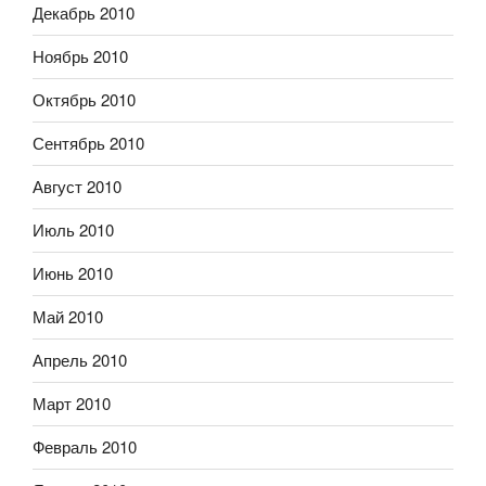
Декабрь 2010
Ноябрь 2010
Октябрь 2010
Сентябрь 2010
Август 2010
Июль 2010
Июнь 2010
Май 2010
Апрель 2010
Март 2010
Февраль 2010