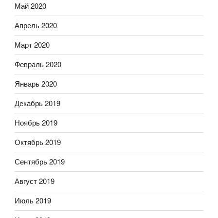
Май 2020
Апрель 2020
Март 2020
Февраль 2020
Январь 2020
Декабрь 2019
Ноябрь 2019
Октябрь 2019
Сентябрь 2019
Август 2019
Июль 2019