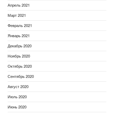
Апрель 2021
Март 2021
Февраль 2021
Январь 2021
Декабрь 2020
Ноябрь 2020
Октябрь 2020
Сентябрь 2020
Август 2020
Июль 2020
Июнь 2020