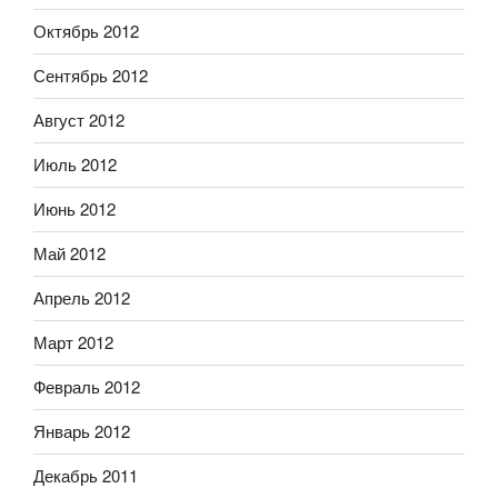
Октябрь 2012
Сентябрь 2012
Август 2012
Июль 2012
Июнь 2012
Май 2012
Апрель 2012
Март 2012
Февраль 2012
Январь 2012
Декабрь 2011