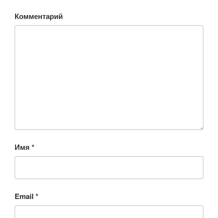
Комментарий
Имя
*
Email
*