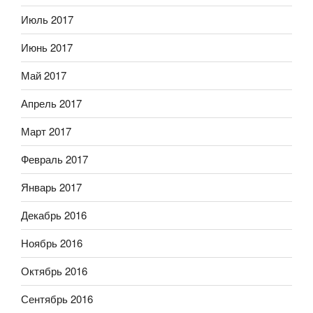
Июль 2017
Июнь 2017
Май 2017
Апрель 2017
Март 2017
Февраль 2017
Январь 2017
Декабрь 2016
Ноябрь 2016
Октябрь 2016
Сентябрь 2016