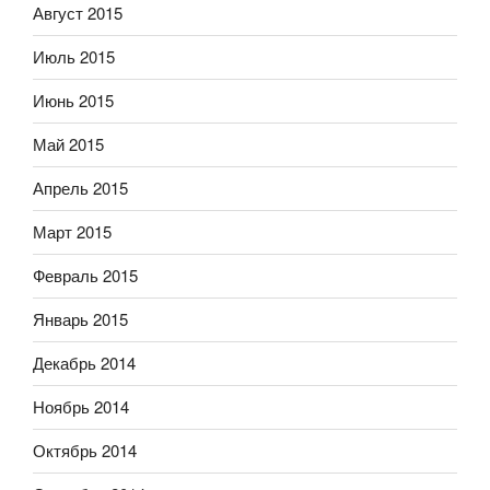
Август 2015
Июль 2015
Июнь 2015
Май 2015
Апрель 2015
Март 2015
Февраль 2015
Январь 2015
Декабрь 2014
Ноябрь 2014
Октябрь 2014