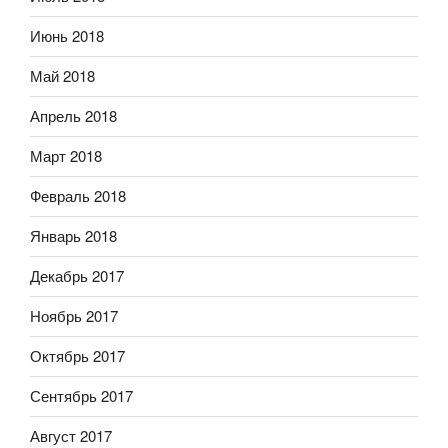
Июнь 2018
Май 2018
Апрель 2018
Март 2018
Февраль 2018
Январь 2018
Декабрь 2017
Ноябрь 2017
Октябрь 2017
Сентябрь 2017
Август 2017