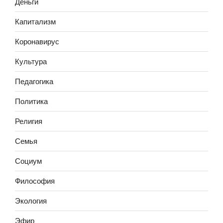
Деньги
Капитализм
Коронавирус
Культура
Педагогика
Политика
Религия
Семья
Социум
Философия
Экология
Эфир