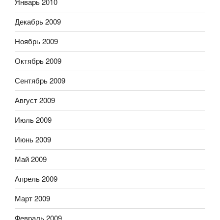
Январь 2010
Декабрь 2009
Ноябрь 2009
Октябрь 2009
Сентябрь 2009
Август 2009
Июль 2009
Июнь 2009
Май 2009
Апрель 2009
Март 2009
Февраль 2009