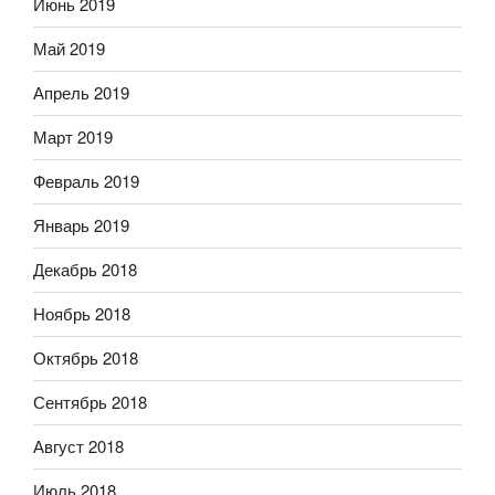
Июнь 2019
Май 2019
Апрель 2019
Март 2019
Февраль 2019
Январь 2019
Декабрь 2018
Ноябрь 2018
Октябрь 2018
Сентябрь 2018
Август 2018
Июль 2018