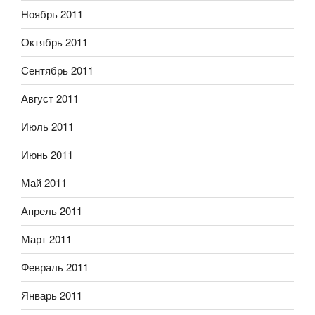
Ноябрь 2011
Октябрь 2011
Сентябрь 2011
Август 2011
Июль 2011
Июнь 2011
Май 2011
Апрель 2011
Март 2011
Февраль 2011
Январь 2011