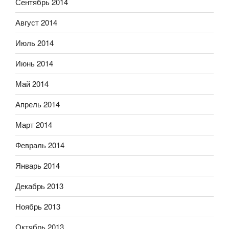
Сентябрь 2014
Август 2014
Июль 2014
Июнь 2014
Май 2014
Апрель 2014
Март 2014
Февраль 2014
Январь 2014
Декабрь 2013
Ноябрь 2013
Октябрь 2013