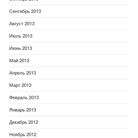
Сентябрь 2013
Август 2013
Июль 2013
Июнь 2013
Май 2013
Апрель 2013
Март 2013
Февраль 2013
Январь 2013
Декабрь 2012
Ноябрь 2012