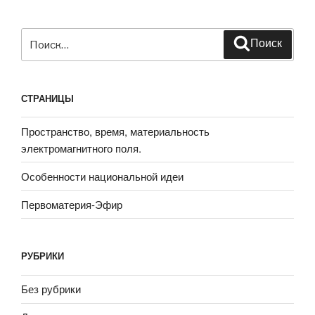
Искать:
Поиск
СТРАНИЦЫ
Пространство, время, материальность
электромагнитного поля.
Особенности национальной идеи
Первоматерия-Эфир
РУБРИКИ
Без рубрики