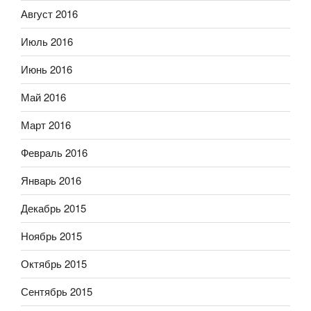
Август 2016
Июль 2016
Июнь 2016
Май 2016
Март 2016
Февраль 2016
Январь 2016
Декабрь 2015
Ноябрь 2015
Октябрь 2015
Сентябрь 2015