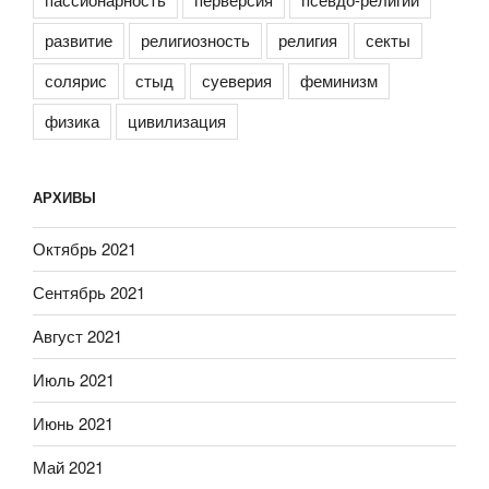
развитие
религиозность
религия
секты
солярис
стыд
суеверия
феминизм
физика
цивилизация
АРХИВЫ
Октябрь 2021
Сентябрь 2021
Август 2021
Июль 2021
Июнь 2021
Май 2021