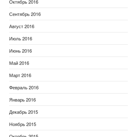
Октябрь 2016
Сентябрь 2016
Август 2016
Июль 2016
Июнь 2016
Май 2016
Март 2016
Февраль 2016
Январь 2016
Декабрь 2015
Ноябрь 2015
Октябрь 2015