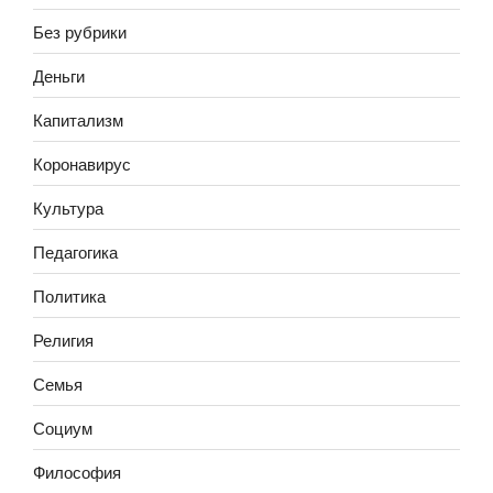
Без рубрики
Деньги
Капитализм
Коронавирус
Культура
Педагогика
Политика
Религия
Семья
Социум
Философия