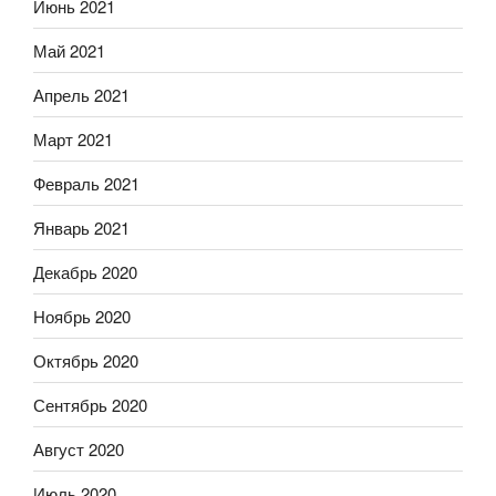
Июнь 2021
Май 2021
Апрель 2021
Март 2021
Февраль 2021
Январь 2021
Декабрь 2020
Ноябрь 2020
Октябрь 2020
Сентябрь 2020
Август 2020
Июль 2020