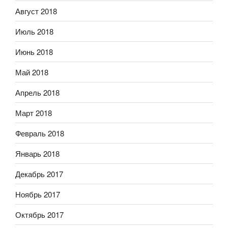
Август 2018
Июль 2018
Июнь 2018
Май 2018
Апрель 2018
Март 2018
Февраль 2018
Январь 2018
Декабрь 2017
Ноябрь 2017
Октябрь 2017