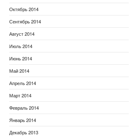
Октябрь 2014
Сентябрь 2014
Август 2014
Июль 2014
Июнь 2014
Май 2014
Апрель 2014
Март 2014
Февраль 2014
Январь 2014
Декабрь 2013