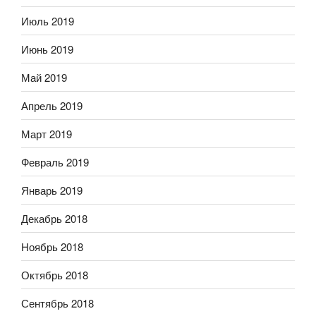
Июль 2019
Июнь 2019
Май 2019
Апрель 2019
Март 2019
Февраль 2019
Январь 2019
Декабрь 2018
Ноябрь 2018
Октябрь 2018
Сентябрь 2018