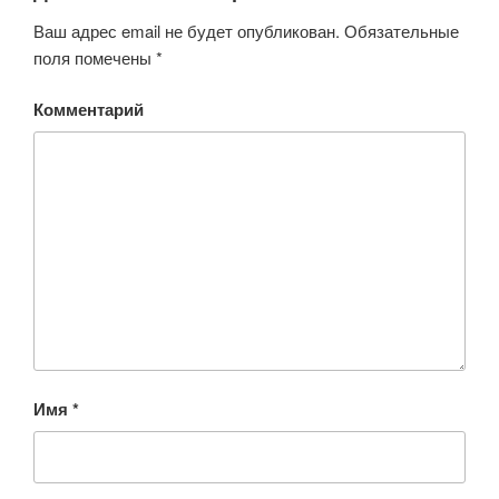
Ваш адрес email не будет опубликован.
Обязательные
поля помечены
*
Комментарий
Имя
*