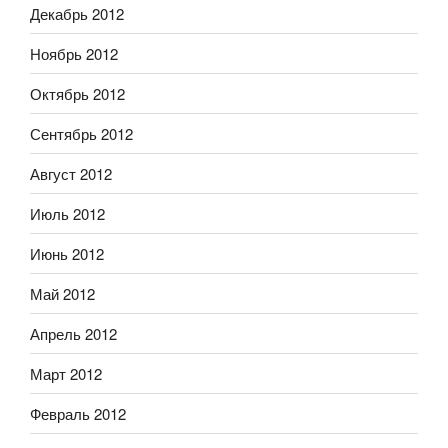
Декабрь 2012
Ноябрь 2012
Октябрь 2012
Сентябрь 2012
Август 2012
Июль 2012
Июнь 2012
Май 2012
Апрель 2012
Март 2012
Февраль 2012