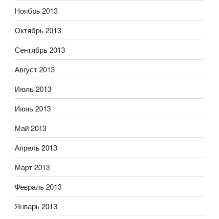
Ноябрь 2013
Октябрь 2013
Сентябрь 2013
Август 2013
Июль 2013
Июнь 2013
Май 2013
Апрель 2013
Март 2013
Февраль 2013
Январь 2013