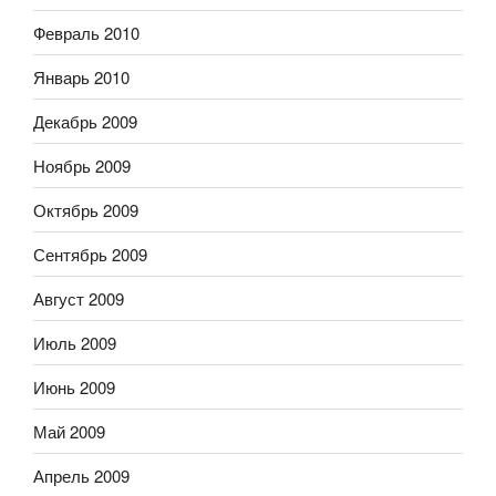
Февраль 2010
Январь 2010
Декабрь 2009
Ноябрь 2009
Октябрь 2009
Сентябрь 2009
Август 2009
Июль 2009
Июнь 2009
Май 2009
Апрель 2009