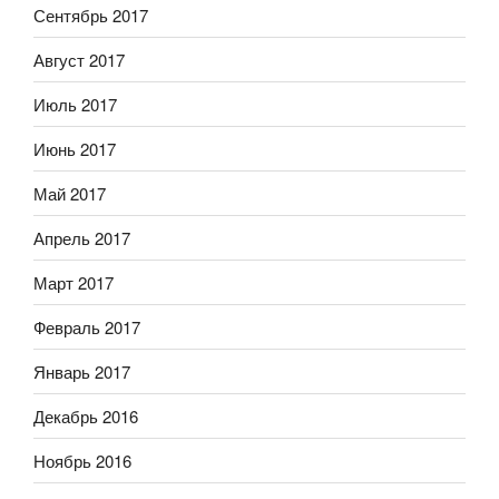
Сентябрь 2017
Август 2017
Июль 2017
Июнь 2017
Май 2017
Апрель 2017
Март 2017
Февраль 2017
Январь 2017
Декабрь 2016
Ноябрь 2016