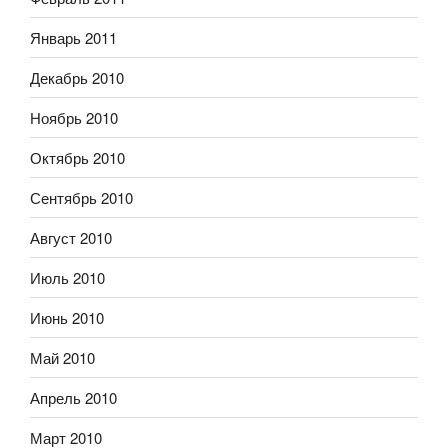
Январь 2011
Декабрь 2010
Ноябрь 2010
Октябрь 2010
Сентябрь 2010
Август 2010
Июль 2010
Июнь 2010
Май 2010
Апрель 2010
Март 2010