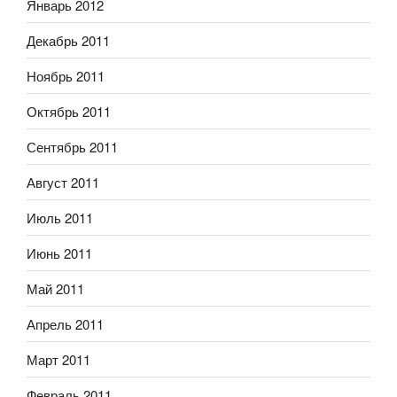
Январь 2012
Декабрь 2011
Ноябрь 2011
Октябрь 2011
Сентябрь 2011
Август 2011
Июль 2011
Июнь 2011
Май 2011
Апрель 2011
Март 2011
Февраль 2011