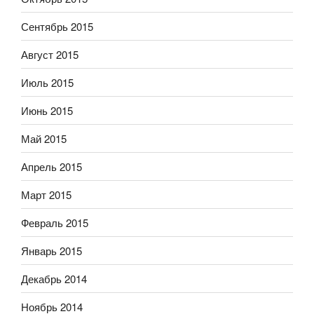
Сентябрь 2015
Август 2015
Июль 2015
Июнь 2015
Май 2015
Апрель 2015
Март 2015
Февраль 2015
Январь 2015
Декабрь 2014
Ноябрь 2014