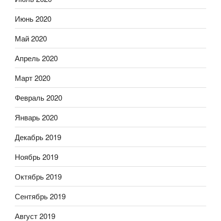
Июнь 2020
Май 2020
Апрель 2020
Март 2020
Февраль 2020
Январь 2020
Декабрь 2019
Ноябрь 2019
Октябрь 2019
Сентябрь 2019
Август 2019