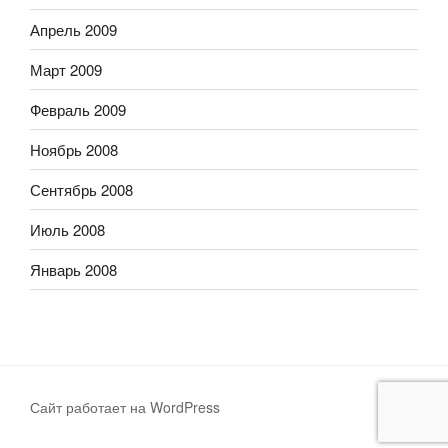
Апрель 2009
Март 2009
Февраль 2009
Ноябрь 2008
Сентябрь 2008
Июль 2008
Январь 2008
Сайт работает на WordPress