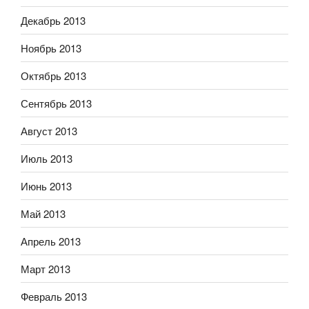
Декабрь 2013
Ноябрь 2013
Октябрь 2013
Сентябрь 2013
Август 2013
Июль 2013
Июнь 2013
Май 2013
Апрель 2013
Март 2013
Февраль 2013