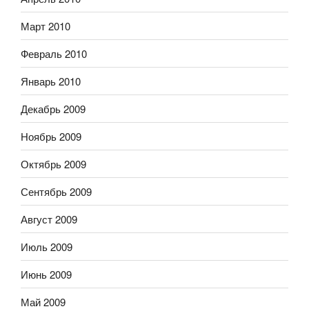
Март 2010
Февраль 2010
Январь 2010
Декабрь 2009
Ноябрь 2009
Октябрь 2009
Сентябрь 2009
Август 2009
Июль 2009
Июнь 2009
Май 2009