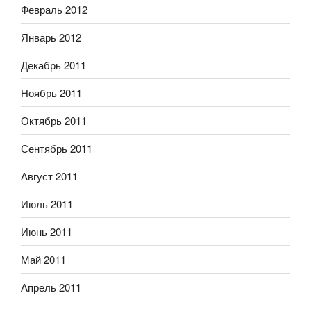
Февраль 2012
Январь 2012
Декабрь 2011
Ноябрь 2011
Октябрь 2011
Сентябрь 2011
Август 2011
Июль 2011
Июнь 2011
Май 2011
Апрель 2011