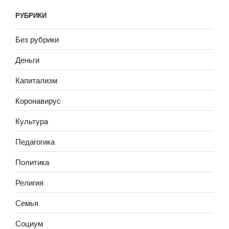
РУБРИКИ
Без рубрики
Деньги
Капитализм
Коронавирус
Культура
Педагогика
Политика
Религия
Семья
Социум