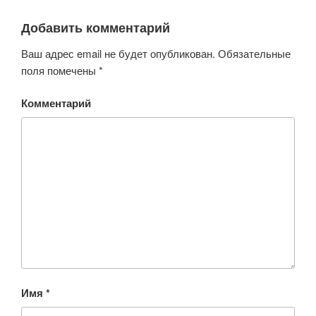
Добавить комментарий
Ваш адрес email не будет опубликован.
Обязательные
поля помечены
*
Комментарий
Имя
*