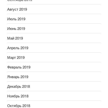
Август 2019
Июль 2019
Июнь 2019
Май 2019
Апрель 2019
Март 2019
Февраль 2019
Январь 2019
Декабрь 2018
Ноябрь 2018
Октябрь 2018