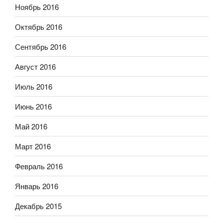
Ноябрь 2016
Октябрь 2016
Сентябрь 2016
Август 2016
Июль 2016
Июнь 2016
Май 2016
Март 2016
Февраль 2016
Январь 2016
Декабрь 2015