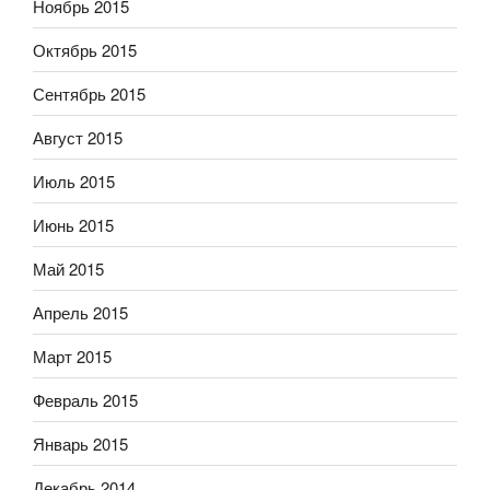
Ноябрь 2015
Октябрь 2015
Сентябрь 2015
Август 2015
Июль 2015
Июнь 2015
Май 2015
Апрель 2015
Март 2015
Февраль 2015
Январь 2015
Декабрь 2014