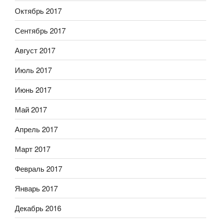
Октябрь 2017
Сентябрь 2017
Август 2017
Июль 2017
Июнь 2017
Май 2017
Апрель 2017
Март 2017
Февраль 2017
Январь 2017
Декабрь 2016