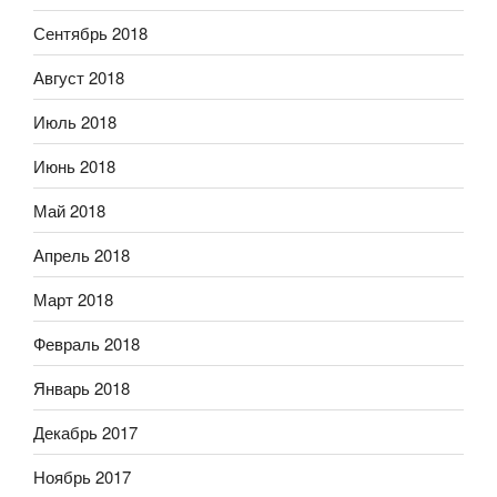
Сентябрь 2018
Август 2018
Июль 2018
Июнь 2018
Май 2018
Апрель 2018
Март 2018
Февраль 2018
Январь 2018
Декабрь 2017
Ноябрь 2017