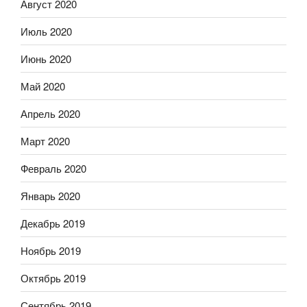
Август 2020
Июль 2020
Июнь 2020
Май 2020
Апрель 2020
Март 2020
Февраль 2020
Январь 2020
Декабрь 2019
Ноябрь 2019
Октябрь 2019
Сентябрь 2019