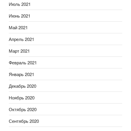
Июль 2021
Июнь 2021
Май 2021
Апрель 2021
Март 2021
Февраль 2021
Январь 2021
Декабрь 2020
Ноябрь 2020
Октябрь 2020
Сентябрь 2020