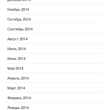
Ноябрь 2014
Октябрь 2014
Сентябрь 2014
Август 2014
Июль 2014
Июнь 2014
Май 2014
Апрель 2014
Март 2014
Февраль 2014
Январь 2014