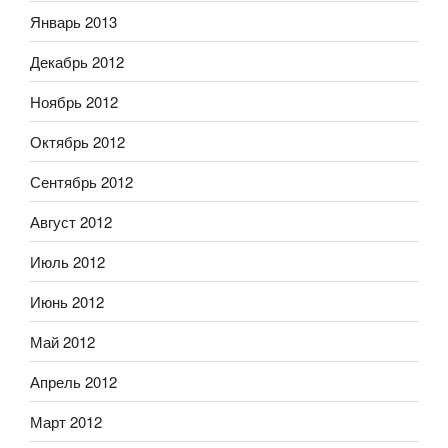
Январь 2013
Декабрь 2012
Ноябрь 2012
Октябрь 2012
Сентябрь 2012
Август 2012
Июль 2012
Июнь 2012
Май 2012
Апрель 2012
Март 2012