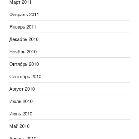
Март 2011
Февраль 2011
Январь 2011
Декабрь 2010
Ноябрь 2010
Октябрь 2010
Сентябрь 2010
Август 2010
Июль 2010
Июнь 2010
Май 2010
Апрель 2010