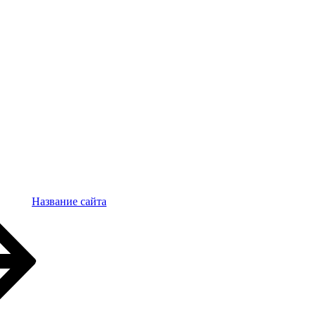
Название сайта