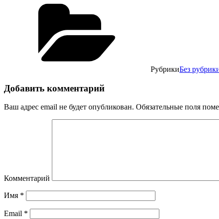
Рубрики
Без рубрик
Добавить комментарий
Ваш адрес email не будет опубликован.
Обязательные поля пом
Комментарий
Имя
*
Email
*