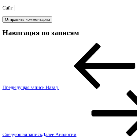
Сайт
Навигация по записям
Предыдущая запись:
Назад
Следующая запись
Далее
Аналогии