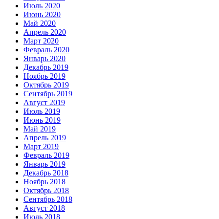
Июль 2020
Июнь 2020
Май 2020
Апрель 2020
Март 2020
Февраль 2020
Январь 2020
Декабрь 2019
Ноябрь 2019
Октябрь 2019
Сентябрь 2019
Август 2019
Июль 2019
Июнь 2019
Май 2019
Апрель 2019
Март 2019
Февраль 2019
Январь 2019
Декабрь 2018
Ноябрь 2018
Октябрь 2018
Сентябрь 2018
Август 2018
Июль 2018