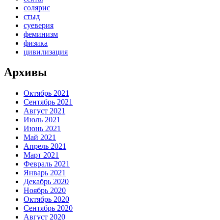
солярис
стыд
суеверия
феминизм
физика
цивилизация
Архивы
Октябрь 2021
Сентябрь 2021
Август 2021
Июль 2021
Июнь 2021
Май 2021
Апрель 2021
Март 2021
Февраль 2021
Январь 2021
Декабрь 2020
Ноябрь 2020
Октябрь 2020
Сентябрь 2020
Август 2020