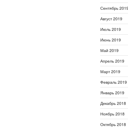
Сентябрь 201
Август 2019
Июль 2019
Июнь 2019
Май 2019
Апрель 2019
Март 2019
Февраль 2019
Январь 2019
Декабрь 2018
Ноябрь 2018
Октябрь 2018