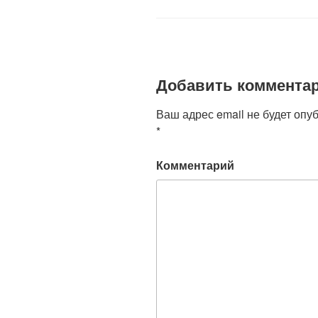
Добавить коммента
Ваш адрес email не будет опу
*
Комментарий