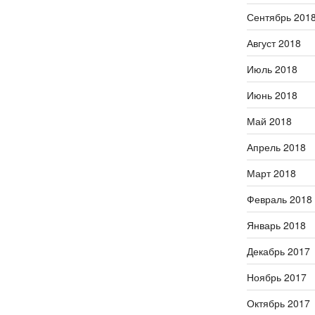
Сентябрь 201
Август 2018
Июль 2018
Июнь 2018
Май 2018
Апрель 2018
Март 2018
Февраль 2018
Январь 2018
Декабрь 2017
Ноябрь 2017
Октябрь 2017