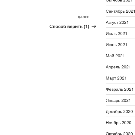
Сентябрь 202
ДАЛЕЕ
Следующая
Август 2021
запись
Способ верить (1)
Июль 2021
Июнь 2021
Май 2021
Апрель 2021
Март 2021
Февраль 2021
Январь 2021
Декабрь 2020
Ноябрь 2020
Октябрь 2020