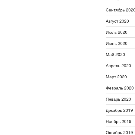
Сентябрь 202
Август 2020
Июль 2020
Июнь 2020
Май 2020
Апрель 2020
Март 2020
Февраль 2020
Январь 2020
Декабрь 2019
Ноябрь 2019
Октябрь 2019