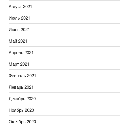
Август 2021
Июль 2021
Июнь 2021
Май 2021
Апрель 2021
Март 2021
Февраль 2021
Январь 2021
Декабрь 2020
Ноябрь 2020
Октябрь 2020