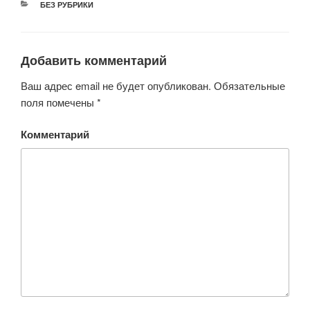
РУБРИКИ
БЕЗ РУБРИКИ
Добавить комментарий
Ваш адрес email не будет опубликован.
Обязательные
поля помечены
*
Комментарий