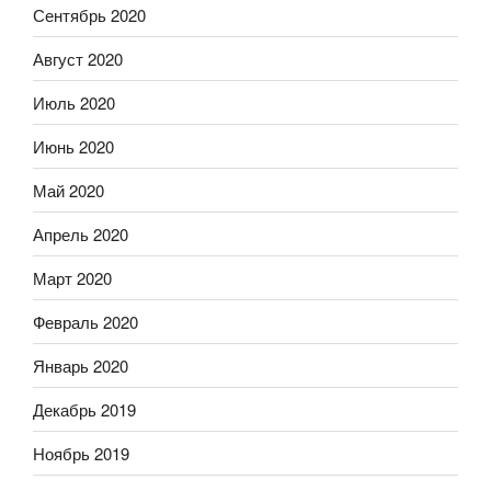
Сентябрь 2020
Август 2020
Июль 2020
Июнь 2020
Май 2020
Апрель 2020
Март 2020
Февраль 2020
Январь 2020
Декабрь 2019
Ноябрь 2019