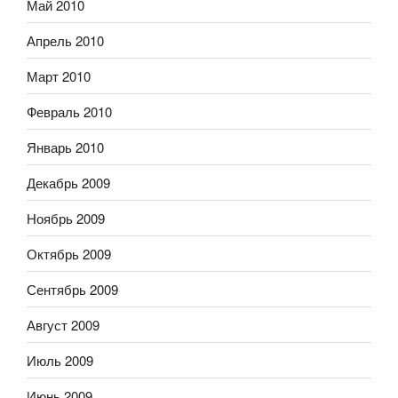
Май 2010
Апрель 2010
Март 2010
Февраль 2010
Январь 2010
Декабрь 2009
Ноябрь 2009
Октябрь 2009
Сентябрь 2009
Август 2009
Июль 2009
Июнь 2009