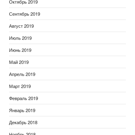
Октябрь 2019
Сентябрь 2019
Август 2019
Июль 2019
Июнь 2019
Май 2019
Апрель 2019
Март 2019
Февраль 2019
Январь 2019
Декабрь 2018
Ноябрь 2018