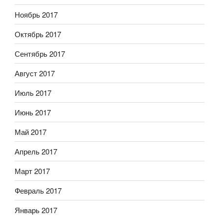
Ноябрь 2017
Октябрь 2017
Сентябрь 2017
Август 2017
Июль 2017
Июнь 2017
Май 2017
Апрель 2017
Март 2017
Февраль 2017
Январь 2017