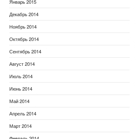
Январь 2015
Декабрь 2014
Ноябрь 2014
Октябрь 2014
Сентябрь 2014
Август 2014
Июль 2014
Июнь 2014
Май 2014
Апрель 2014
Март 2014
Февраль 2014