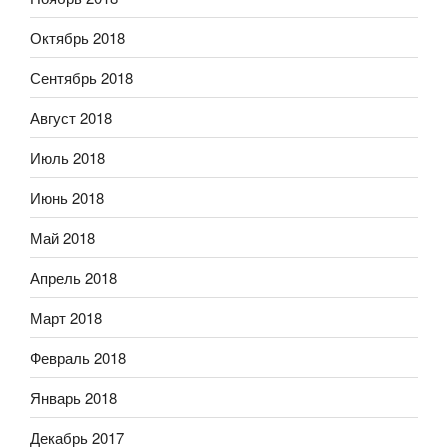
Октябрь 2018
Сентябрь 2018
Август 2018
Июль 2018
Июнь 2018
Май 2018
Апрель 2018
Март 2018
Февраль 2018
Январь 2018
Декабрь 2017