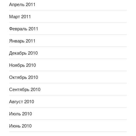
Апрель 2011
Март 2011
Февраль 2011
Январь 2011
Декабрь 2010
Ноябрь 2010
Октябрь 2010
Сентябрь 2010
Август 2010
Июль 2010
Июнь 2010