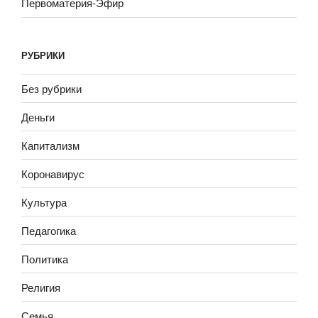
Первоматерия-Эфир
РУБРИКИ
Без рубрики
Деньги
Капитализм
Коронавирус
Культура
Педагогика
Политика
Религия
Семья