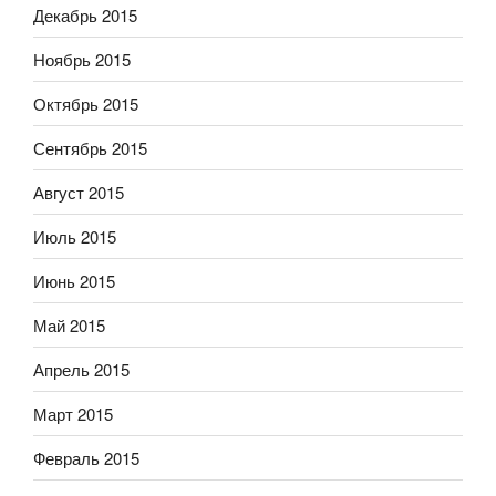
Декабрь 2015
Ноябрь 2015
Октябрь 2015
Сентябрь 2015
Август 2015
Июль 2015
Июнь 2015
Май 2015
Апрель 2015
Март 2015
Февраль 2015