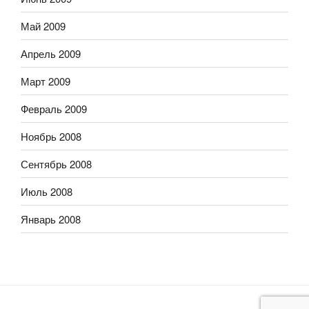
Май 2009
Апрель 2009
Март 2009
Февраль 2009
Ноябрь 2008
Сентябрь 2008
Июль 2008
Январь 2008