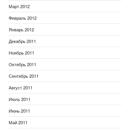
Март 2012
Февраль 2012
Январь 2012
Декабрь 2011
Ноябрь 2011
Октябрь 2011
Сентябрь 2011
Август 2011
Июль 2011
Июнь 2011
Май 2011