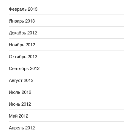
Февраль 2013
Январь 2013
Декабрь 2012
Ноябрь 2012
Октябрь 2012
Сентябрь 2012
Август 2012
Июль 2012
Июнь 2012
Май 2012
Апрель 2012