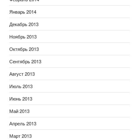
Январь 2014
Декабрь 2013
Ноябрь 2013
Октябрь 2013
Сентябрь 2013
Август 2013
Июль 2013
Июнь 2013
Май 2013
Апрель 2013
Март 2013