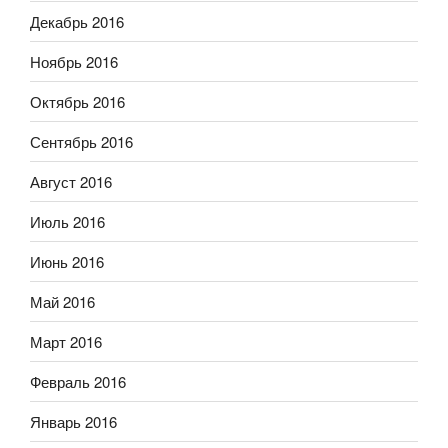
Декабрь 2016
Ноябрь 2016
Октябрь 2016
Сентябрь 2016
Август 2016
Июль 2016
Июнь 2016
Май 2016
Март 2016
Февраль 2016
Январь 2016