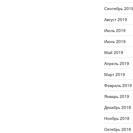
Сентябрь 201
Август 2019
Июль 2019
Июнь 2019
Май 2019
Апрель 2019
Март 2019
Февраль 2019
Январь 2019
Декабрь 2018
Ноябрь 2018
Октябрь 2018