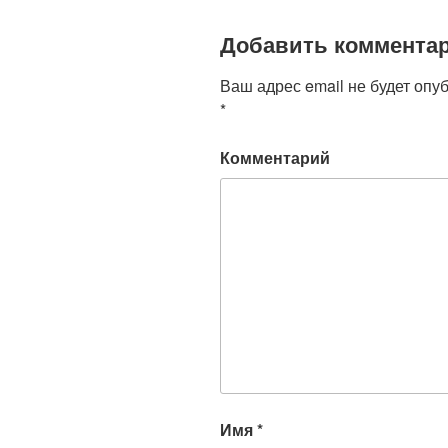
Добавить коммента
Ваш адрес email не будет опу
*
Комментарий
Имя
*