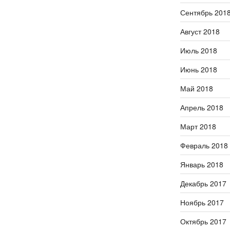
Сентябрь 201
Август 2018
Июль 2018
Июнь 2018
Май 2018
Апрель 2018
Март 2018
Февраль 2018
Январь 2018
Декабрь 2017
Ноябрь 2017
Октябрь 2017