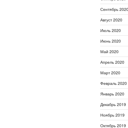
Сентябрь 202
Август 2020
Июль 2020
Июнь 2020
Май 2020
Апрель 2020
Март 2020
Февраль 2020
Январь 2020
Декабрь 2019
Ноябрь 2019
Октябрь 2019