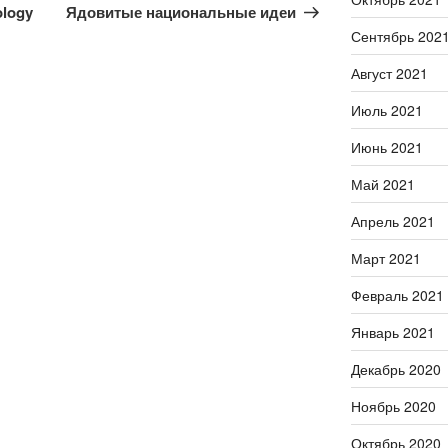
запись
ology
Ядовитые национальные идеи
Сентябрь 202
Август 2021
Июль 2021
Июнь 2021
Май 2021
Апрель 2021
Март 2021
Февраль 2021
Январь 2021
Декабрь 2020
Ноябрь 2020
Октябрь 2020