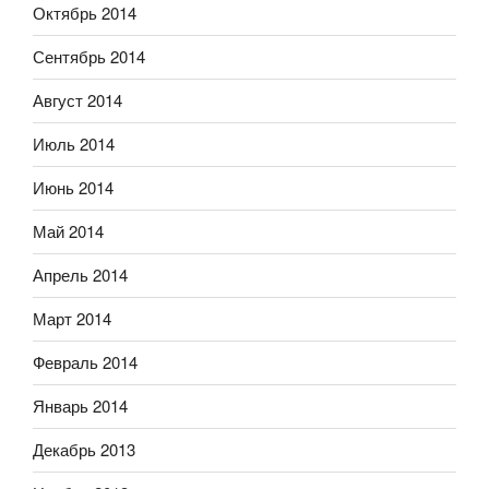
Октябрь 2014
Сентябрь 2014
Август 2014
Июль 2014
Июнь 2014
Май 2014
Апрель 2014
Март 2014
Февраль 2014
Январь 2014
Декабрь 2013