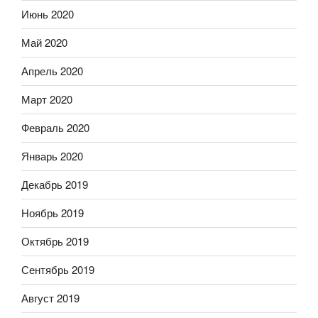
Июнь 2020
Май 2020
Апрель 2020
Март 2020
Февраль 2020
Январь 2020
Декабрь 2019
Ноябрь 2019
Октябрь 2019
Сентябрь 2019
Август 2019