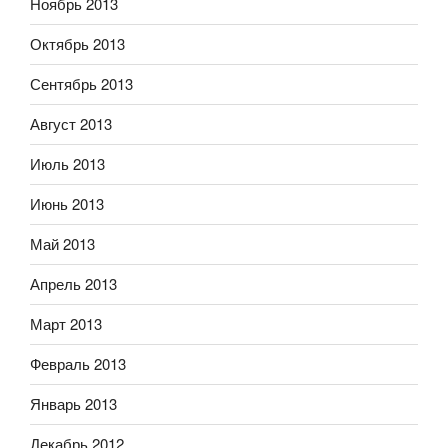
Ноябрь 2013
Октябрь 2013
Сентябрь 2013
Август 2013
Июль 2013
Июнь 2013
Май 2013
Апрель 2013
Март 2013
Февраль 2013
Январь 2013
Декабрь 2012