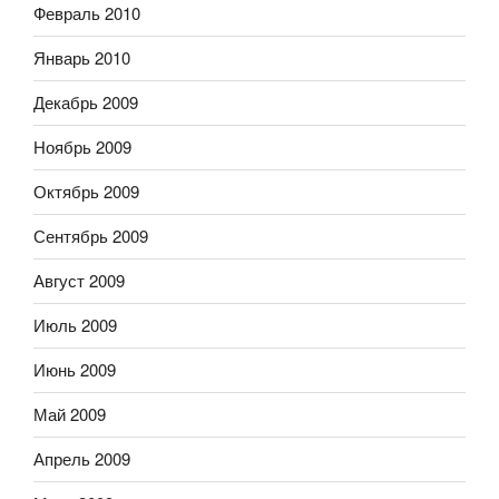
Февраль 2010
Январь 2010
Декабрь 2009
Ноябрь 2009
Октябрь 2009
Сентябрь 2009
Август 2009
Июль 2009
Июнь 2009
Май 2009
Апрель 2009