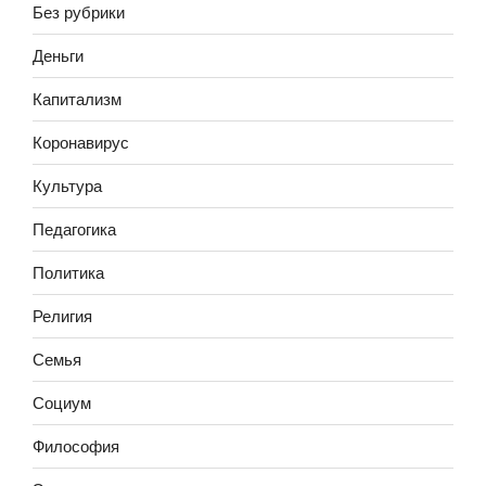
Без рубрики
Деньги
Капитализм
Коронавирус
Культура
Педагогика
Политика
Религия
Семья
Социум
Философия