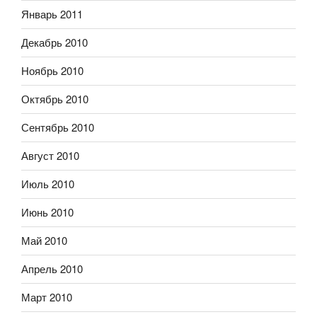
Январь 2011
Декабрь 2010
Ноябрь 2010
Октябрь 2010
Сентябрь 2010
Август 2010
Июль 2010
Июнь 2010
Май 2010
Апрель 2010
Март 2010