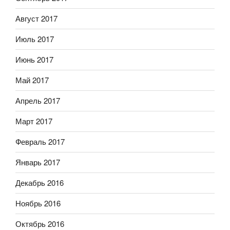
Август 2017
Июль 2017
Июнь 2017
Май 2017
Апрель 2017
Март 2017
Февраль 2017
Январь 2017
Декабрь 2016
Ноябрь 2016
Октябрь 2016