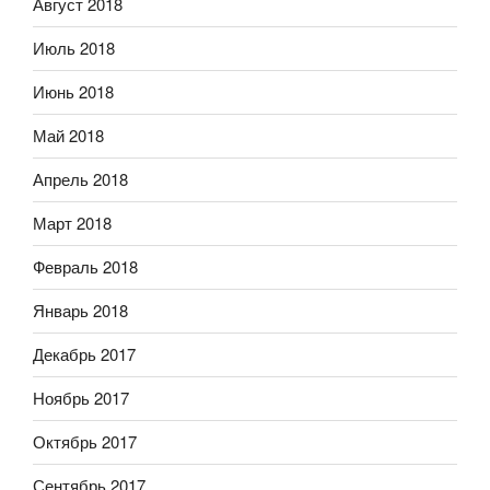
Август 2018
Июль 2018
Июнь 2018
Май 2018
Апрель 2018
Март 2018
Февраль 2018
Январь 2018
Декабрь 2017
Ноябрь 2017
Октябрь 2017
Сентябрь 2017