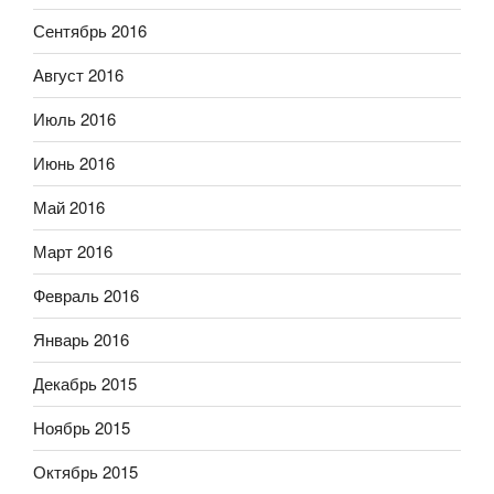
Сентябрь 2016
Август 2016
Июль 2016
Июнь 2016
Май 2016
Март 2016
Февраль 2016
Январь 2016
Декабрь 2015
Ноябрь 2015
Октябрь 2015