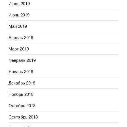
Июль 2019
Июнь 2019
Май 2019
Апрель 2019
Март 2019
Февраль 2019
Январь 2019
Декабрь 2018
Ноябрь 2018
Октябрь 2018
Сентябрь 2018