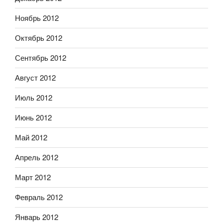
Ноябрь 2012
Октябрь 2012
Сентябрь 2012
Август 2012
Июль 2012
Июнь 2012
Май 2012
Апрель 2012
Март 2012
Февраль 2012
Январь 2012