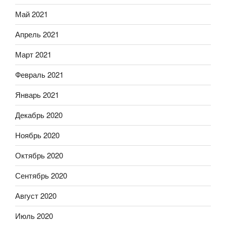
Май 2021
Апрель 2021
Март 2021
Февраль 2021
Январь 2021
Декабрь 2020
Ноябрь 2020
Октябрь 2020
Сентябрь 2020
Август 2020
Июль 2020