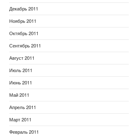
Декабрь 2011
Ноябрь 2011
Октябрь 2011
Сентябрь 2011
Август 2011
Июль 2011
Июнь 2011
Май 2011
Апрель 2011
Март 2011
Февраль 2011