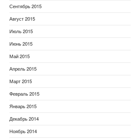
Сентябрь 2015
Август 2015
Июль 2015
Июнь 2015
Май 2015
Апрель 2015
Март 2015
Февраль 2015
Январь 2015
Декабрь 2014
Ноябрь 2014