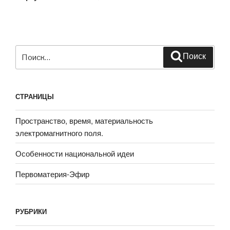
Искать:
Поиск
СТРАНИЦЫ
Пространство, время, материальность
электромагнитного поля.
Особенности национальной идеи
Первоматерия-Эфир
РУБРИКИ