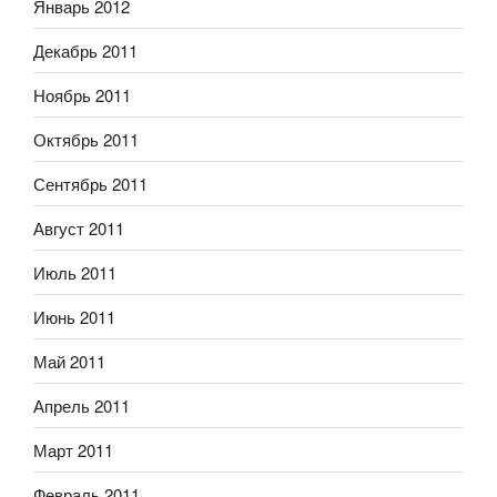
Январь 2012
Декабрь 2011
Ноябрь 2011
Октябрь 2011
Сентябрь 2011
Август 2011
Июль 2011
Июнь 2011
Май 2011
Апрель 2011
Март 2011
Февраль 2011