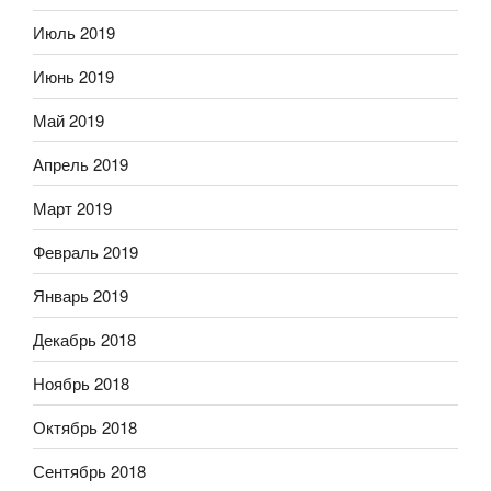
Июль 2019
Июнь 2019
Май 2019
Апрель 2019
Март 2019
Февраль 2019
Январь 2019
Декабрь 2018
Ноябрь 2018
Октябрь 2018
Сентябрь 2018