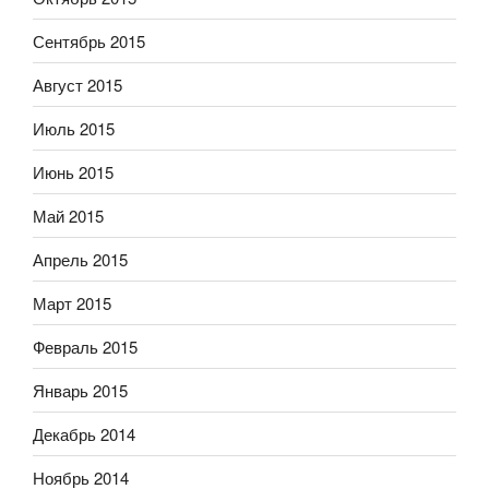
Сентябрь 2015
Август 2015
Июль 2015
Июнь 2015
Май 2015
Апрель 2015
Март 2015
Февраль 2015
Январь 2015
Декабрь 2014
Ноябрь 2014