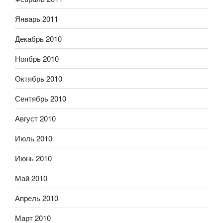
Январь 2011
Декабрь 2010
Ноябрь 2010
Октябрь 2010
Сентябрь 2010
Август 2010
Июль 2010
Июнь 2010
Май 2010
Апрель 2010
Март 2010