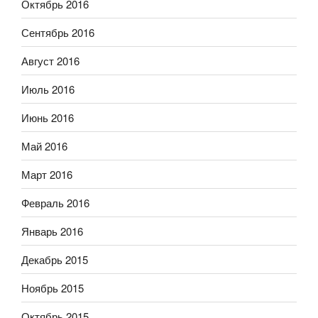
Октябрь 2016
Сентябрь 2016
Август 2016
Июль 2016
Июнь 2016
Май 2016
Март 2016
Февраль 2016
Январь 2016
Декабрь 2015
Ноябрь 2015
Октябрь 2015