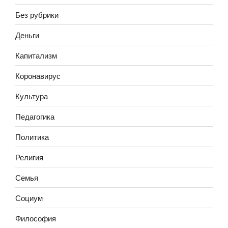
Без рубрики
Деньги
Капитализм
Коронавирус
Культура
Педагогика
Политика
Религия
Семья
Социум
Философия