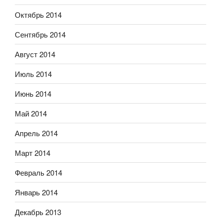
Октябрь 2014
Сентябрь 2014
Август 2014
Июль 2014
Июнь 2014
Май 2014
Апрель 2014
Март 2014
Февраль 2014
Январь 2014
Декабрь 2013