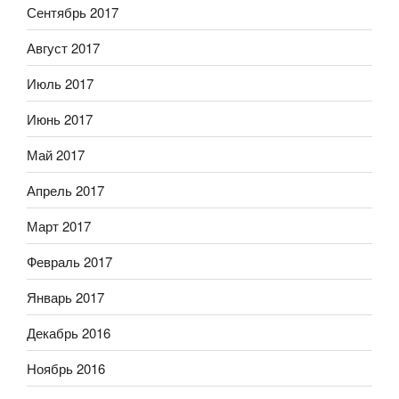
Сентябрь 2017
Август 2017
Июль 2017
Июнь 2017
Май 2017
Апрель 2017
Март 2017
Февраль 2017
Январь 2017
Декабрь 2016
Ноябрь 2016