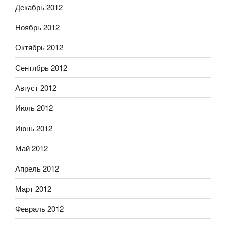
Декабрь 2012
Ноябрь 2012
Октябрь 2012
Сентябрь 2012
Август 2012
Июль 2012
Июнь 2012
Май 2012
Апрель 2012
Март 2012
Февраль 2012