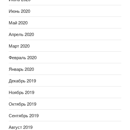
Июнь 2020
Май 2020
Апрель 2020
Март 2020
Февраль 2020
Январь 2020
Декабрь 2019
Ноябрь 2019
Октябрь 2019
Сентябрь 2019
Август 2019