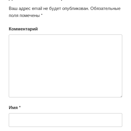
Ваш адрес email не будет опубликован.
Обязательные
поля помечены
*
Комментарий
Имя
*