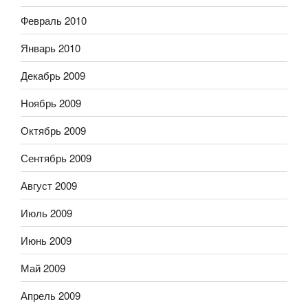
Февраль 2010
Январь 2010
Декабрь 2009
Ноябрь 2009
Октябрь 2009
Сентябрь 2009
Август 2009
Июль 2009
Июнь 2009
Май 2009
Апрель 2009