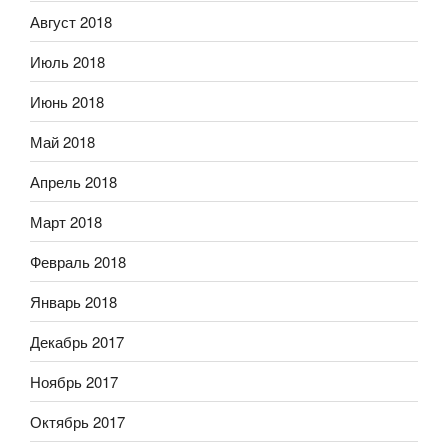
Август 2018
Июль 2018
Июнь 2018
Май 2018
Апрель 2018
Март 2018
Февраль 2018
Январь 2018
Декабрь 2017
Ноябрь 2017
Октябрь 2017