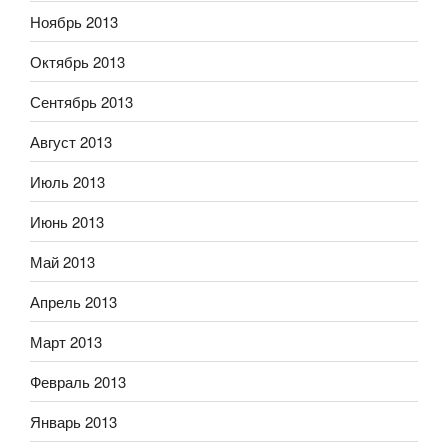
Ноябрь 2013
Октябрь 2013
Сентябрь 2013
Август 2013
Июль 2013
Июнь 2013
Май 2013
Апрель 2013
Март 2013
Февраль 2013
Январь 2013