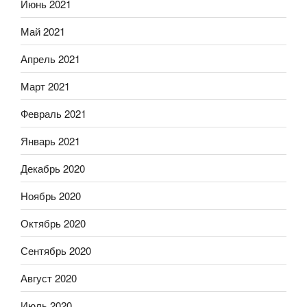
Июнь 2021
Май 2021
Апрель 2021
Март 2021
Февраль 2021
Январь 2021
Декабрь 2020
Ноябрь 2020
Октябрь 2020
Сентябрь 2020
Август 2020
Июль 2020