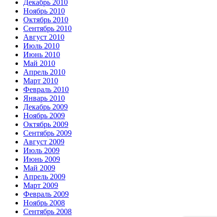
Декабрь 2010
Ноябрь 2010
Октябрь 2010
Сентябрь 2010
Август 2010
Июль 2010
Июнь 2010
Май 2010
Апрель 2010
Март 2010
Февраль 2010
Январь 2010
Декабрь 2009
Ноябрь 2009
Октябрь 2009
Сентябрь 2009
Август 2009
Июль 2009
Июнь 2009
Май 2009
Апрель 2009
Март 2009
Февраль 2009
Ноябрь 2008
Сентябрь 2008