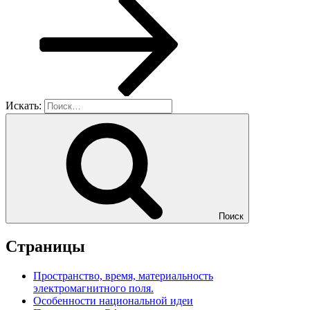
Искать:
Поиск
Страницы
Пространство, время, материальность
электромагнитного поля.
Особенности национальной идеи