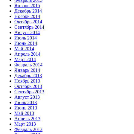
Февраль 2015
Январь 2015
Декабрь 2014
Ноябрь 2014
Октябрь 2014
Сентябрь 2014
Август 2014
Июль 2014
Июнь 2014
Май 2014
Апрель 2014
Март 2014
Февраль 2014
Январь 2014
Декабрь 2013
Ноябрь 2013
Октябрь 2013
Сентябрь 2013
Август 2013
Июль 2013
Июнь 2013
Май 2013
Апрель 2013
Март 2013
Февраль 2013