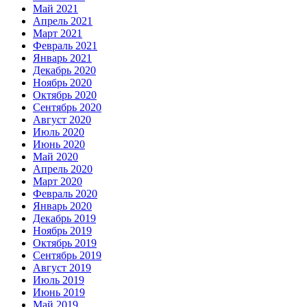
Май 2021
Апрель 2021
Март 2021
Февраль 2021
Январь 2021
Декабрь 2020
Ноябрь 2020
Октябрь 2020
Сентябрь 2020
Август 2020
Июль 2020
Июнь 2020
Май 2020
Апрель 2020
Март 2020
Февраль 2020
Январь 2020
Декабрь 2019
Ноябрь 2019
Октябрь 2019
Сентябрь 2019
Август 2019
Июль 2019
Июнь 2019
Май 2019