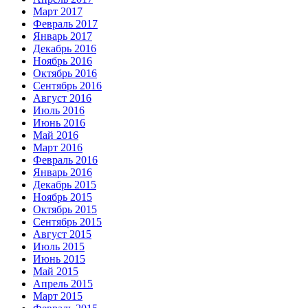
Март 2017
Февраль 2017
Январь 2017
Декабрь 2016
Ноябрь 2016
Октябрь 2016
Сентябрь 2016
Август 2016
Июль 2016
Июнь 2016
Май 2016
Март 2016
Февраль 2016
Январь 2016
Декабрь 2015
Ноябрь 2015
Октябрь 2015
Сентябрь 2015
Август 2015
Июль 2015
Июнь 2015
Май 2015
Апрель 2015
Март 2015