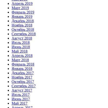
Апрель 2019
Март 2019
Февраль 2019
Январь 2019
Декабрь 2018
Ноябрь 2018
Октябрь 2018
Сентябрь 2018
Август 2018
Июль 2018
Июнь 2018
Май 2018
Апрель 2018
Март 2018
Февраль 2018
Январь 2018
Декабрь 2017
Ноябрь 2017
Октябрь 2017
Сентябрь 2017
Август 2017
Июль 2017
Июнь 2017
Май 2017
Апрель 2017