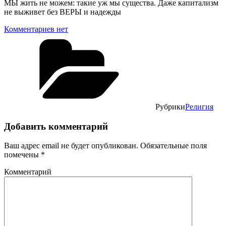
МЫ жить не можем: такие уж мы существа. Даже капитализм
не выживет без ВЕРЫ и надежды
Комментариев нет
Рубрики
Религия
Добавить комментарий
Ваш адрес email не будет опубликован.
Обязательные поля
помечены
*
Комментарий