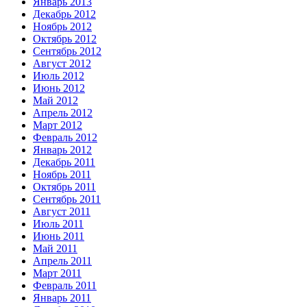
Январь 2013
Декабрь 2012
Ноябрь 2012
Октябрь 2012
Сентябрь 2012
Август 2012
Июль 2012
Июнь 2012
Май 2012
Апрель 2012
Март 2012
Февраль 2012
Январь 2012
Декабрь 2011
Ноябрь 2011
Октябрь 2011
Сентябрь 2011
Август 2011
Июль 2011
Июнь 2011
Май 2011
Апрель 2011
Март 2011
Февраль 2011
Январь 2011