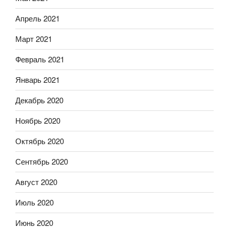
Апрель 2021
Март 2021
Февраль 2021
Январь 2021
Декабрь 2020
Ноябрь 2020
Октябрь 2020
Сентябрь 2020
Август 2020
Июль 2020
Июнь 2020