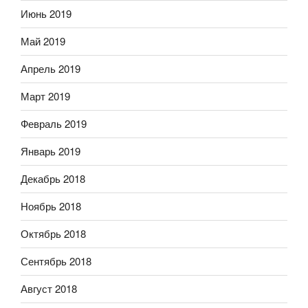
Июнь 2019
Май 2019
Апрель 2019
Март 2019
Февраль 2019
Январь 2019
Декабрь 2018
Ноябрь 2018
Октябрь 2018
Сентябрь 2018
Август 2018