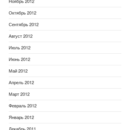
Ноябрь 2012
Октябрь 2012
Сентябрь 2012
Август 2012
Июль 2012
Июнь 2012
Май 2012
Апрель 2012
Март 2012
Февраль 2012
Январь 2012
Декабрь 2011