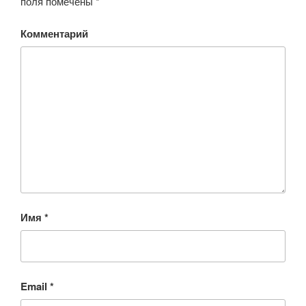
поля помечены
*
Комментарий
Имя
*
Email
*