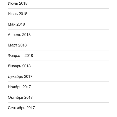
Июль 2018
Июнь 2018
Май 2018
Апрель 2018
Март 2018
Февраль 2018
Январь 2018
Декабрь 2017
Ноябрь 2017
Октябрь 2017
Сентябрь 2017