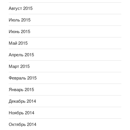
Август 2015
Июль 2015
Июнь 2015
Май 2015
Апрель 2015
Март 2015
Февраль 2015
Январь 2015
Декабрь 2014
Ноябрь 2014
Октябрь 2014