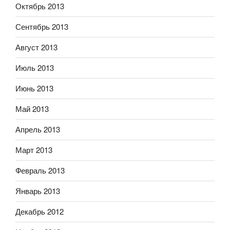
Октябрь 2013
Сентябрь 2013
Август 2013
Июль 2013
Июнь 2013
Май 2013
Апрель 2013
Март 2013
Февраль 2013
Январь 2013
Декабрь 2012