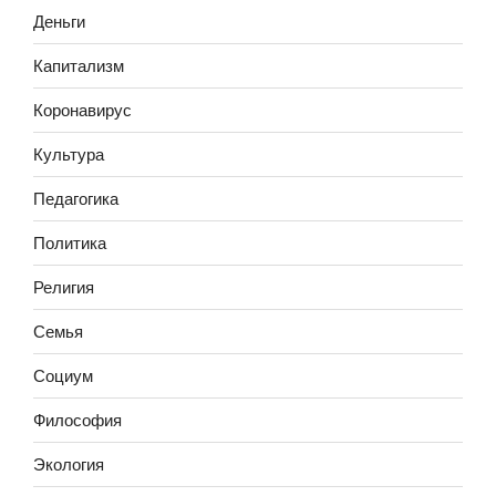
Деньги
Капитализм
Коронавирус
Культура
Педагогика
Политика
Религия
Семья
Социум
Философия
Экология