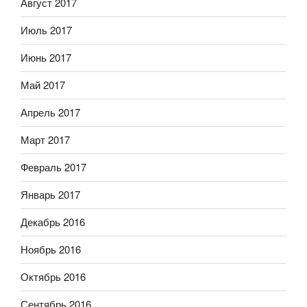
Август 2017
Июль 2017
Июнь 2017
Май 2017
Апрель 2017
Март 2017
Февраль 2017
Январь 2017
Декабрь 2016
Ноябрь 2016
Октябрь 2016
Сентябрь 2016