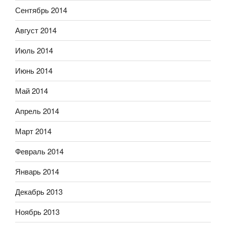
Сентябрь 2014
Август 2014
Июль 2014
Июнь 2014
Май 2014
Апрель 2014
Март 2014
Февраль 2014
Январь 2014
Декабрь 2013
Ноябрь 2013