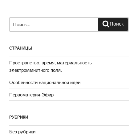
Искать:
Поиск
СТРАНИЦЫ
Пространство, время, материальность
электромагнитного поля.
Особенности национальной идеи
Первоматерия-Эфир
РУБРИКИ
Без рубрики