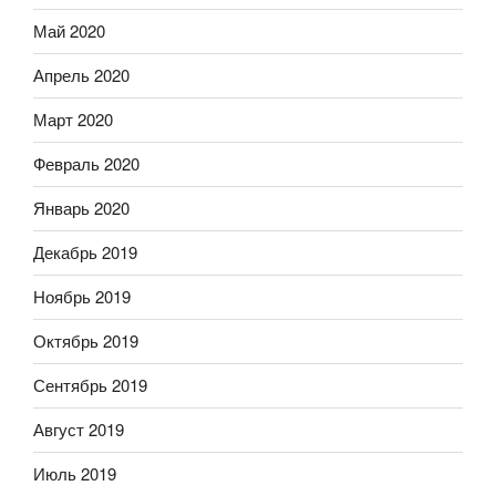
Май 2020
Апрель 2020
Март 2020
Февраль 2020
Январь 2020
Декабрь 2019
Ноябрь 2019
Октябрь 2019
Сентябрь 2019
Август 2019
Июль 2019