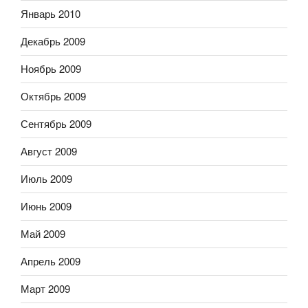
Январь 2010
Декабрь 2009
Ноябрь 2009
Октябрь 2009
Сентябрь 2009
Август 2009
Июль 2009
Июнь 2009
Май 2009
Апрель 2009
Март 2009