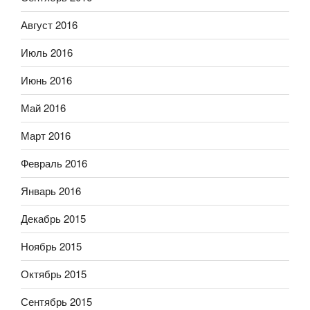
Август 2016
Июль 2016
Июнь 2016
Май 2016
Март 2016
Февраль 2016
Январь 2016
Декабрь 2015
Ноябрь 2015
Октябрь 2015
Сентябрь 2015