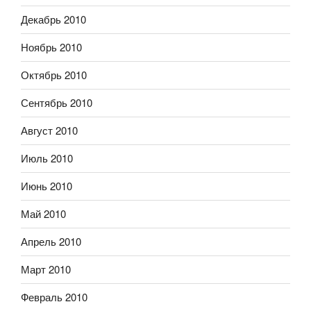
Декабрь 2010
Ноябрь 2010
Октябрь 2010
Сентябрь 2010
Август 2010
Июль 2010
Июнь 2010
Май 2010
Апрель 2010
Март 2010
Февраль 2010