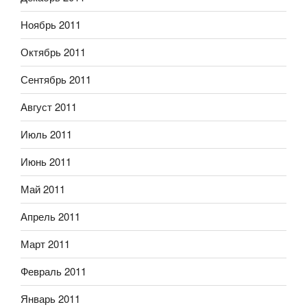
Ноябрь 2011
Октябрь 2011
Сентябрь 2011
Август 2011
Июль 2011
Июнь 2011
Май 2011
Апрель 2011
Март 2011
Февраль 2011
Январь 2011