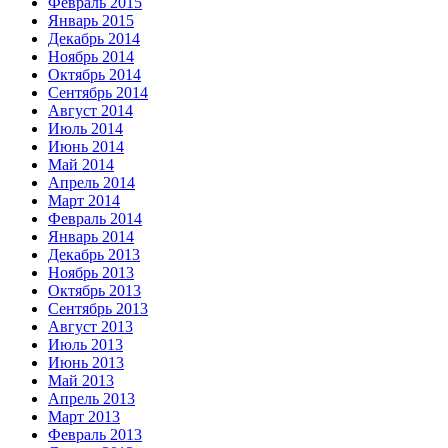
Февраль 2015
Январь 2015
Декабрь 2014
Ноябрь 2014
Октябрь 2014
Сентябрь 2014
Август 2014
Июль 2014
Июнь 2014
Май 2014
Апрель 2014
Март 2014
Февраль 2014
Январь 2014
Декабрь 2013
Ноябрь 2013
Октябрь 2013
Сентябрь 2013
Август 2013
Июль 2013
Июнь 2013
Май 2013
Апрель 2013
Март 2013
Февраль 2013