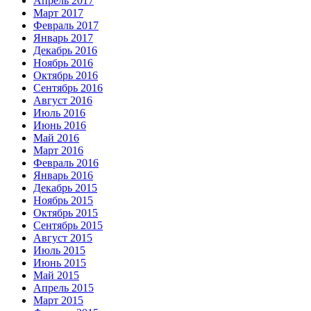
Апрель 2017
Март 2017
Февраль 2017
Январь 2017
Декабрь 2016
Ноябрь 2016
Октябрь 2016
Сентябрь 2016
Август 2016
Июль 2016
Июнь 2016
Май 2016
Март 2016
Февраль 2016
Январь 2016
Декабрь 2015
Ноябрь 2015
Октябрь 2015
Сентябрь 2015
Август 2015
Июль 2015
Июнь 2015
Май 2015
Апрель 2015
Март 2015