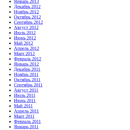
Январь 2013
Декабрь 2012
Ноябрь 2012
Октябрь 2012
Сентябрь 2012
Август 2012
Июль 2012
Июнь 2012
Май 2012
Апрель 2012
Март 2012
Февраль 2012
Январь 2012
Декабрь 2011
Ноябрь 2011
Октябрь 2011
Сентябрь 2011
Август 2011
Июль 2011
Июнь 2011
Май 2011
Апрель 2011
Март 2011
Февраль 2011
Январь 2011