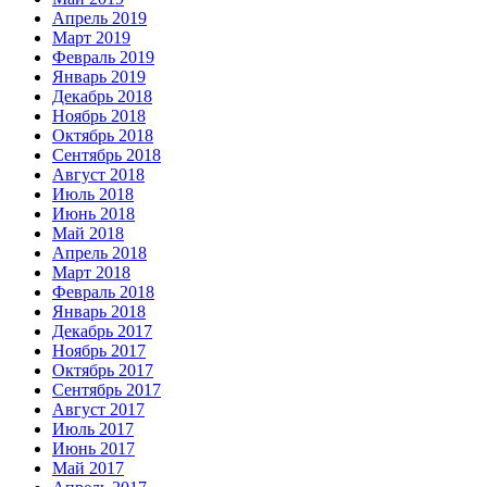
Апрель 2019
Март 2019
Февраль 2019
Январь 2019
Декабрь 2018
Ноябрь 2018
Октябрь 2018
Сентябрь 2018
Август 2018
Июль 2018
Июнь 2018
Май 2018
Апрель 2018
Март 2018
Февраль 2018
Январь 2018
Декабрь 2017
Ноябрь 2017
Октябрь 2017
Сентябрь 2017
Август 2017
Июль 2017
Июнь 2017
Май 2017