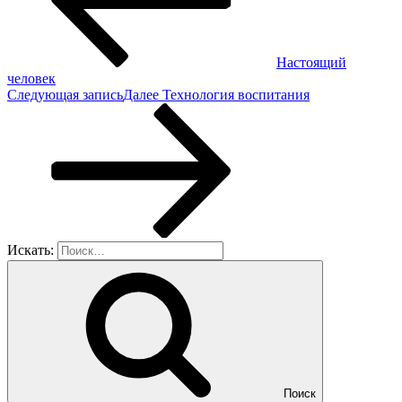
Настоящий
человек
Следующая запись
Далее
Технология воспитания
Искать:
Поиск