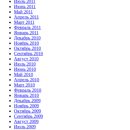
Июль 2011
Июнь 2011
Май 2011
Апрель 2011
Март 2011
Февраль 2011
Январь 2011
Декабрь 2010
Ноябрь 2010
Октябрь 2010
Сентябрь 2010
Август 2010
Июль 2010
Июнь 2010
Май 2010
Апрель 2010
Март 2010
Февраль 2010
Январь 2010
Декабрь 2009
Ноябрь 2009
Октябрь 2009
Сентябрь 2009
Август 2009
Июль 2009