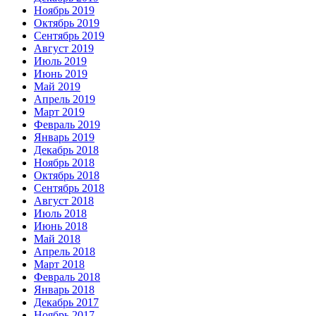
Ноябрь 2019
Октябрь 2019
Сентябрь 2019
Август 2019
Июль 2019
Июнь 2019
Май 2019
Апрель 2019
Март 2019
Февраль 2019
Январь 2019
Декабрь 2018
Ноябрь 2018
Октябрь 2018
Сентябрь 2018
Август 2018
Июль 2018
Июнь 2018
Май 2018
Апрель 2018
Март 2018
Февраль 2018
Январь 2018
Декабрь 2017
Ноябрь 2017