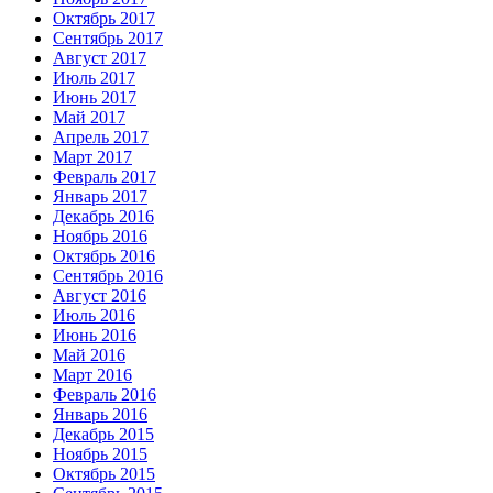
Октябрь 2017
Сентябрь 2017
Август 2017
Июль 2017
Июнь 2017
Май 2017
Апрель 2017
Март 2017
Февраль 2017
Январь 2017
Декабрь 2016
Ноябрь 2016
Октябрь 2016
Сентябрь 2016
Август 2016
Июль 2016
Июнь 2016
Май 2016
Март 2016
Февраль 2016
Январь 2016
Декабрь 2015
Ноябрь 2015
Октябрь 2015