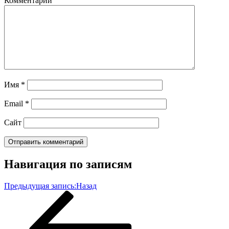
Комментарий
Имя
*
Email
*
Сайт
Навигация по записям
Предыдущая запись:
Назад