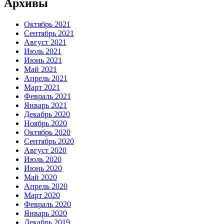
Архивы
Октябрь 2021
Сентябрь 2021
Август 2021
Июль 2021
Июнь 2021
Май 2021
Апрель 2021
Март 2021
Февраль 2021
Январь 2021
Декабрь 2020
Ноябрь 2020
Октябрь 2020
Сентябрь 2020
Август 2020
Июль 2020
Июнь 2020
Май 2020
Апрель 2020
Март 2020
Февраль 2020
Январь 2020
Декабрь 2019