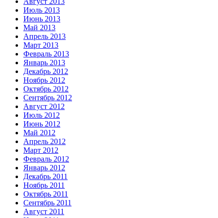
Август 2013
Июль 2013
Июнь 2013
Май 2013
Апрель 2013
Март 2013
Февраль 2013
Январь 2013
Декабрь 2012
Ноябрь 2012
Октябрь 2012
Сентябрь 2012
Август 2012
Июль 2012
Июнь 2012
Май 2012
Апрель 2012
Март 2012
Февраль 2012
Январь 2012
Декабрь 2011
Ноябрь 2011
Октябрь 2011
Сентябрь 2011
Август 2011