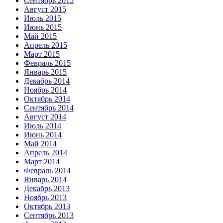
Сентябрь 2015
Август 2015
Июль 2015
Июнь 2015
Май 2015
Апрель 2015
Март 2015
Февраль 2015
Январь 2015
Декабрь 2014
Ноябрь 2014
Октябрь 2014
Сентябрь 2014
Август 2014
Июль 2014
Июнь 2014
Май 2014
Апрель 2014
Март 2014
Февраль 2014
Январь 2014
Декабрь 2013
Ноябрь 2013
Октябрь 2013
Сентябрь 2013