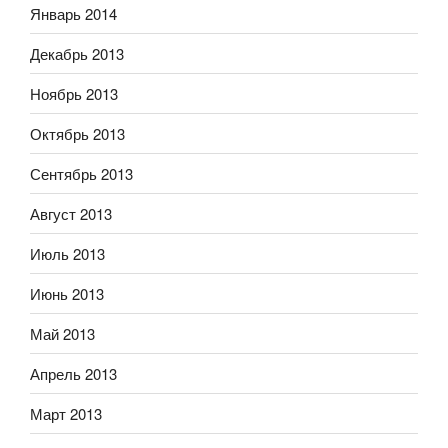
Январь 2014
Декабрь 2013
Ноябрь 2013
Октябрь 2013
Сентябрь 2013
Август 2013
Июль 2013
Июнь 2013
Май 2013
Апрель 2013
Март 2013