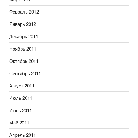
Февраль 2012
Январь 2012
Декабрь 2011
Ноябрь 2011
Октябрь 2011
Сентябрь 2011
Август 2011
Июль 2011
Июнь 2011
Май 2011
Апрель 2011