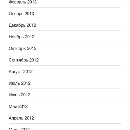
Февраль 2013
Январь 2013
Декабрь 2012
Ноябрь 2012
Октябрь 2012
Сентябрь 2012
Август 2012
Июль 2012
Июнь 2012
Май 2012
Апрель 2012
Март 2012