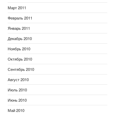
Март 2011
Февраль 2011
Январь 2011
Декабрь 2010
Ноябрь 2010
Октябрь 2010
Сентябрь 2010
Август 2010
Июль 2010
Июнь 2010
Май 2010