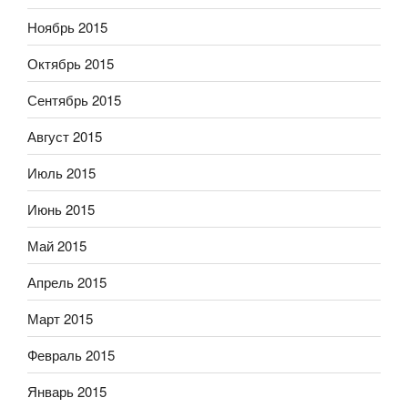
Ноябрь 2015
Октябрь 2015
Сентябрь 2015
Август 2015
Июль 2015
Июнь 2015
Май 2015
Апрель 2015
Март 2015
Февраль 2015
Январь 2015