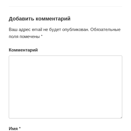
Добавить комментарий
Ваш адрес email не будет опубликован.
Обязательные
поля помечены
*
Комментарий
Имя
*