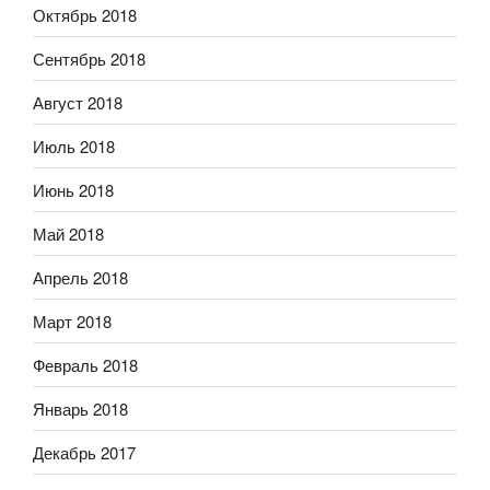
Октябрь 2018
Сентябрь 2018
Август 2018
Июль 2018
Июнь 2018
Май 2018
Апрель 2018
Март 2018
Февраль 2018
Январь 2018
Декабрь 2017