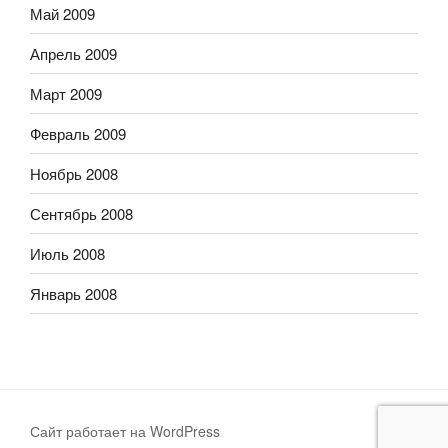
Май 2009
Апрель 2009
Март 2009
Февраль 2009
Ноябрь 2008
Сентябрь 2008
Июль 2008
Январь 2008
Сайт работает на WordPress