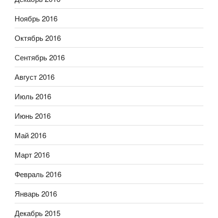
Ноябрь 2016
Октябрь 2016
Сентябрь 2016
Август 2016
Июль 2016
Июнь 2016
Май 2016
Март 2016
Февраль 2016
Январь 2016
Декабрь 2015