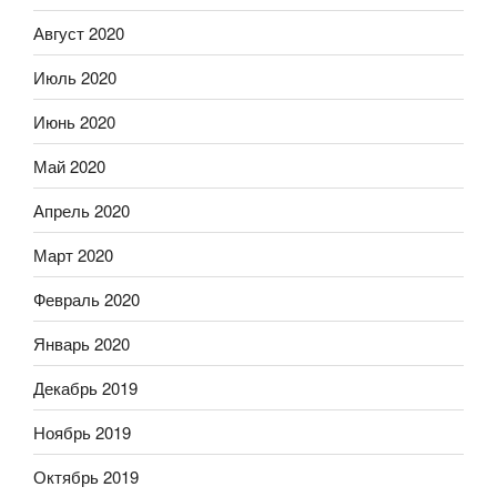
Август 2020
Июль 2020
Июнь 2020
Май 2020
Апрель 2020
Март 2020
Февраль 2020
Январь 2020
Декабрь 2019
Ноябрь 2019
Октябрь 2019