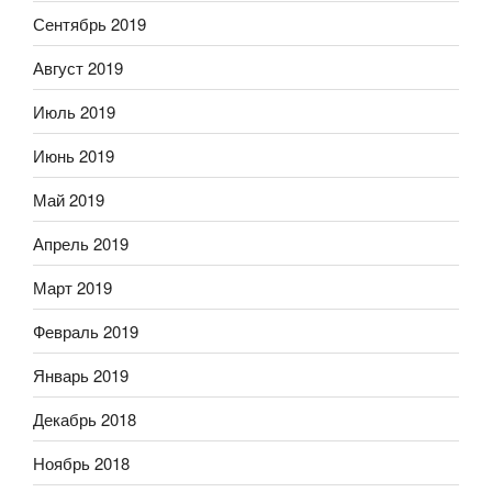
Сентябрь 2019
Август 2019
Июль 2019
Июнь 2019
Май 2019
Апрель 2019
Март 2019
Февраль 2019
Январь 2019
Декабрь 2018
Ноябрь 2018