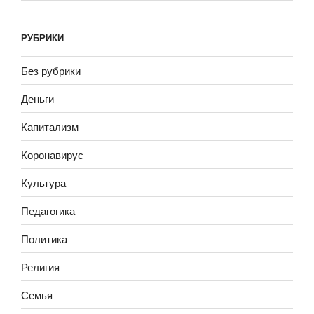
РУБРИКИ
Без рубрики
Деньги
Капитализм
Коронавирус
Культура
Педагогика
Политика
Религия
Семья