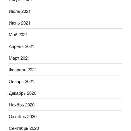
Июль 2021
Июнь 2021
Май 2021
Апрель 2021
Март 2021
Февраль 2021
Январь 2021
Декабрь 2020
Ноябрь 2020
Октябрь 2020
Сентябрь 2020