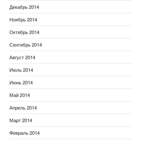
Декабрь 2014
Ноябрь 2014
Октябрь 2014
Сентябрь 2014
Август 2014
Июль 2014
Июнь 2014
Май 2014
Апрель 2014
Март 2014
Февраль 2014