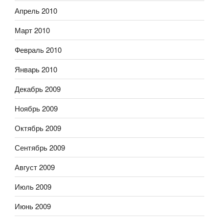
Апрель 2010
Март 2010
Февраль 2010
Январь 2010
Декабрь 2009
Ноябрь 2009
Октябрь 2009
Сентябрь 2009
Август 2009
Июль 2009
Июнь 2009