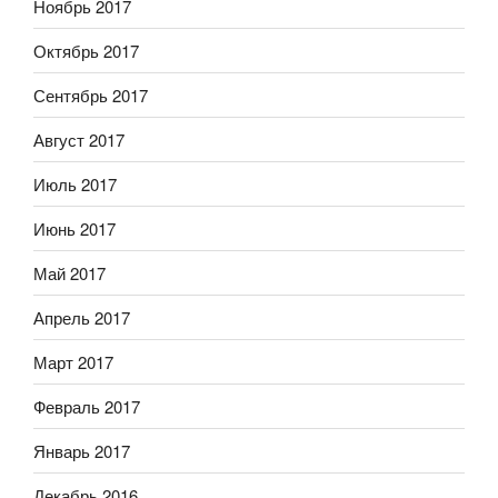
Ноябрь 2017
Октябрь 2017
Сентябрь 2017
Август 2017
Июль 2017
Июнь 2017
Май 2017
Апрель 2017
Март 2017
Февраль 2017
Январь 2017
Декабрь 2016