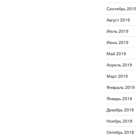
Сентябрь 201
Август 2019
Июль 2019
Июнь 2019
Май 2019
Апрель 2019
Март 2019
Февраль 2019
Январь 2019
Декабрь 2018
Ноябрь 2018
Октябрь 2018