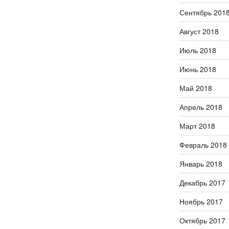
Сентябрь 201
Август 2018
Июль 2018
Июнь 2018
Май 2018
Апрель 2018
Март 2018
Февраль 2018
Январь 2018
Декабрь 2017
Ноябрь 2017
Октябрь 2017