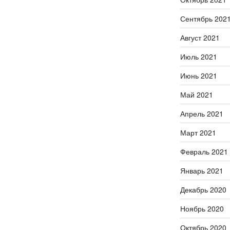
Сентябрь 202
Август 2021
Июль 2021
Июнь 2021
Май 2021
Апрель 2021
Март 2021
Февраль 2021
Январь 2021
Декабрь 2020
Ноябрь 2020
Октябрь 2020