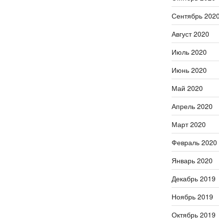
Сентябрь 202
Август 2020
Июль 2020
Июнь 2020
Май 2020
Апрель 2020
Март 2020
Февраль 2020
Январь 2020
Декабрь 2019
Ноябрь 2019
Октябрь 2019