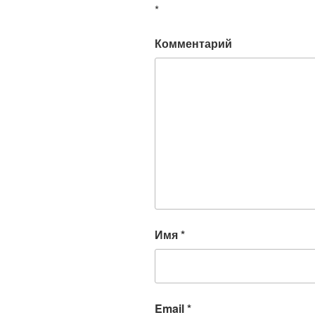
*
Комментарий
Имя
*
Email
*