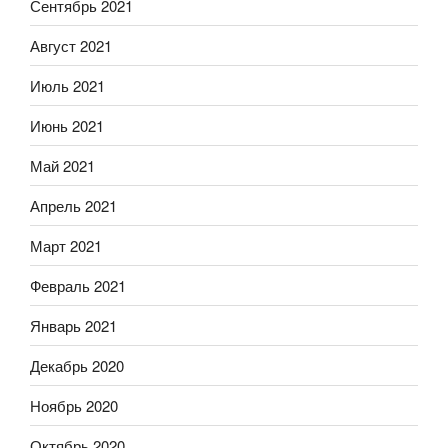
Сентябрь 2021
Август 2021
Июль 2021
Июнь 2021
Май 2021
Апрель 2021
Март 2021
Февраль 2021
Январь 2021
Декабрь 2020
Ноябрь 2020
Октябрь 2020