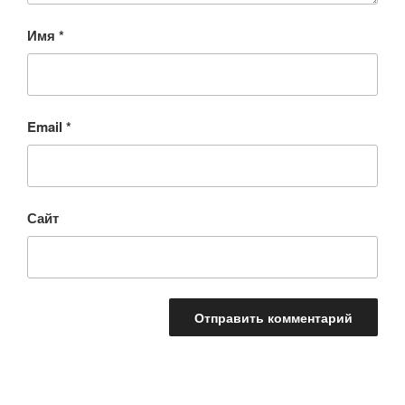
Имя
*
Email
*
Сайт