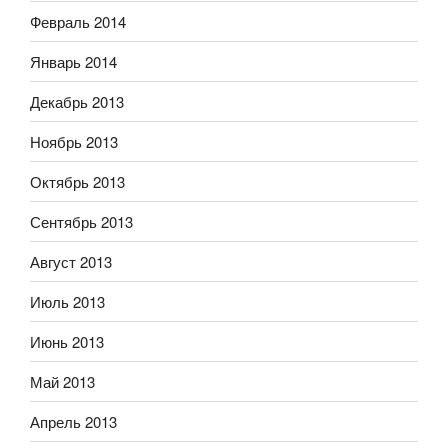
Февраль 2014
Январь 2014
Декабрь 2013
Ноябрь 2013
Октябрь 2013
Сентябрь 2013
Август 2013
Июль 2013
Июнь 2013
Май 2013
Апрель 2013