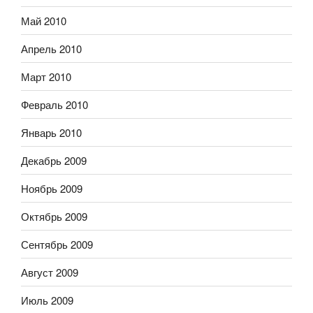
Май 2010
Апрель 2010
Март 2010
Февраль 2010
Январь 2010
Декабрь 2009
Ноябрь 2009
Октябрь 2009
Сентябрь 2009
Август 2009
Июль 2009