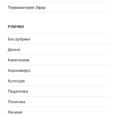
Первоматерия-Эфир
РУБРИКИ
Без рубрики
Деньги
Капитализм
Коронавирус
Культура
Педагогика
Политика
Религия