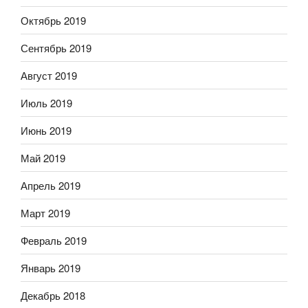
Октябрь 2019
Сентябрь 2019
Август 2019
Июль 2019
Июнь 2019
Май 2019
Апрель 2019
Март 2019
Февраль 2019
Январь 2019
Декабрь 2018