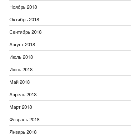
Ноябрь 2018
Октябрь 2018
Сентябрь 2018
Август 2018
Июль 2018
Июнь 2018
Май 2018
Апрель 2018
Март 2018
Февраль 2018
Январь 2018