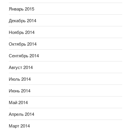
Январь 2015
Декабрь 2014
Ноябрь 2014
Октябрь 2014
Сентябрь 2014
Август 2014
Июль 2014
Июнь 2014
Май 2014
Апрель 2014
Март 2014