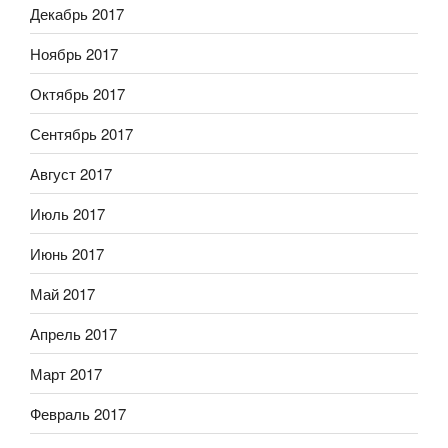
Декабрь 2017
Ноябрь 2017
Октябрь 2017
Сентябрь 2017
Август 2017
Июль 2017
Июнь 2017
Май 2017
Апрель 2017
Март 2017
Февраль 2017