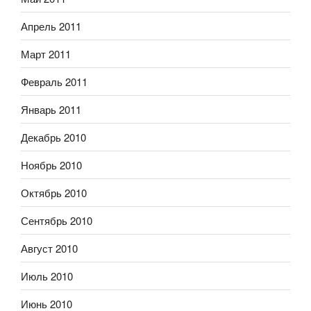
Апрель 2011
Март 2011
Февраль 2011
Январь 2011
Декабрь 2010
Ноябрь 2010
Октябрь 2010
Сентябрь 2010
Август 2010
Июль 2010
Июнь 2010