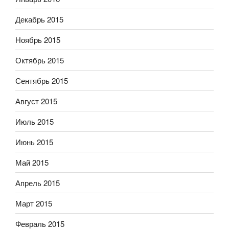
Декабрь 2015
Ноябрь 2015
Октябрь 2015
Сентябрь 2015
Август 2015
Июль 2015
Июнь 2015
Май 2015
Апрель 2015
Март 2015
Февраль 2015