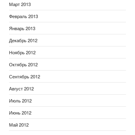
Март 2013
Февраль 2013
Январь 2013
Декабрь 2012
Ноябрь 2012
Октябрь 2012
Сентябрь 2012
Август 2012
Июль 2012
Июнь 2012
Май 2012