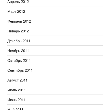
Апрель 2012
Март 2012
Февраль 2012
Январь 2012
Декабрь 2011
Ноябрь 2011
Октябрь 2011
Сентябрь 2011
Август 2011
Июль 2011
Июнь 2011
Май 2011