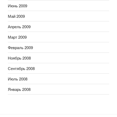
Июнь 2009
Май 2009
Апрель 2009
Март 2009
Февраль 2009
Ноябрь 2008
Сентябрь 2008
Июль 2008
Январь 2008