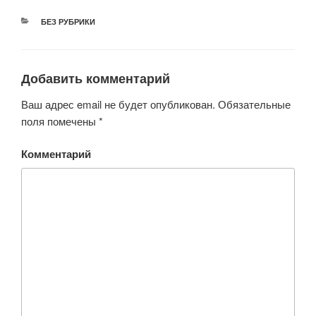
РУБРИКИ
БЕЗ РУБРИКИ
Добавить комментарий
Ваш адрес email не будет опубликован.
Обязательные
поля помечены
*
Комментарий