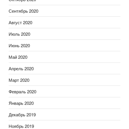
Сентябрь 2020
Август 2020
Июль 2020
Июнь 2020
Май 2020
Апрель 2020
Март 2020
Февраль 2020
Январь 2020
Декабрь 2019
Ноябрь 2019