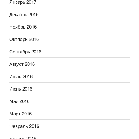
Январь 2017
Декабрь 2016
Ноябрь 2016
Октябрь 2016
Сентябрь 2016
Август 2016
Июль 2016
Июнь 2016
Май 2016
Март 2016
Февраль 2016
Январь 2016