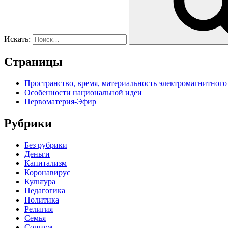
Искать:
Страницы
Пространство, время, материальность электромагнитного
Особенности национальной идеи
Первоматерия-Эфир
Рубрики
Без рубрики
Деньги
Капитализм
Коронавирус
Культура
Педагогика
Политика
Религия
Семья
Социум