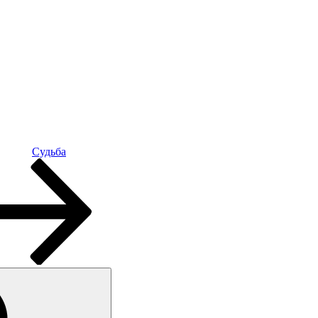
Судьба