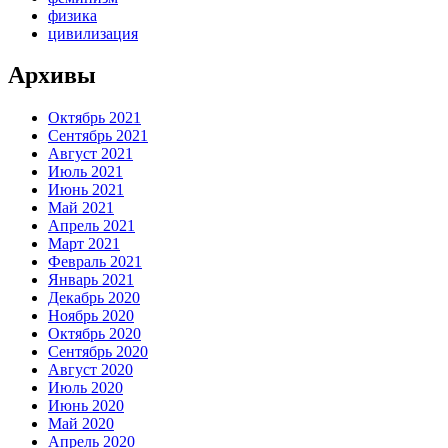
физика
цивилизация
Архивы
Октябрь 2021
Сентябрь 2021
Август 2021
Июль 2021
Июнь 2021
Май 2021
Апрель 2021
Март 2021
Февраль 2021
Январь 2021
Декабрь 2020
Ноябрь 2020
Октябрь 2020
Сентябрь 2020
Август 2020
Июль 2020
Июнь 2020
Май 2020
Апрель 2020