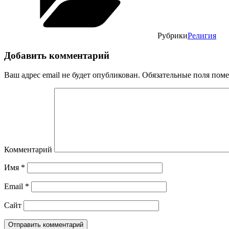
Рубрики
Религия
Добавить комментарий
Ваш адрес email не будет опубликован.
Обязательные поля пом
Комментарий
Имя
*
Email
*
Сайт