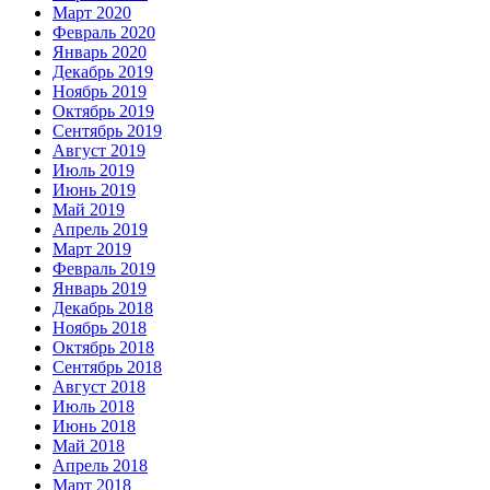
Март 2020
Февраль 2020
Январь 2020
Декабрь 2019
Ноябрь 2019
Октябрь 2019
Сентябрь 2019
Август 2019
Июль 2019
Июнь 2019
Май 2019
Апрель 2019
Март 2019
Февраль 2019
Январь 2019
Декабрь 2018
Ноябрь 2018
Октябрь 2018
Сентябрь 2018
Август 2018
Июль 2018
Июнь 2018
Май 2018
Апрель 2018
Март 2018