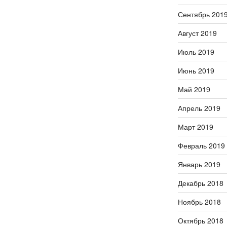
Сентябрь 201
Август 2019
Июль 2019
Июнь 2019
Май 2019
Апрель 2019
Март 2019
Февраль 2019
Январь 2019
Декабрь 2018
Ноябрь 2018
Октябрь 2018