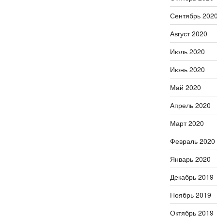
Сентябрь 202
Август 2020
Июль 2020
Июнь 2020
Май 2020
Апрель 2020
Март 2020
Февраль 2020
Январь 2020
Декабрь 2019
Ноябрь 2019
Октябрь 2019