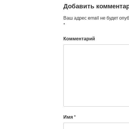
Добавить коммента
Ваш адрес email не будет опу
*
Комментарий
Имя
*