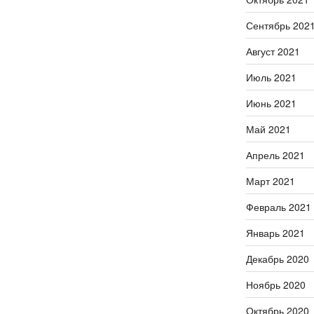
Сентябрь 202
Август 2021
Июль 2021
Июнь 2021
Май 2021
Апрель 2021
Март 2021
Февраль 2021
Январь 2021
Декабрь 2020
Ноябрь 2020
Октябрь 2020