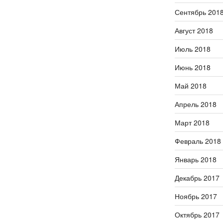
Сентябрь 201
Август 2018
Июль 2018
Июнь 2018
Май 2018
Апрель 2018
Март 2018
Февраль 2018
Январь 2018
Декабрь 2017
Ноябрь 2017
Октябрь 2017