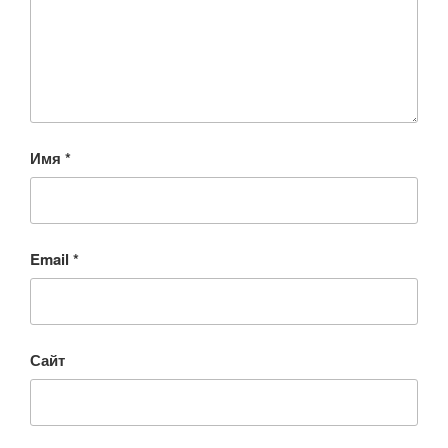
Имя
*
Email
*
Сайт