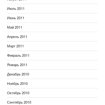
Июль 2011
Июнь 2011
Май 2011
Апрель 2011
Март 2011
Февраль 2011
Январь 2011
Декабрь 2010
Ноябрь 2010
Октябрь 2010
Сентябрь 2010