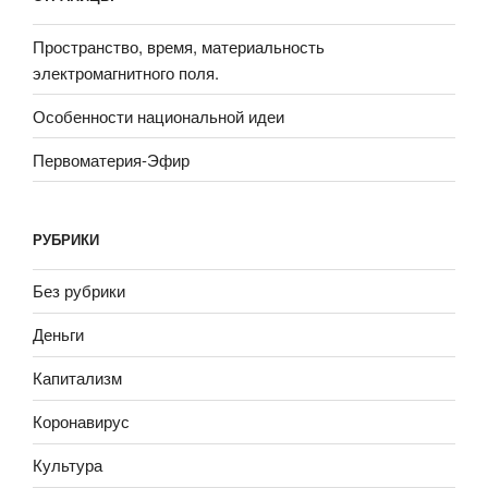
Пространство, время, материальность
электромагнитного поля.
Особенности национальной идеи
Первоматерия-Эфир
РУБРИКИ
Без рубрики
Деньги
Капитализм
Коронавирус
Культура