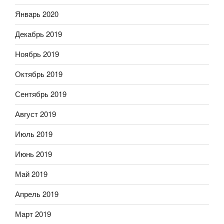
Январь 2020
Декабрь 2019
Ноябрь 2019
Октябрь 2019
Сентябрь 2019
Август 2019
Июль 2019
Июнь 2019
Май 2019
Апрель 2019
Март 2019