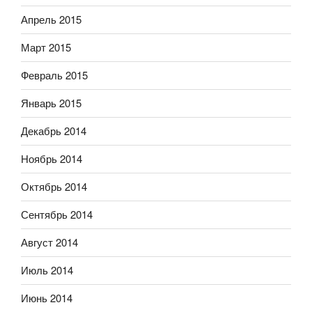
Апрель 2015
Март 2015
Февраль 2015
Январь 2015
Декабрь 2014
Ноябрь 2014
Октябрь 2014
Сентябрь 2014
Август 2014
Июль 2014
Июнь 2014