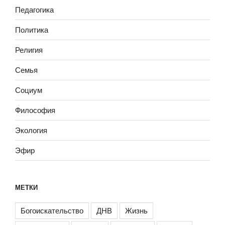
Педагогика
Политика
Религия
Семья
Социум
Философия
Экология
Эфир
МЕТКИ
Богоискательство
ДНВ
Жизнь