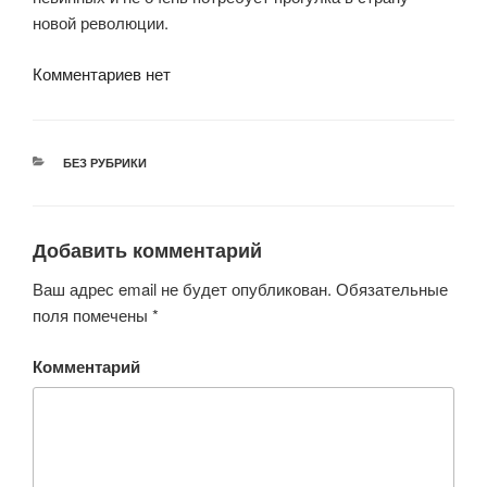
новой революции.
Комментариев нет
РУБРИКИ
БЕЗ РУБРИКИ
Добавить комментарий
Ваш адрес email не будет опубликован.
Обязательные
поля помечены
*
Комментарий