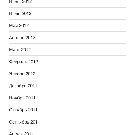
Июль 2012
Июнь 2012
Май 2012
Апрель 2012
Март 2012
Февраль 2012
Январь 2012
Декабрь 2011
Ноябрь 2011
Октябрь 2011
Сентябрь 2011
Август 2011