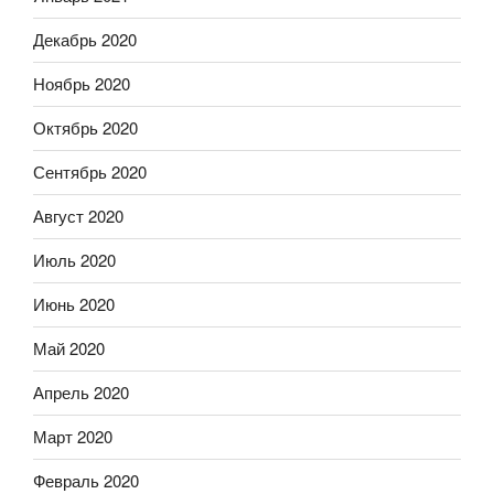
Декабрь 2020
Ноябрь 2020
Октябрь 2020
Сентябрь 2020
Август 2020
Июль 2020
Июнь 2020
Май 2020
Апрель 2020
Март 2020
Февраль 2020