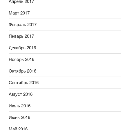
Апрель 2017
Март 2017
Февраль 2017
Январь 2017
Декабрь 2016
Ноябрь 2016
Октябрь 2016
Сентябрь 2016
Август 2016
Июль 2016
Июнь 2016
Май 2016