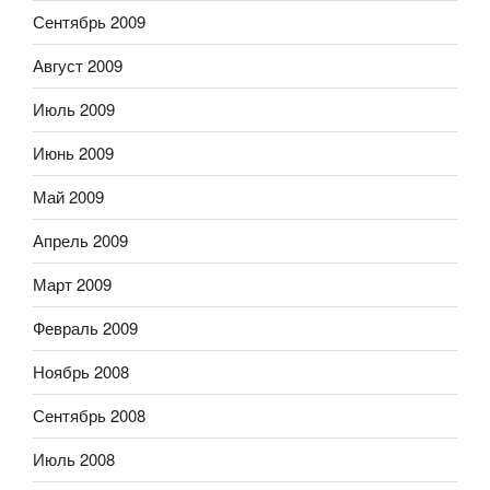
Сентябрь 2009
Август 2009
Июль 2009
Июнь 2009
Май 2009
Апрель 2009
Март 2009
Февраль 2009
Ноябрь 2008
Сентябрь 2008
Июль 2008