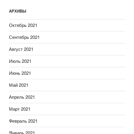
АРХИВЫ
Октябрь 2021
Сентябрь 2021
Август 2021
Июль 2021
Июнь 2021
Май 2021
Апрель 2021
Март 2021
Февраль 2021
Январь 2021