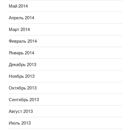
Май 2014
Апрель 2014
Март 2014
Февраль 2014
Январь 2014
Декабрь 2013
Ноябрь 2013
Октябрь 2013
Сентябрь 2013
Август 2013
Июль 2013