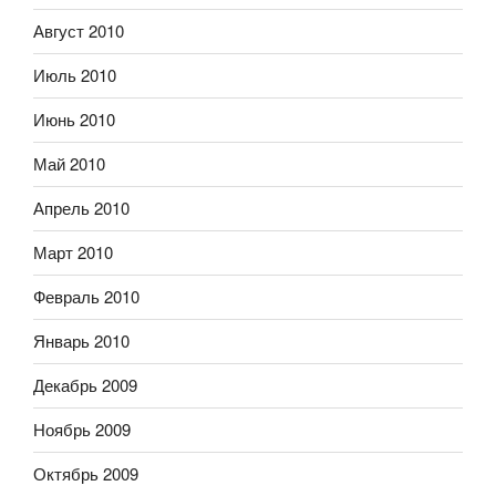
Август 2010
Июль 2010
Июнь 2010
Май 2010
Апрель 2010
Март 2010
Февраль 2010
Январь 2010
Декабрь 2009
Ноябрь 2009
Октябрь 2009