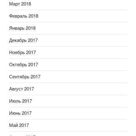
Март 2018
Февраль 2018
Январь 2018
Декабрь 2017
Ноябрь 2017
Октябрь 2017
Сентябрь 2017
Август 2017
Июль 2017
Июнь 2017
Май 2017