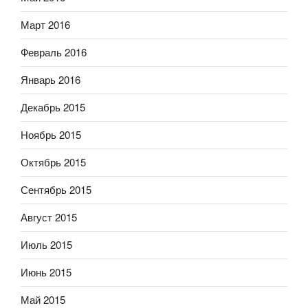
Март 2016
Февраль 2016
Январь 2016
Декабрь 2015
Ноябрь 2015
Октябрь 2015
Сентябрь 2015
Август 2015
Июль 2015
Июнь 2015
Май 2015