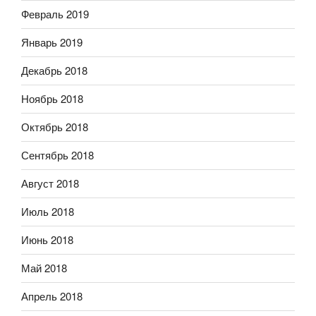
Февраль 2019
Январь 2019
Декабрь 2018
Ноябрь 2018
Октябрь 2018
Сентябрь 2018
Август 2018
Июль 2018
Июнь 2018
Май 2018
Апрель 2018