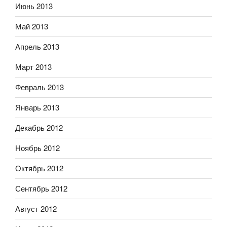
Июнь 2013
Май 2013
Апрель 2013
Март 2013
Февраль 2013
Январь 2013
Декабрь 2012
Ноябрь 2012
Октябрь 2012
Сентябрь 2012
Август 2012