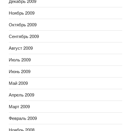
Декабрь 2009
Ноябрь 2009
Октябрь 2009
Сентябрь 2009
Август 2009
Июль 2009
Июнь 2009
Май 2009
Апрель 2009
Март 2009
Февраль 2009
Ноябрь 2008