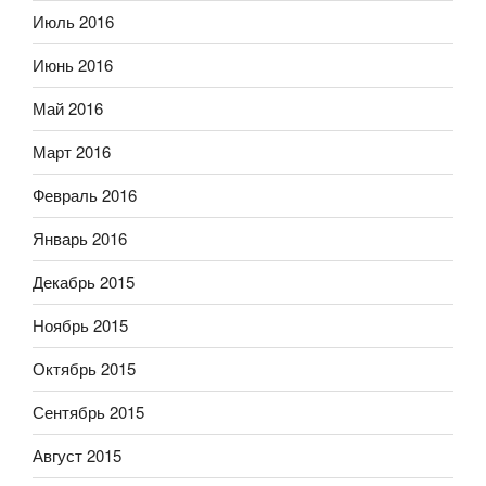
Июль 2016
Июнь 2016
Май 2016
Март 2016
Февраль 2016
Январь 2016
Декабрь 2015
Ноябрь 2015
Октябрь 2015
Сентябрь 2015
Август 2015