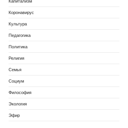
Капитализм
Коронавирус
Культура
Педагогика
Политика
Религия
Семья
Социум
Философия
Экология
Эфир