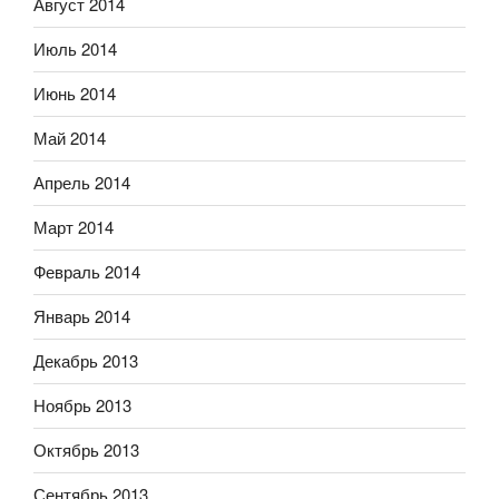
Август 2014
Июль 2014
Июнь 2014
Май 2014
Апрель 2014
Март 2014
Февраль 2014
Январь 2014
Декабрь 2013
Ноябрь 2013
Октябрь 2013
Сентябрь 2013