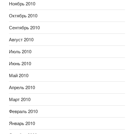
Ноябрь 2010
Октябрь 2010
Сентябрь 2010
Август 2010
Июль 2010
Июнь 2010
Май 2010
Апрель 2010
Март 2010
Февраль 2010
Январь 2010