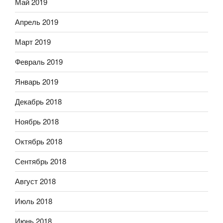
Май 2019
Апрель 2019
Март 2019
Февраль 2019
Январь 2019
Декабрь 2018
Ноябрь 2018
Октябрь 2018
Сентябрь 2018
Август 2018
Июль 2018
Июнь 2018