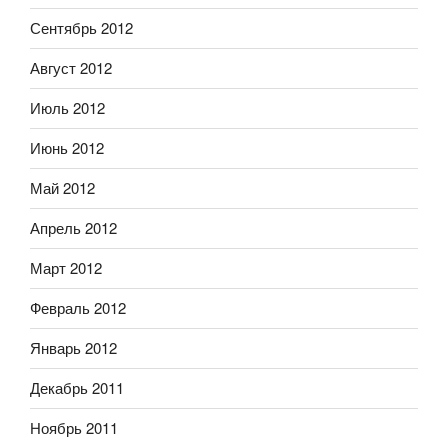
Сентябрь 2012
Август 2012
Июль 2012
Июнь 2012
Май 2012
Апрель 2012
Март 2012
Февраль 2012
Январь 2012
Декабрь 2011
Ноябрь 2011