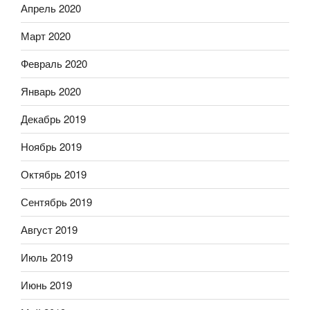
Апрель 2020
Март 2020
Февраль 2020
Январь 2020
Декабрь 2019
Ноябрь 2019
Октябрь 2019
Сентябрь 2019
Август 2019
Июль 2019
Июнь 2019