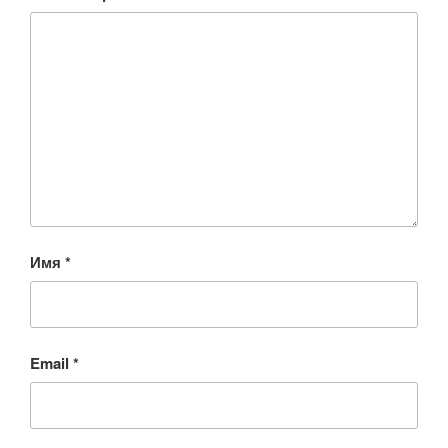
Имя
*
Email
*