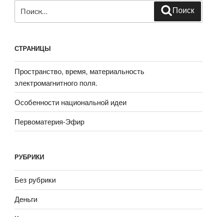
Искать:
Поиск
СТРАНИЦЫ
Пространство, время, материальность
электромагнитного поля.
Особенности национальной идеи
Первоматерия-Эфир
РУБРИКИ
Без рубрики
Деньги