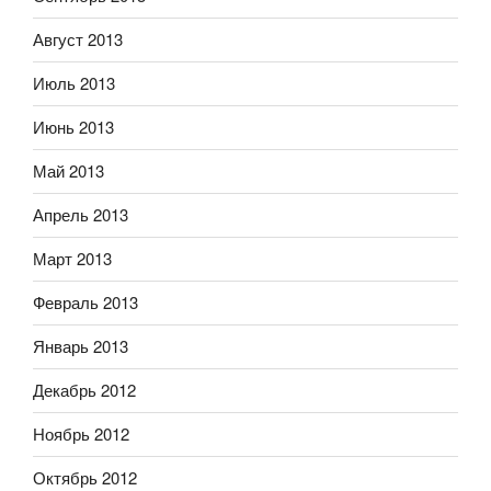
Август 2013
Июль 2013
Июнь 2013
Май 2013
Апрель 2013
Март 2013
Февраль 2013
Январь 2013
Декабрь 2012
Ноябрь 2012
Октябрь 2012