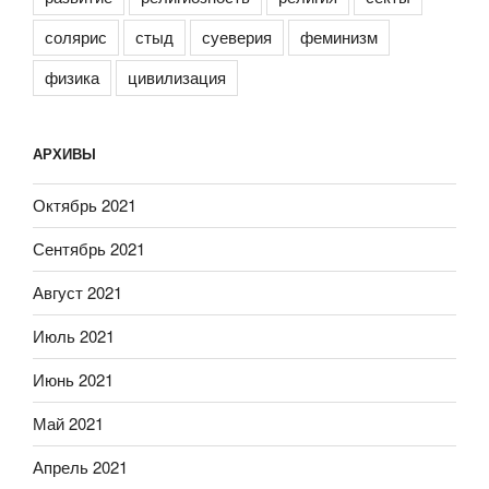
солярис
стыд
суеверия
феминизм
физика
цивилизация
АРХИВЫ
Октябрь 2021
Сентябрь 2021
Август 2021
Июль 2021
Июнь 2021
Май 2021
Апрель 2021