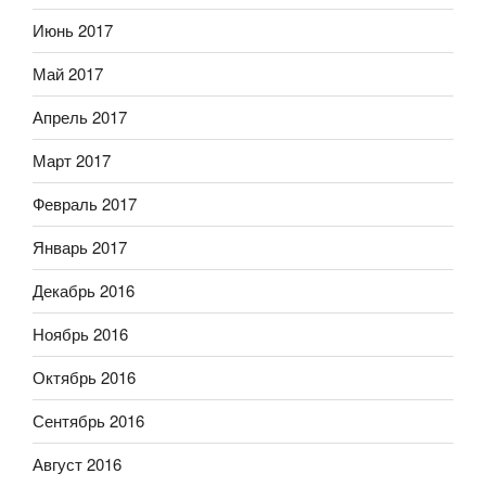
Июнь 2017
Май 2017
Апрель 2017
Март 2017
Февраль 2017
Январь 2017
Декабрь 2016
Ноябрь 2016
Октябрь 2016
Сентябрь 2016
Август 2016