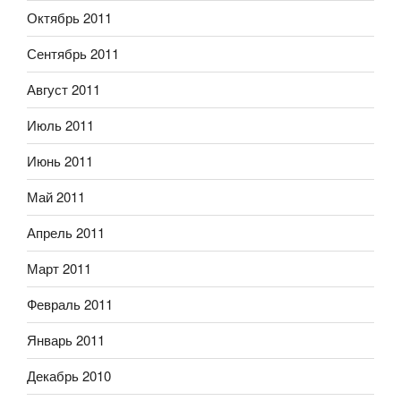
Октябрь 2011
Сентябрь 2011
Август 2011
Июль 2011
Июнь 2011
Май 2011
Апрель 2011
Март 2011
Февраль 2011
Январь 2011
Декабрь 2010