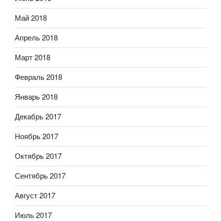
Май 2018
Апрель 2018
Март 2018
Февраль 2018
Январь 2018
Декабрь 2017
Ноябрь 2017
Октябрь 2017
Сентябрь 2017
Август 2017
Июль 2017