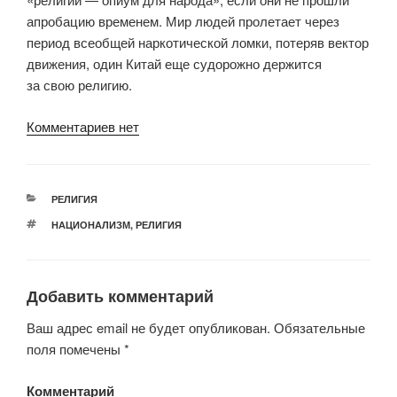
апробацию временем. Мир людей пролетает через
период всеобщей наркотической ломки, потеряв вектор
движения, один Китай еще судорожно держится
за свою религию.
Комментариев нет
РУБРИКИ
РЕЛИГИЯ
МЕТКИ
НАЦИОНАЛИЗМ
,
РЕЛИГИЯ
Добавить комментарий
Ваш адрес email не будет опубликован.
Обязательные
поля помечены
*
Комментарий