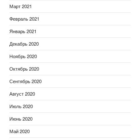
Март 2021
Февраль 2021
Январь 2021
Декабрь 2020
Ноябрь 2020
Октябрь 2020
Сентябрь 2020
Август 2020
Июль 2020
Июнь 2020
Май 2020